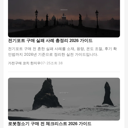
전기포트 구매 실패 사례 총정리 2026 가이드
전기포트 구매 전 흔한 실패 사례를 소재, 용량, 온도 조절, 후기 확
인법까지 2026년 기준으로 정리한 실전 가이드입니다.
가전구매 코치 한지우
07-25
조회 38
로봇청소기 구매 전 체크리스트 2026 가이드