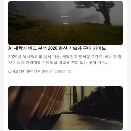
AI 세탁기 비교 분석 2026 최신 기술과 구매 가이드
2026년 AI 세탁기의 센서 기술, 세탁건조 일체형 트렌드, 에너지 절
약 기능과 가격대별 선택법을 비교해 후회 없는 구매 기준...
스마트리빙 분석가 이현수
07-28
조회 42