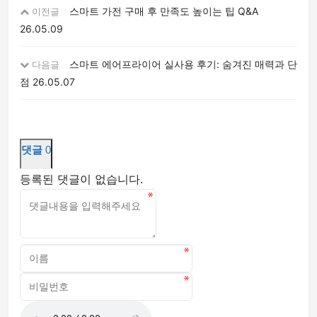
스마트 가전 구매 후 만족도 높이는 팁 Q&A
이전글
26.05.09
스마트 에어프라이어 실사용 후기: 숨겨진 매력과 단
다음글
점
26.05.07
댓글
0
등록된 댓글이 없습니다.