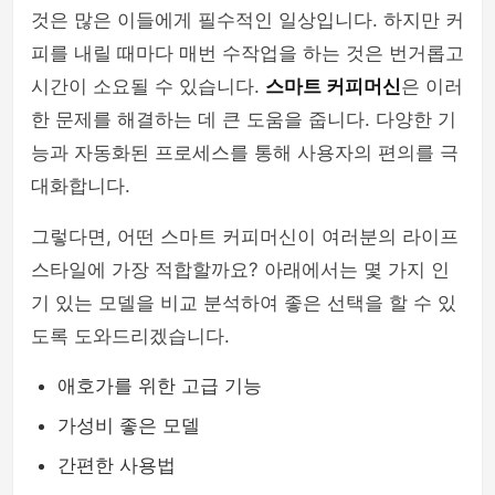
것은 많은 이들에게 필수적인 일상입니다. 하지만 커
피를 내릴 때마다 매번 수작업을 하는 것은 번거롭고
시간이 소요될 수 있습니다.
스마트 커피머신
은 이러
한 문제를 해결하는 데 큰 도움을 줍니다. 다양한 기
능과 자동화된 프로세스를 통해 사용자의 편의를 극
대화합니다.
그렇다면, 어떤 스마트 커피머신이 여러분의 라이프
스타일에 가장 적합할까요? 아래에서는 몇 가지 인
기 있는 모델을 비교 분석하여 좋은 선택을 할 수 있
도록 도와드리겠습니다.
애호가를 위한 고급 기능
가성비 좋은 모델
간편한 사용법