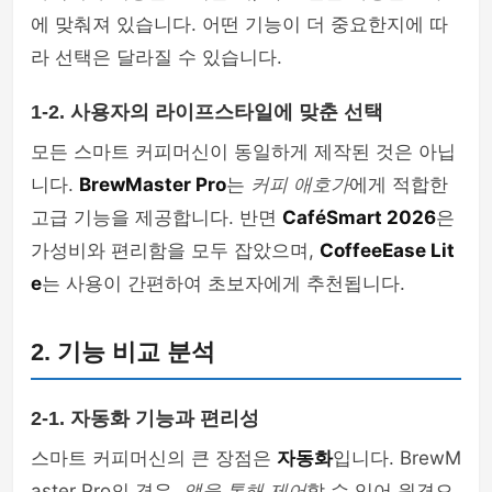
에 맞춰져 있습니다. 어떤 기능이 더 중요한지에 따
라 선택은 달라질 수 있습니다.
1-2. 사용자의 라이프스타일에 맞춘 선택
모든 스마트 커피머신이 동일하게 제작된 것은 아닙
니다.
BrewMaster Pro
는
커피 애호가
에게 적합한
고급 기능을 제공합니다. 반면
CaféSmart 2026
은
가성비와 편리함을 모두 잡았으며,
CoffeeEase Lit
e
는 사용이 간편하여 초보자에게 추천됩니다.
2. 기능 비교 분석
2-1. 자동화 기능과 편리성
스마트 커피머신의 큰 장점은
자동화
입니다. BrewM
aster Pro의 경우,
앱을 통해 제어
할 수 있어 원격으