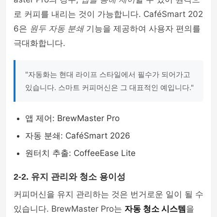
로 커피를 내리는 것이 가능합니다. CaféSmart 202
6은
원두 자동 분쇄
기능을 제공하여 사용자 편의를
극대화합니다.
"자동화는 현대 라이프 스타일에서 필수가 되어가고
있습니다. 스마트 커피머신은 그 대표적인 예입니다."
앱 제어: BrewMaster Pro
자동 분쇄: CaféSmart 2026
원터치 추출: CoffeeEase Lite
2-2. 유지 관리와 청소 용이성
커피머신을 유지 관리하는 것은 번거로운 일이 될 수
있습니다. BrewMaster Pro는
자동 청소 시스템
을