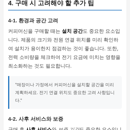
4. 구매 시 고려해야 할 추가 팁
4-1. 환경과 공간 고려
커피머신을 구매할 때는
설치 공간
도 중요한 요소입
니다. 제품의 크기와 전원 연결 위치를 미리 확인하
여 설치가 용이한지 점검하는 것이 좋습니다. 또한,
전력 소비량을 체크하여 전기 요금에 미치는 영향을
최소화하는 것도 필요합니다.
"매장이나 가정에서 커피머신을 설치할 공간을 미리
계획하세요. 전기 연결 위치도 중요한 고려 사항입니
다."
4-2. 사후 서비스와 보증
구매 후
사후 서비스
와
보증 기간
도 중요한 요소입니