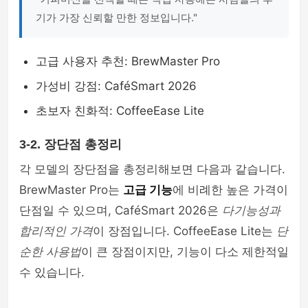
기가 가장 신뢰할 만한 정보입니다."
고급 사용자 추천: BrewMaster Pro
가성비 강점: CaféSmart 2026
초보자 친화적: CoffeeEase Lite
3-2. 장단점 총정리
각 모델의 장단점을 총정리해보면 다음과 같습니다.
BrewMaster Pro는
고급 기능
에 비례한 높은 가격이
단점일 수 있으며, CaféSmart 2026은
다기능성과
합리적인 가격
이 장점입니다. CoffeeEase Lite는
단
순한 사용법
이 큰 장점이지만, 기능이 다소 제한적일
수 있습니다.