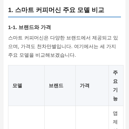
1. 스마트 커피머신 주요 모델 비교
1-1. 브랜드와 가격
스마트 커피머신은 다양한 브랜드에서 제공되고 있
으며, 가격도 천차만별입니다. 여기에서는 세 가지
주요 모델을 비교해보겠습니다.
주
요
모델
브랜드
가격
기
능
앱
제