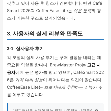
갖추고 있어 사용 후 청소가 간편합니다. 반면 Café
Smart 2026과 CoffeeEase Lite는
쉬운 분해
와 청
소가 가능한 구조로 설계되었습니다.
3. 사용자의 실제 리뷰와 만족도
3-1. 실사용자 후기
각 모델의 실제 사용 후기는 구매 결정을 내리는 데
중요한 역할을 합니다. BrewMaster Pro는
고급 사
용자
에게 높은 평가를 받고 있으며, CaféSmart 202
6은
가격 대비 성능
이 뛰어나다는 의견이 많습니다.
CoffeeEase Lite는
초보자에게 추천
하는 리뷰가 주
를 이루고 있습니다.
"커피머신을 선택할 때는 직접 사용해본 사람들의 후