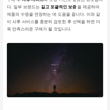
다. 일부 브랜드는
길고 포괄적인 보증
을 제공하여
제품의 수명을 연장하는 데 도움을 줍니다. 이와 같
이 사후 서비스를 충분히 검토한 후 선택을 하면 더
욱 만족스러운 구매가 될 것입니다.