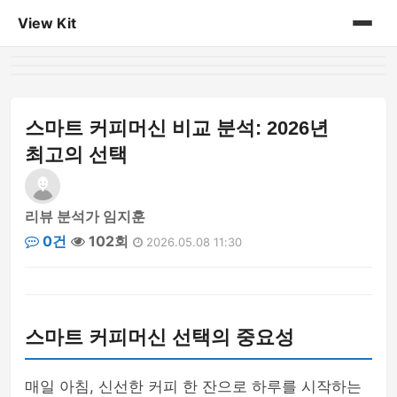
View Kit
홈
게시판
스마트 커피머신 비교 분석: 2026년
최고의 선택
리뷰 분석가 임지훈
0건
102회
2026.05.08 11:30
스마트 커피머신 선택의 중요성
매일 아침, 신선한 커피 한 잔으로 하루를 시작하는