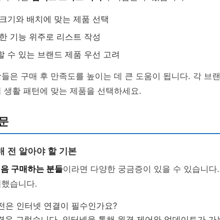
 크기와 배치에 맞는 제품 선택
요한 기능 위주로 리스트 작성
할 수 있는 브랜드 제품 우선 고려
들은 구매 후 만족도를 높이는 데 큰 도움이 됩니다. 각 브
 생활 패턴에 맞는 제품을 선택하세요.
문
매 전 알아야 할 기본
처음 구매하는 분들
이라면 다양한 궁금증이 있을 수 있습니다.
리했습니다.
가전은 인터넷 연결이 필수인가요?
 경우 그렇습니다. 인터넷을 통해 원격 제어와 업데이트가 가