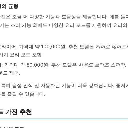
성의 균형
전은 조금 더 다양한 기능과 효율성을 제공합니다. 예를 들
 기본 조리 기능 외에도 다양한 요리 모드를 지원하여 요리의
라이어: 가격대 약 100,000원. 추천 모델은
히어로 에어프
가지 요리 모드 포함.
 가격대 약 80,000원. 추천 모델은
사운드 브리즈 스피커
운드 제공.
 특히 음성 인식 및 자동화된 기능이 더욱 강화됩니다. 중
을 즐길 수 있습니다.
트 가전 추천