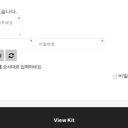
없습니다.
 순서대로 입력하세요.
비밀
View Kit