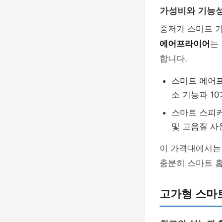
가성비와 기능
중저가 스마트 가
에어프라이어
는
합니다.
스마트 에어프
소 기능과 10
스마트 스피커:
및 고음질 사
이 가격대에서는
충분히 스마트 홈
고가형 스마