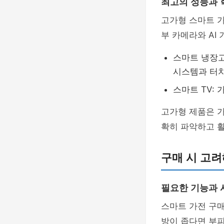
최고의 성능과 
고가형 스마트 가
부 카메라와 AI
스마트 냉장고:
시스템과 터치
스마트 TV: 
고가형 제품은 가
확히 파악하고 
구매 시 고려
필요한 기능과 
스마트 가전 구매
방이 좁다면 부