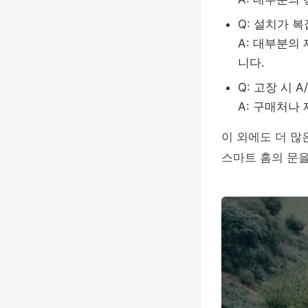
Q: 설치가 
A: 대부분의
니다.
Q: 고장 시 
A: 구매처나
이 외에도 더 많
스마트 홈의 문을