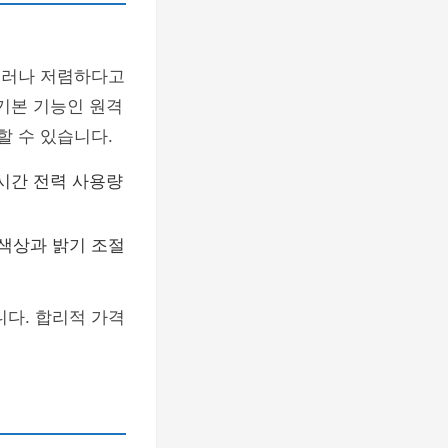
 그러나 저렴하다고
기본 기능인 원격
할 수 있습니다.
실시간 전력 사용량
 색상과 밝기 조절
니다. 합리적 가격