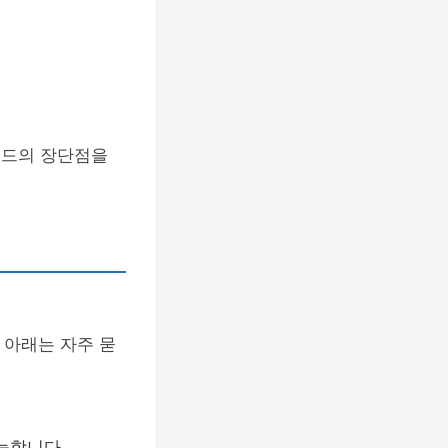
랜드의 장단점을
 아래는 자주 묻
능합니다.