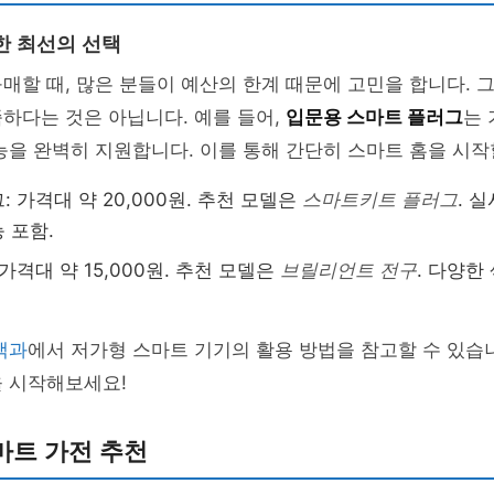
한 최선의 선택
매할 때, 많은 분들이 예산의 한계 때문에 고민을 합니다.
하다는 것은 아닙니다. 예를 들어,
입문용 스마트 플러그
는 
능을 완벽히 지원합니다. 이를 통해 간단히 스마트 홈을 시작
 가격대 약 20,000원. 추천 모델은
스마트키트 플러그
. 
 포함.
가격대 약 15,000원. 추천 모델은
브릴리언트 전구
. 다양한
백과
에서 저가형 스마트 기기의 활용 방법을 참고할 수 있습
을 시작해보세요!
마트 가전 추천