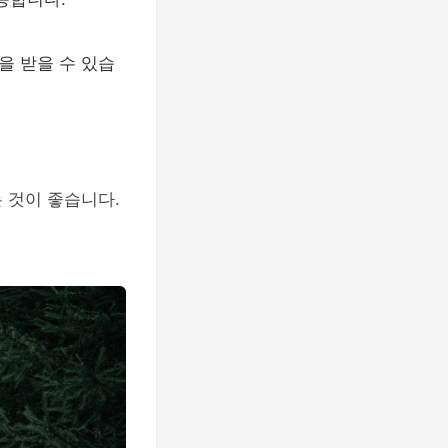
을 받을 수 있습
 것이 좋습니다.