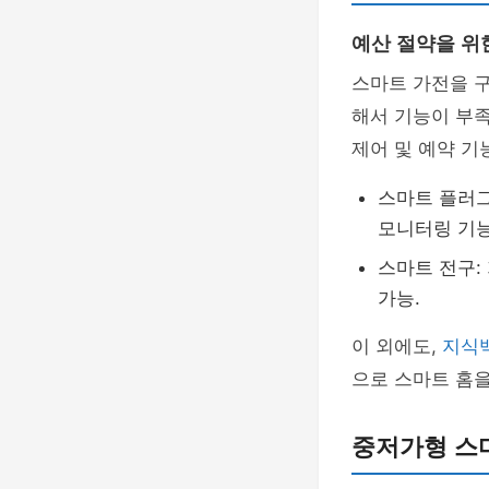
예산 절약을 위
스마트 가전을 구
해서 기능이 부족
제어 및 예약 기
스마트 플러그:
모니터링 기능
스마트 전구: 
가능.
이 외에도,
지식
으로 스마트 홈
중저가형 스