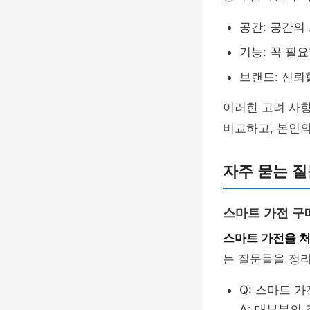
공간: 공간의
기능: 꼭 필
브랜드: 신뢰
이러한 고려 사항
비교하고, 본인의
자주 묻는 질
스마트 가전 구
스마트 가전을 
는 질문들을 정
Q: 스마트 
A: 대부분의