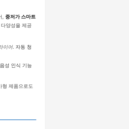
어,
중저가 스마트
 다양성을 제공
라이어
. 자동 청
. 음성 인식 기능
저가형 제품으로도