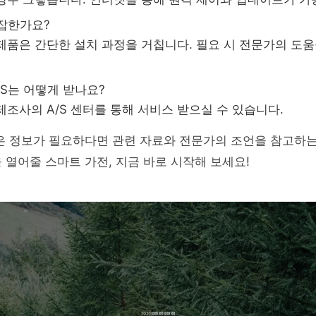
복잡한가요?
 제품은 간단한 설치 과정을 거칩니다. 필요 시 전문가의 도움
A/S는 어떻게 받나요?
 제조사의 A/S 센터를 통해 서비스 받으실 수 있습니다.
은 정보가 필요하다면 관련 자료와 전문가의 조언을 참고하는
 열어줄 스마트 가전, 지금 바로 시작해 보세요!