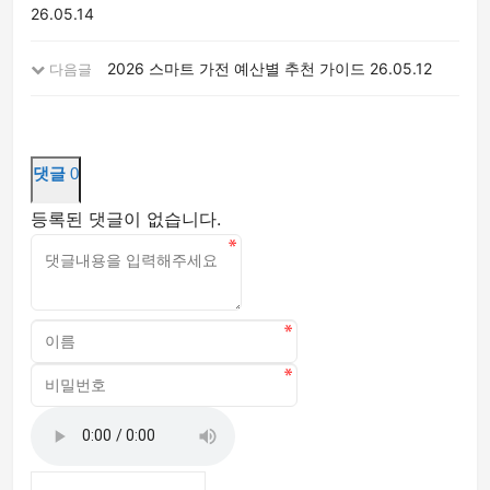
26.05.14
2026 스마트 가전 예산별 추천 가이드
26.05.12
다음글
댓글
0
등록된 댓글이 없습니다.