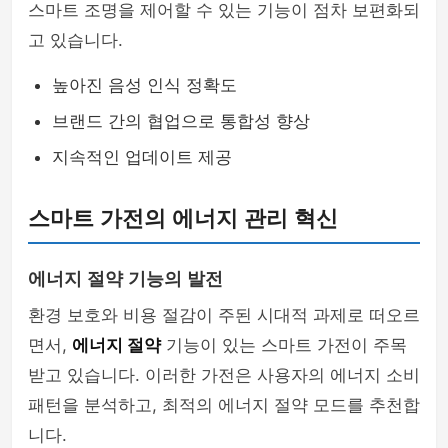
스마트 조명을 제어할 수 있는 기능이 점차 보편화되
고 있습니다.
높아진 음성 인식 정확도
브랜드 간의 협업으로 통합성 향상
지속적인 업데이트 제공
스마트 가전의 에너지 관리 혁신
에너지 절약 기능의 발전
환경 보호와 비용 절감이 주된 시대적 과제로 떠오르
면서,
에너지 절약
기능이 있는 스마트 가전이 주목
받고 있습니다. 이러한 가전은 사용자의 에너지 소비
패턴을 분석하고, 최적의 에너지 절약 모드를 추천합
니다.