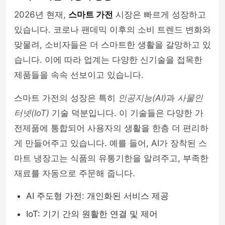
2026년 현재,
스마트 가전
시장은 빠르게 성장하고
있습니다. 코로나 팬데믹 이후의 소비 트렌드 변화와
맞물려, 소비자들은 더 스마트한 생활을 갈망하고 있
습니다. 이에 따라 업계는 다양한 신기술을 접목한
제품들을 속속 선보이고 있습니다.
스마트 가전의 성장은 특히
인공지능(AI)
과
사물인
터넷(IoT)
기술 덕분입니다. 이 기술들은 다양한 가
전제품에 통합되어 사용자의 생활을 한층 더 편리하
게 만들어주고 있습니다. 예를 들어, AI가 장착된 스
마트 냉장고는 식품의 유통기한을 알려주고, 부족한
재료를 자동으로 주문해 줍니다.
AI 주도형 가전: 개인화된 서비스 제공
IoT: 기기 간의 원활한 연결 및 제어