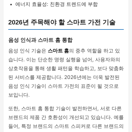
에너지 효율성: 친환경 트렌드에 부합
2026년 주목해야 할 스마트 가전 기술
음성 인식과 스마트 홈 통합
음성 인식 기술은
스마트 홈
의 중추 역할을 하고 있
습니다. 이는 단순한 명령 실행을 넘어, 사용자와의
상호작용을 통해 생활 패턴을 학습하고, 보다 맞춤화
된 서비스를 제공합니다. 2026년에는 더욱 발전된
음성 인식 기술이 스마트 가전의 표준이 될 것으로
보입니다.
또한, 스마트 홈 통합 기술이 발전하면서, 서로 다른
브랜드의 제품 간 호환성이 개선되고 있습니다. 예를
들어, 특정 브랜드의 스마트 스피커로 다른 브랜드의