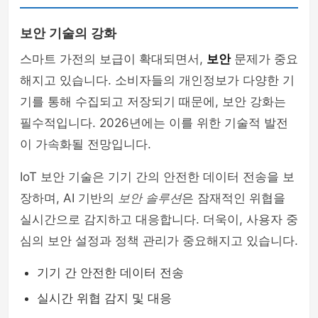
보안 기술의 강화
스마트 가전의 보급이 확대되면서,
보안
문제가 중요
해지고 있습니다. 소비자들의 개인정보가 다양한 기
기를 통해 수집되고 저장되기 때문에, 보안 강화는
필수적입니다. 2026년에는 이를 위한 기술적 발전
이 가속화될 전망입니다.
IoT 보안 기술은 기기 간의 안전한 데이터 전송을 보
장하며, AI 기반의
보안 솔루션
은 잠재적인 위협을
실시간으로 감지하고 대응합니다. 더욱이, 사용자 중
심의 보안 설정과 정책 관리가 중요해지고 있습니다.
기기 간 안전한 데이터 전송
실시간 위협 감지 및 대응