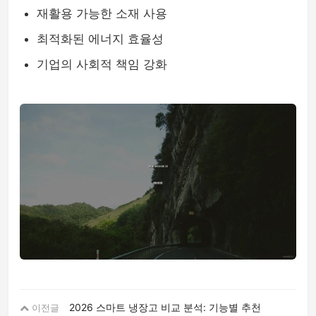
재활용 가능한 소재 사용
최적화된 에너지 효율성
기업의 사회적 책임 강화
2026 스마트 냉장고 비교 분석: 기능별 추천
이전글