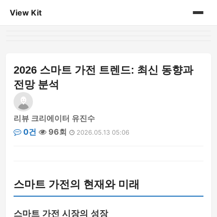
View Kit
홈
게시판
2026 스마트 가전 트렌드: 최신 동향과
전망 분석
리뷰 크리에이터 유진수
0건
96회
2026.05.13 05:06
스마트 가전의 현재와 미래
스마트 가전 시장의 성장