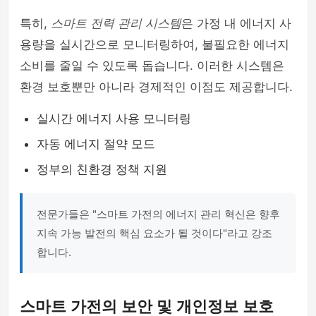
특히,
스마트 전력 관리 시스템
은 가정 내 에너지 사
용량을 실시간으로 모니터링하여, 불필요한 에너지
소비를 줄일 수 있도록 돕습니다. 이러한 시스템은
환경 보호뿐만 아니라 경제적인 이점도 제공합니다.
실시간 에너지 사용 모니터링
자동 에너지 절약 모드
정부의 친환경 정책 지원
전문가들은 "스마트 가전의 에너지 관리 혁신은 향후
지속 가능 발전의 핵심 요소가 될 것이다"라고 강조
합니다.
스마트 가전의 보안 및 개인정보 보호