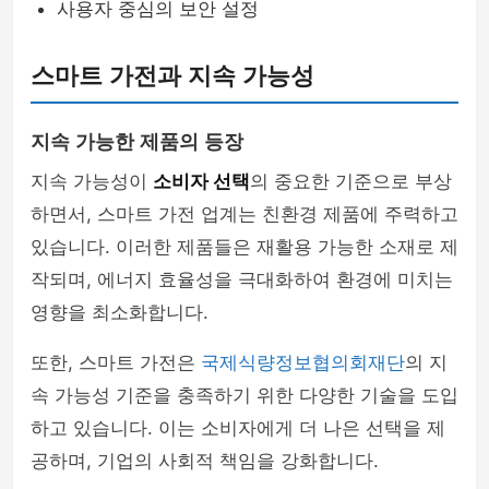
사용자 중심의 보안 설정
스마트 가전과 지속 가능성
지속 가능한 제품의 등장
지속 가능성이
소비자 선택
의 중요한 기준으로 부상
하면서, 스마트 가전 업계는 친환경 제품에 주력하고
있습니다. 이러한 제품들은 재활용 가능한 소재로 제
작되며, 에너지 효율성을 극대화하여 환경에 미치는
영향을 최소화합니다.
또한, 스마트 가전은
국제식량정보협의회재단
의 지
속 가능성 기준을 충족하기 위한 다양한 기술을 도입
하고 있습니다. 이는 소비자에게 더 나은 선택을 제
공하며, 기업의 사회적 책임을 강화합니다.