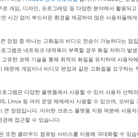
주로 게임, 디자인, 프로그래밍 등 다양한 분야에서 활용되고 
지연 시간 없이 부드러운 환경을 제공하여 많은 사용자들에게
장 큰 장점 중 하나는 고화질의 비디오 전송이 가능하다는 점
프로그램은 네트워크 대역폭이 부족할 경우 화질 저하가 발
C은 고유한 코덱 기술을 통해 최적의 화질을 유지하며 사용자
이 때문에 게임이나 비디오 편집과 같은 고화질을 요구하는 
C 프로그램은 다양한 플랫폼에서 사용할 수 있어 사용자 선택의
acOS, Linux 등 여러 운영 체제에서 사용할 수 있으며, 모바
이 큰 장점입니다. 이러한 크로스 플랫폼 지원 덕분에 사용
환경에 접근할 수 있습니다.
능은 또한 클라우드 컴퓨팅 서비스를 이용해 극대화할 수 있습