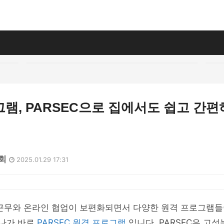
램, PARSEC으로 집에서도 쉽고 간편
1회
2025.01.29 17:31
 근무와 온라인 협업이 보편화되면서 다양한 원격 프로그램들
하나가 바로
PARSEC 원격 프로그램
입니다. PARSEC은 고