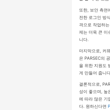
또한, 보안 측면
전한 로그인 방식
격으로 작업하는
제는 더욱 큰 이
니다.
마지막으로, 커뮤
은 PARSEC의
을 위한 지원도 
게 만들어 줍니다
결론적으로, PA
성이 좋으며, 높
에 따라 많은 기
다. 원하신다면