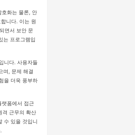
암호화는 물론, 안
합니다. 이는 원
되면서 보안 문
 있는 프로그램입
나입니다. 사용자들
으며, 문제 해결
경험을 더욱 풍부하
 플랫폼에서 접근
원격 근무의 확산
할 수 있을 것입니
.