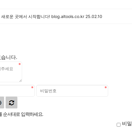
로운 곳에서 시작합니다! blog.altools.co.kr
25.02.10
없습니다.
 순서대로 입력하세요.
비밀