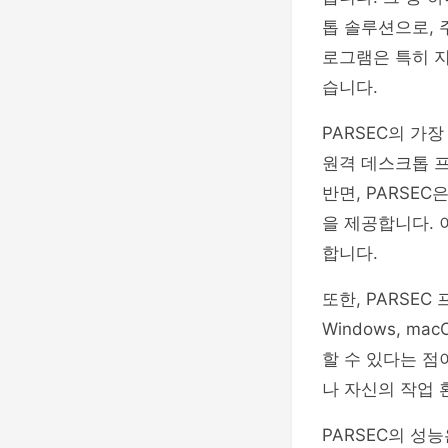
톱 솔루션으로, 
로그램은 특히 
습니다.
PARSEC의 가
원격 데스크톱 
반면, PARSE
을 제공합니다. 
합니다.
또한, PARSE
Windows, m
할 수 있다는 점
나 자신의 작업 
PARSEC의 성