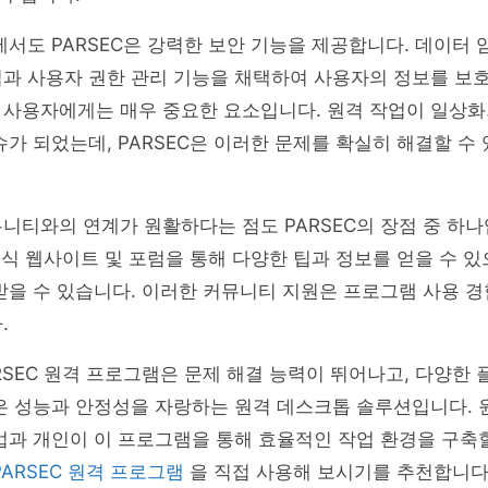
에서도 PARSEC은 강력한 보안 기능을 제공합니다. 데이터 
과 사용자 권한 관리 기능을 채택하여 사용자의 정보를 보호
 사용자에게는 매우 중요한 요소입니다. 원격 작업이 일상화
슈가 되었는데, PARSEC은 이러한 문제를 확실히 해결할 수
니티와의 연계가 원활하다는 점도 PARSEC의 장점 중 하
 공식 웹사이트 및 포럼을 통해 다양한 팁과 정보를 얻을 수 있
받을 수 있습니다. 이러한 커뮤니티 지원은 프로그램 사용 
.
RSEC 원격 프로그램은 문제 해결 능력이 뛰어나고, 다양한
은 성능과 안정성을 자랑하는 원격 데스크톱 솔루션입니다. 
업과 개인이 이 프로그램을 통해 효율적인 작업 환경을 구축
PARSEC 원격 프로그램
을 직접 사용해 보시기를 추천합니다