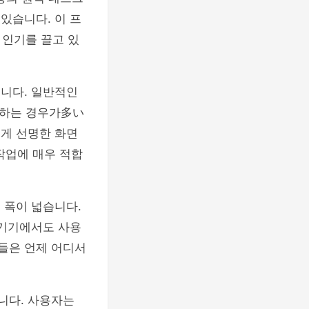
있습니다. 이 프
 인기를 끌고 있
입니다. 일반적인
생하는 경우가多い
에게 선명한 화면
작업에 매우 적합
 폭이 넓습니다.
일 기기에서도 사용
자들은 언제 어디서
니다. 사용자는