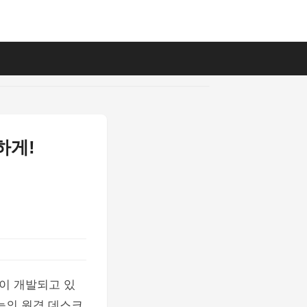
하게!
이 개발되고 있
성능의 원격 데스크