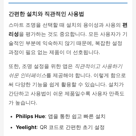
간편한 설치와 직관적인 사용법
스마트 조명을 선택할 때 설치의 용이성과 사용의
편
리성
을 평가하는 것도 중요합니다. 모든 사용자가 기
술적인 부분에 익숙하지 않기 때문에, 복잡한 설정
과정이 필요 없는 제품이 더 선호됩니다.
또한, 조명 설정을 위한 앱은
직관적이고 사용하기
쉬운 인터페이스
를 제공해야 합니다. 이렇게 함으로
써 다양한 기능을 쉽게 활용할 수 있습니다. 설치가
간단하고 사용법이 쉬운 제품일수록 사용자 만족도
가 높습니다.
Philips Hue
: 앱을 통한 쉽고 빠른 설치
Yeelight
: QR 코드로 간편한 초기 설정