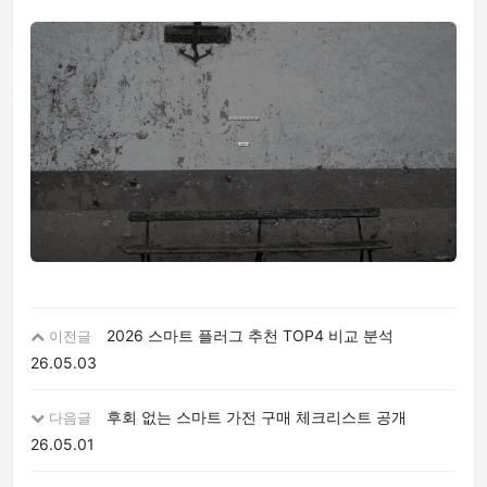
2026 스마트 플러그 추천 TOP4 비교 분석
이전글
26.05.03
후회 없는 스마트 가전 구매 체크리스트 공개
다음글
26.05.01