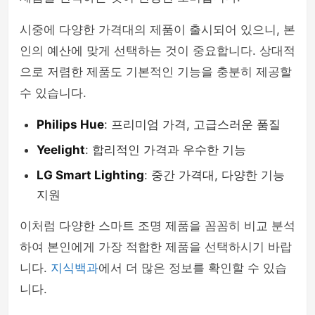
시중에 다양한 가격대의 제품이 출시되어 있으니, 본
인의 예산에 맞게 선택하는 것이 중요합니다. 상대적
으로 저렴한 제품도 기본적인 기능을 충분히 제공할
수 있습니다.
Philips Hue
: 프리미엄 가격, 고급스러운 품질
Yeelight
: 합리적인 가격과 우수한 기능
LG Smart Lighting
: 중간 가격대, 다양한 기능
지원
이처럼 다양한 스마트 조명 제품을 꼼꼼히 비교 분석
하여 본인에게 가장 적합한 제품을 선택하시기 바랍
니다.
지식백과
에서 더 많은 정보를 확인할 수 있습
니다.