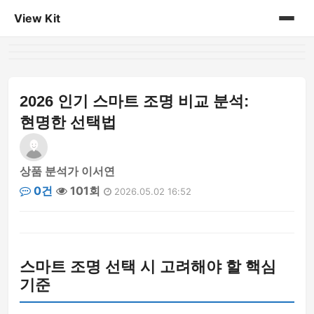
View Kit
홈
게시판
2026 인기 스마트 조명 비교 분석:
현명한 선택법
상품 분석가 이서연
0건
101회
2026.05.02 16:52
스마트 조명 선택 시 고려해야 할 핵심
기준