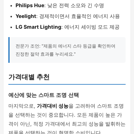
Philips Hue
: 낮은 전력 소모와 긴 수명
Yeelight
: 경제적이면서 효율적인 에너지 사용
LG Smart Lighting
: 에너지 세이빙 모드 제공
전문가 조언: "제품의 에너지 스타 등급을 확인하여
진정한 절약 효과를 누리세요."
가격대별 추천
예산에 맞는 스마트 조명 선택
마지막으로,
가격대비 성능
을 고려하여 스마트 조명
을 선택하는 것이 중요합니다. 모든 제품이 높은 가
격이 아닌, 적정 가격대에서 최고의 성능을 발휘하는
제품을 선택하는 것이 현명한 소비입니다.