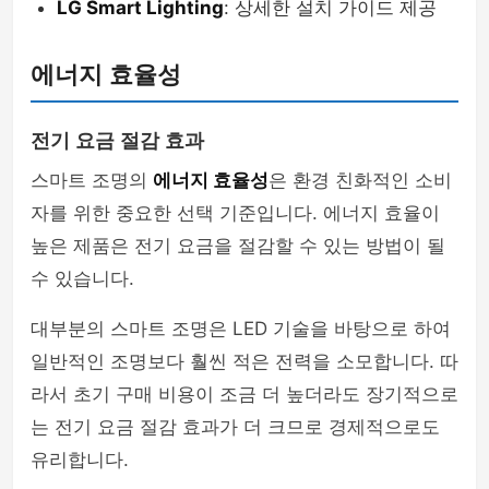
LG Smart Lighting
: 상세한 설치 가이드 제공
에너지 효율성
전기 요금 절감 효과
스마트 조명의
에너지 효율성
은 환경 친화적인 소비
자를 위한 중요한 선택 기준입니다. 에너지 효율이
높은 제품은 전기 요금을 절감할 수 있는 방법이 될
수 있습니다.
대부분의 스마트 조명은 LED 기술을 바탕으로 하여
일반적인 조명보다 훨씬 적은 전력을 소모합니다. 따
라서 초기 구매 비용이 조금 더 높더라도 장기적으로
는 전기 요금 절감 효과가 더 크므로 경제적으로도
유리합니다.