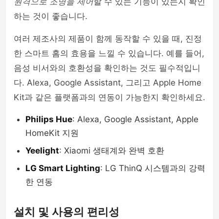
원격으로 조명을 제어
할 수 있는 기능이 있는지 확인
하는 것이 좋습니다.
여러 제조사의 제품이 함께 동작할 수 있을 때, 진정
한 스마트 홈의 효용을 느낄 수 있습니다. 예를 들어,
음성 비서와의 호환성을 확인하는 것도 필수적입니
다. Alexa, Google Assistant, 그리고 Apple Home
Kit과 같은 플랫폼과의 연동이 가능한지 확인하세요.
Philips Hue
: Alexa, Google Assistant, Apple
HomeKit 지원
Yeelight
: Xiaomi 생태계와 완벽 호환
LG Smart Lighting
: LG ThinQ 시스템과의 강력
한 연동
설치 및 사용의 편리성