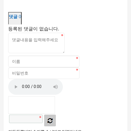
댓글
0
등록된 댓글이 없습니다.