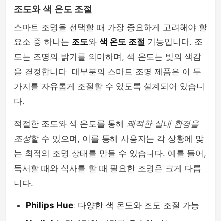
조도와 색 온도 조절
스마트 조명을 선택할 때 가장 중요하게 고려해야 할
요소 중 하나는
조도
와
색 온도 조절
기능입니다. 조
도는 조명의 밝기를 의미하며, 색 온도는 빛의 색감
을 결정합니다. 대부분의 스마트 조명 제품은 이 두
가지를 자유롭게 조절할 수 있도록 설계되어 있습니
다.
적절한 조도와 색 온도를 통해
쾌적한 실내 환경을
조성
할 수 있으며, 이를 통해 사용자는 각 상황에 맞
는 최적의 조명 상태를 만들 수 있습니다. 예를 들어,
독서할 때와 식사를 할 때 필요한 조명은 크게 다릅
니다.
Philips Hue
: 다양한 색 온도와 조도 조절 가능