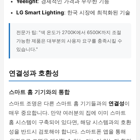
Yeelight
: 경제적인 가격과 우수한 기능
LG Smart Lighting
: 한국 시장에 최적화된 기술
전문가 팁: "색 온도가 2700K에서 6500K까지 조절
가능한 제품은 대부분의 사용자 요구를 충족시킬 수
있습니다."
연결성과 호환성
스마트 홈 기기와의 통합
스마트 조명은 다른 스마트 홈 기기들과의
연결성
이
매우 중요합니다. 만약 여러분의 집에 이미 스마트
홈 시스템이 구축되어 있다면, 해당 시스템과의 호환
성을 반드시 검토해야 합니다. 스마트폰 앱을 통해