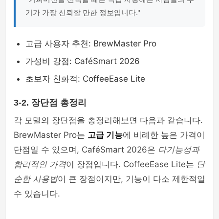
기가 가장 신뢰할 만한 정보입니다."
고급 사용자 추천: BrewMaster Pro
가성비 강점: CaféSmart 2026
초보자 친화적: CoffeeEase Lite
3-2. 장단점 총정리
각 모델의 장단점을 총정리해보면 다음과 같습니다.
BrewMaster Pro는
고급 기능
에 비례한 높은 가격이
단점일 수 있으며, CaféSmart 2026은
다기능성과
합리적인 가격
이 장점입니다. CoffeeEase Lite는
단
순한 사용법
이 큰 장점이지만, 기능이 다소 제한적일
수 있습니다.