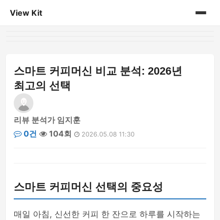
View Kit
홈
게시판
스마트 커피머신 비교 분석: 2026년
최고의 선택
리뷰 분석가 임지훈
0건
104회
2026.05.08 11:30
스마트 커피머신 선택의 중요성
매일 아침, 신선한 커피 한 잔으로 하루를 시작하는