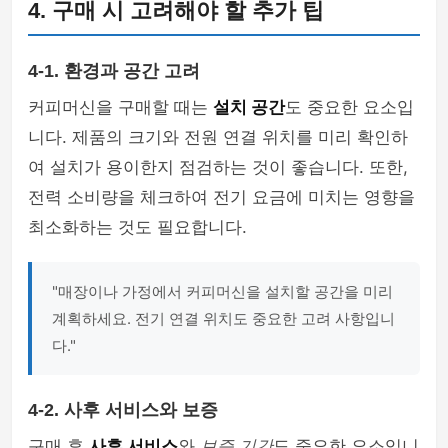
4. 구매 시 고려해야 할 추가 팁
4-1. 환경과 공간 고려
커피머신을 구매할 때는
설치 공간
도 중요한 요소입
니다. 제품의 크기와 전원 연결 위치를 미리 확인하
여 설치가 용이한지 점검하는 것이 좋습니다. 또한,
전력 소비량을 체크하여 전기 요금에 미치는 영향을
최소화하는 것도 필요합니다.
"매장이나 가정에서 커피머신을 설치할 공간을 미리
계획하세요. 전기 연결 위치도 중요한 고려 사항입니
다."
4-2. 사후 서비스와 보증
구매 후
사후 서비스
와
보증 기간
도 중요한 요소입니