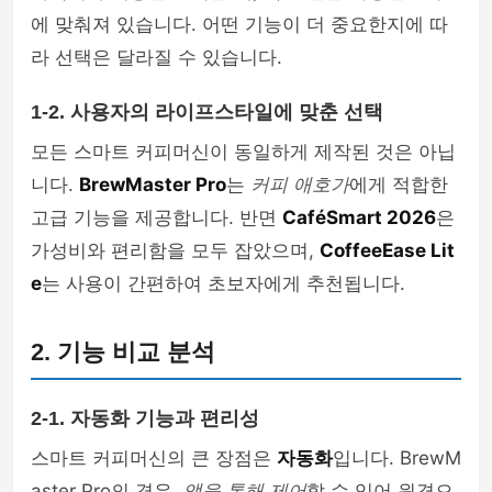
에 맞춰져 있습니다. 어떤 기능이 더 중요한지에 따
라 선택은 달라질 수 있습니다.
1-2. 사용자의 라이프스타일에 맞춘 선택
모든 스마트 커피머신이 동일하게 제작된 것은 아닙
니다.
BrewMaster Pro
는
커피 애호가
에게 적합한
고급 기능을 제공합니다. 반면
CaféSmart 2026
은
가성비와 편리함을 모두 잡았으며,
CoffeeEase Lit
e
는 사용이 간편하여 초보자에게 추천됩니다.
2. 기능 비교 분석
2-1. 자동화 기능과 편리성
스마트 커피머신의 큰 장점은
자동화
입니다. BrewM
aster Pro의 경우,
앱을 통해 제어
할 수 있어 원격으