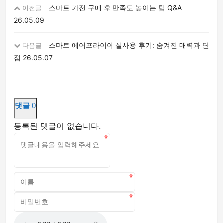
스마트 가전 구매 후 만족도 높이는 팁 Q&A
이전글
26.05.09
스마트 에어프라이어 실사용 후기: 숨겨진 매력과 단
다음글
점
26.05.07
댓글
0
등록된 댓글이 없습니다.