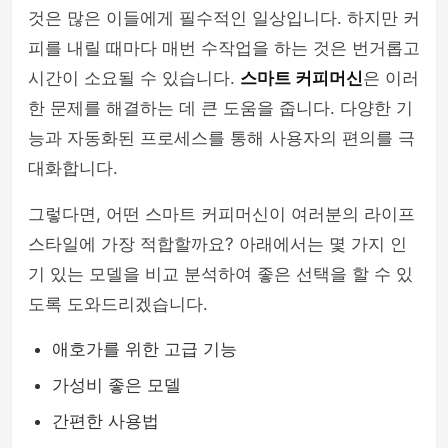
것은 많은 이들에게 필수적인 일상입니다. 하지만 커
피를 내릴 때마다 매번 수작업을 하는 것은 번거롭고
시간이 소요될 수 있습니다.
스마트 커피머신
은 이러
한 문제를 해결하는 데 큰 도움을 줍니다. 다양한 기
능과 자동화된 프로세스를 통해 사용자의 편의를 극
대화합니다.
그렇다면, 어떤 스마트 커피머신이 여러분의 라이프
스타일에 가장 적합할까요? 아래에서는 몇 가지 인
기 있는 모델을 비교 분석하여 좋은 선택을 할 수 있
도록 도와드리겠습니다.
애호가를 위한 고급 기능
가성비 좋은 모델
간편한 사용법