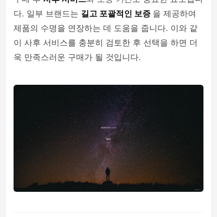
다. 일부 브랜드는
길고 포괄적인 보증
을 제공하여
제품의 수명을 연장하는 데 도움을 줍니다. 이와 같
이 사후 서비스를 충분히 검토한 후 선택을 하면 더
욱 만족스러운 구매가 될 것입니다.