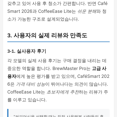
갖추고 있어 사용 후 청소가 간편합니다. 반면 Café
Smart 2026과 CoffeeEase Lite는
쉬운 분해
와 청
소가 가능한 구조로 설계되었습니다.
3. 사용자의 실제 리뷰와 만족도
3-1. 실사용자 후기
각 모델의 실제 사용 후기는 구매 결정을 내리는 데
중요한 역할을 합니다. BrewMaster Pro는
고급 사
용자
에게 높은 평가를 받고 있으며, CaféSmart 202
6은
가격 대비 성능
이 뛰어나다는 의견이 많습니다.
CoffeeEase Lite는
초보자에게 추천
하는 리뷰가 주
를 이루고 있습니다.
"커피머신을 선택할 때는 직접 사용해본 사람들의 후