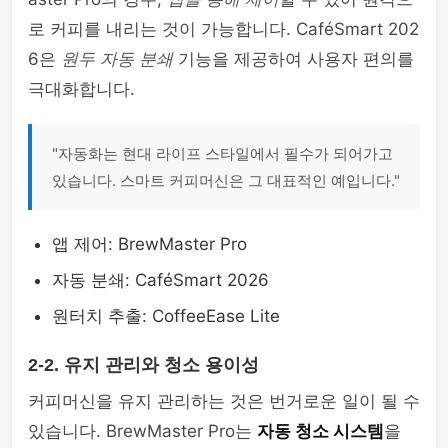
로 커피를 내리는 것이 가능합니다. CaféSmart 202
6은
원두 자동 분쇄
기능을 제공하여 사용자 편의를
극대화합니다.
"자동화는 현대 라이프 스타일에서 필수가 되어가고
있습니다. 스마트 커피머신은 그 대표적인 예입니다."
앱 제어: BrewMaster Pro
자동 분쇄: CaféSmart 2026
원터치 추출: CoffeeEase Lite
2-2. 유지 관리와 청소 용이성
커피머신을 유지 관리하는 것은 번거로운 일이 될 수
있습니다. BrewMaster Pro는
자동 청소 시스템
을