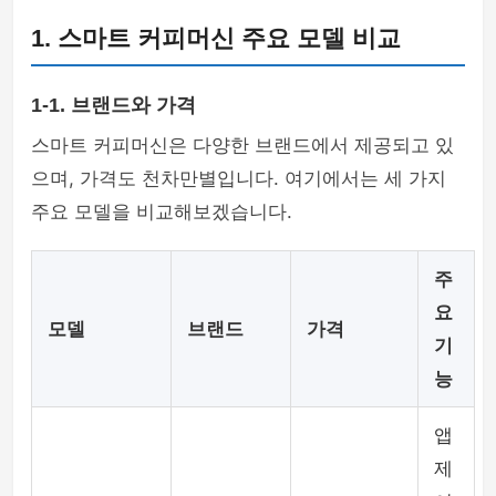
1. 스마트 커피머신 주요 모델 비교
1-1. 브랜드와 가격
스마트 커피머신은 다양한 브랜드에서 제공되고 있
으며, 가격도 천차만별입니다. 여기에서는 세 가지
주요 모델을 비교해보겠습니다.
주
요
모델
브랜드
가격
기
능
앱
제