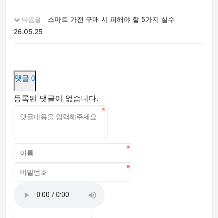
스마트 가전 구매 시 피해야 할 5가지 실수
다음글
26.05.25
댓글
0
등록된 댓글이 없습니다.