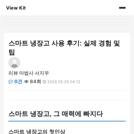
View Kit
홈
게시판
스마트 냉장고 사용 후기: 실제 경험 및
팁
리뷰 마법사 서지우
0건
84회
2026.05.26 04:13
스마트 냉장고, 그 매력에 빠지다
스마트 냉장고의 첫인상