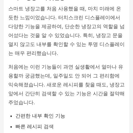
스마트 냉장고를 처음 사용했을 때, 마치 미래에 온
듯한 느낌이었습니다. 터치스크린 디스플레이에서
다양한 기능을 제공하여, 단순한 냉장고의 역할을 넘
어섰다는 것을 알 수 있었습니다. 특히, 냉장고 문을
열지 않고도 내부를 확인할 수 있는 투명 디스플레이
는 매우 편리했습니다.
처음에는 이런 기능들이 과연 실생활에서 얼마나 유
용할까 궁금했는데, 일주일도 안 되어 그 편리함에
익숙해졌습니다. 새로운 레시피를 찾을 때도, 냉장고
앞에서 간단히 검색할 수 있는 기능은 시간을 절약해
주었습니다.
간편한 내부 확인 기능
빠른 레시피 검색