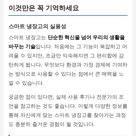
이것만은 꼭 기억하세요
스마트 냉장고의 실용성
스마트 냉장고는
단순한 혁신을 넘어 우리의 생활을
바꾸는 기술
입니다. 처음에는 그 기능이 복잡하고 어
려울 수 있지만, 조금만 익숙해지면 그 편리함에 감
탄하게 됩니다. 무엇보다 환경과 가정 경제에 기여하
는 방식으로 사용할 수 있다는 점에서 큰 매력을 느
낄 수 있습니다.
궁금한 점이 있다면, 실제 사용 후기나 전문가의 조
언을 참고하는 것도 좋습니다. 이렇게 다양한 정보를
통해 자신에게 맞는 스마트 냉장고를 찾아가는 과정
도 충분히 즐거운 경험이 될 것입니다.