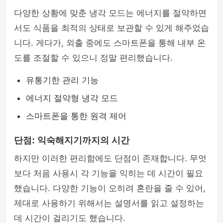
다양한 상황에 맞춘 냉각 모드는 에너지를 절약하면
서도 식품을 최적의 상태로 보관할 수 있게 해주었습
니다. 게다가, 외출 중에도 스마트폰을 통해 내부 온
도를 조절할 수 있으니 정말 편리했습니다.
유통기한 관리 기능
에너지 절약형 냉각 모드
스마트폰을 통한 원격 제어
단점: 익숙해지기까지의 시간
하지만 이러한 편리함에도 단점이 존재합니다. 무엇
보다 처음 사용시 각 기능을 익히는 데 시간이 필요
했습니다. 다양한 기능이 오히려 혼란을 줄 수 있어,
제대로 사용하기 위해서는 설명서를 읽고 설정하는
데 시간이 걸리기도 했습니다.