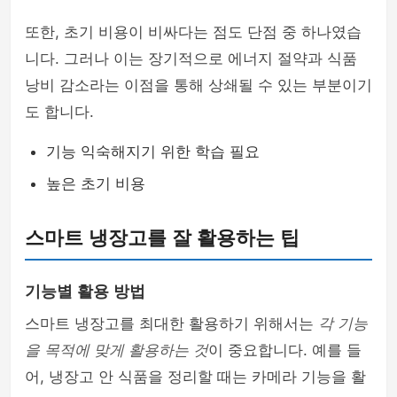
또한, 초기 비용이 비싸다는 점도 단점 중 하나였습
니다. 그러나 이는 장기적으로 에너지 절약과 식품
낭비 감소라는 이점을 통해 상쇄될 수 있는 부분이기
도 합니다.
기능 익숙해지기 위한 학습 필요
높은 초기 비용
스마트 냉장고를 잘 활용하는 팁
기능별 활용 방법
스마트 냉장고를 최대한 활용하기 위해서는
각 기능
을 목적에 맞게 활용하는 것
이 중요합니다. 예를 들
어, 냉장고 안 식품을 정리할 때는 카메라 기능을 활