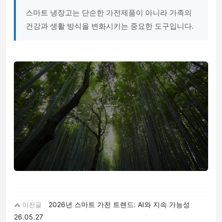
스마트 냉장고는 단순한 가전제품이 아니라 가족의
건강과 생활 방식을 변화시키는 중요한 도구입니다.
2026년 스마트 가전 트렌드: AI와 지속 가능성
이전글
26.05.27