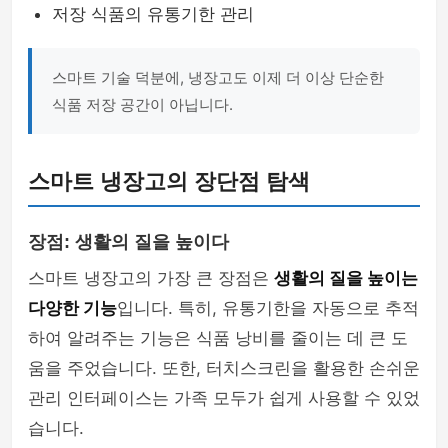
저장 식품의 유통기한 관리
스마트 기술 덕분에, 냉장고도 이제 더 이상 단순한
식품 저장 공간이 아닙니다.
스마트 냉장고의 장단점 탐색
장점: 생활의 질을 높이다
스마트 냉장고의 가장 큰 장점은
생활의 질을 높이는
다양한 기능
입니다. 특히, 유통기한을 자동으로 추적
하여 알려주는 기능은 식품 낭비를 줄이는 데 큰 도
움을 주었습니다. 또한, 터치스크린을 활용한 손쉬운
관리 인터페이스는 가족 모두가 쉽게 사용할 수 있었
습니다.