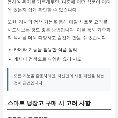
용하여 위치를 기록해두면, 나중에 어떤 식품이 어디
에 있는지 쉽게 확인할 수 있습니다.
또한, 레시피 검색 기능을 통해 매일 새로운 요리를
시도해보는 것도 좋은 방법입니다. 이를 통해 가족과
의 식사를 더욱 다양하고 즐겁게 만들 수 있습니다.
카메라 기능을 활용한 식품 정리
레시피 검색으로 다양한 요리 시도
모든 기능을 활용하려면, 자신만의 사용 패턴을 찾는
것이 관건입니다.
스마트 냉장고 구매 시 고려 사항