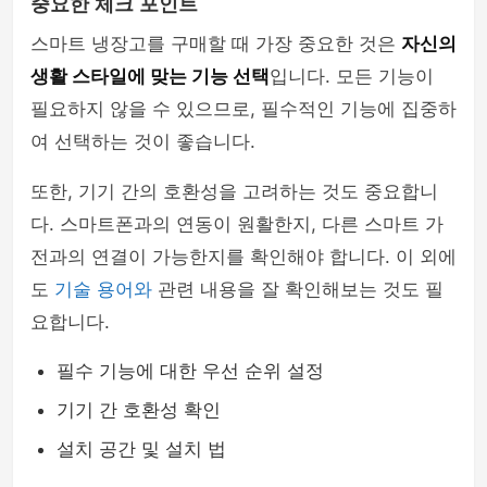
중요한 체크 포인트
스마트 냉장고를 구매할 때 가장 중요한 것은
자신의
생활 스타일에 맞는 기능 선택
입니다. 모든 기능이
필요하지 않을 수 있으므로, 필수적인 기능에 집중하
여 선택하는 것이 좋습니다.
또한, 기기 간의 호환성을 고려하는 것도 중요합니
다. 스마트폰과의 연동이 원활한지, 다른 스마트 가
전과의 연결이 가능한지를 확인해야 합니다. 이 외에
도
기술 용어와
관련 내용을 잘 확인해보는 것도 필
요합니다.
필수 기능에 대한 우선 순위 설정
기기 간 호환성 확인
설치 공간 및 설치 법