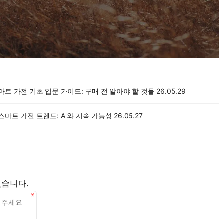
스마트 가전 기초 입문 가이드: 구매 전 알아야 할 것들
26.05.29
 스마트 가전 트렌드: AI와 지속 가능성
26.05.27
없습니다.