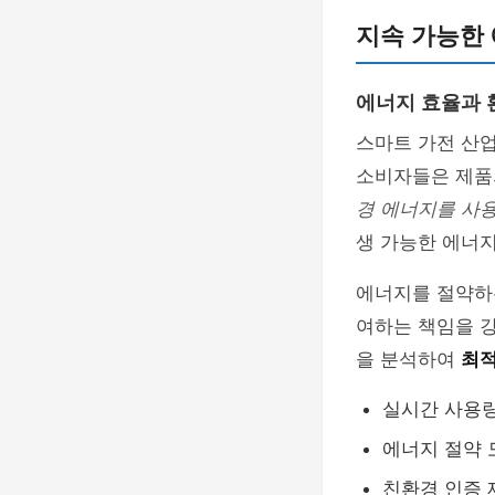
지속 가능한
에너지 효율과 
스마트 가전 산
소비자들은 제품
경 에너지를 사
생 가능한 에너
에너지를 절약하는
여하는 책임을 강
을 분석하여
최적
실시간 사용
에너지 절약 
친환경 인증 