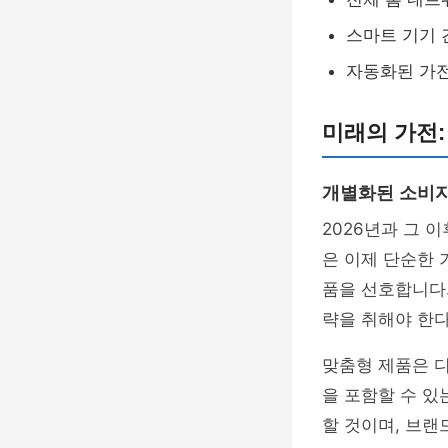
스마트 기기 
자동화된 가
미래의 가전:
개별화된 소비자
2026년과 그 
은 이제 단순한
품을 선호합니다
략을 취해야 한다
맞춤형 제품은 
을 포함할 수 있
할 것이며, 브랜