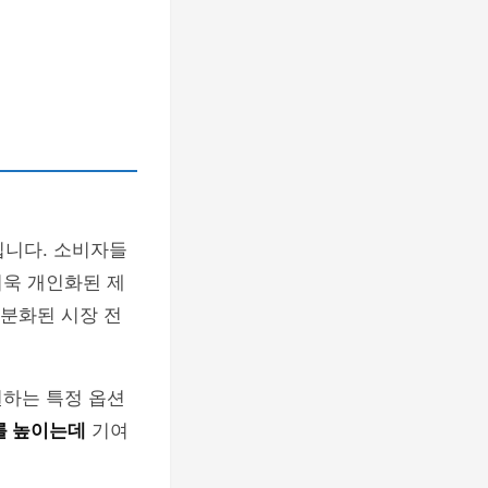
입니다. 소비자들
욱 개인화된 제
분화된 시장 전
원하는 특정 옵션
를 높이는데
기여