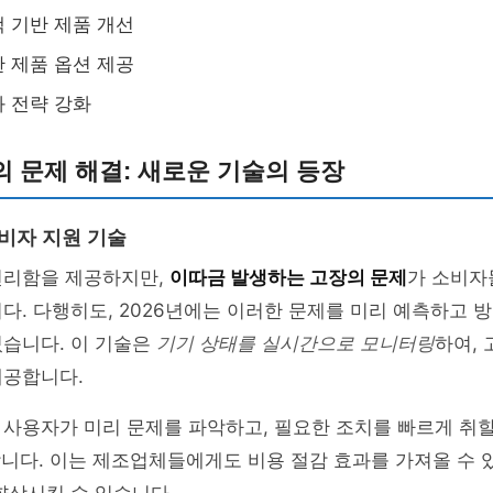
 기반 제품 개선
 제품 옵션 제공
 전략 강화
 문제 해결: 새로운 기술의 등장
소비자 지원 기술
편리함을 제공하지만,
이따금 발생하는 고장의 문제
가 소비자
다. 다행히도, 2026년에는 이러한 문제를 미리 예측하고 방
있습니다. 이 기술은
기기 상태를 실시간으로 모니터링
하여, 
제공합니다.
사용자가 미리 문제를 파악하고, 필요한 조치를 빠르게 취할
니다. 이는 제조업체들에게도 비용 절감 효과를 가져올 수 