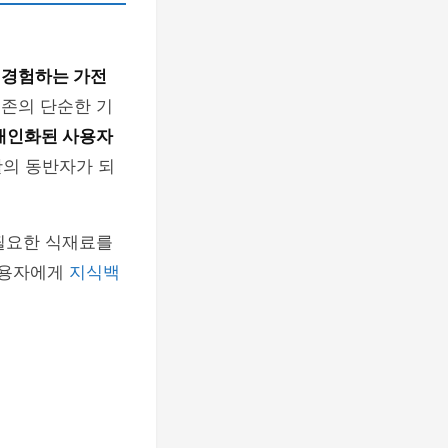
 경험하는 가전
존의 단순한 기
개인화된 사용자
활의 동반자가 되
필요한 식재료를
사용자에게
지식백