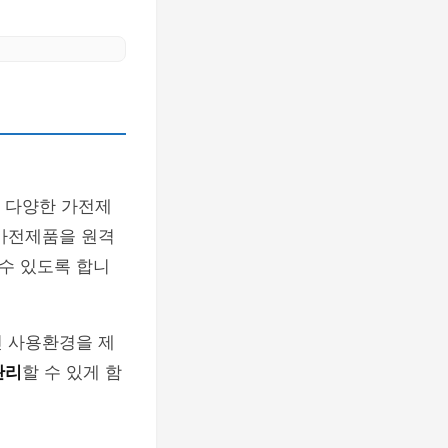
는 다양한 가전제
 가전제품을 원격
 수 있도록 합니
인 사용환경을 제
관리
할 수 있게 함