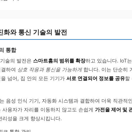
진화와 통신 기술의 발전
의 통합
) 기술의 발전은
스마트홈의 범위를 확장
하고 있습니다. IoT
연결하여
상호 작용과 통신을 가능하게
합니다. 이는 단순히
을 넘어, 집 안의 모든 기기가
서로 연결되어 정보를 공유
할
는 음성 인식 기기, 자동화 시스템과 결합하여 더욱 직관적
은 사용자가 자리를 이동하지 않고도 손쉽게
가전을 제어 및 
편리성을 크게 향상시킵니다.
워크 통합 관리