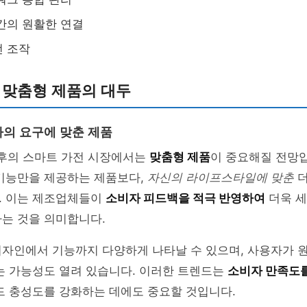
간의 원활한 연결
전 조작
 맞춤형 제품의 대두
의 요구에 맞춘 제품
이후의 스마트 가전 시장에서는
맞춤형 제품
이 중요해질 전망
 기능만을 제공하는 제품보다,
자신의 라이프스타일에 맞춘
더
. 이는 제조업체들이
소비자 피드백을 적극 반영하여
더욱 세
는 것을 의미합니다.
디자인에서 기능까지 다양하게 나타날 수 있으며, 사용자가 
는 가능성도 열려 있습니다. 이러한 트렌드는
소비자 만족도
드 충성도를 강화하는 데에도 중요할 것입니다.