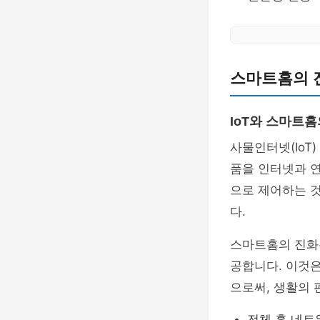
스마트홈의 
IoT와 스마트홈
사물인터넷(IoT
품을 인터넷과 
으로 제어하는 것
다.
스마트홈의 진화
공합니다. 이것
으로써, 생활의 
전체 홈 네트