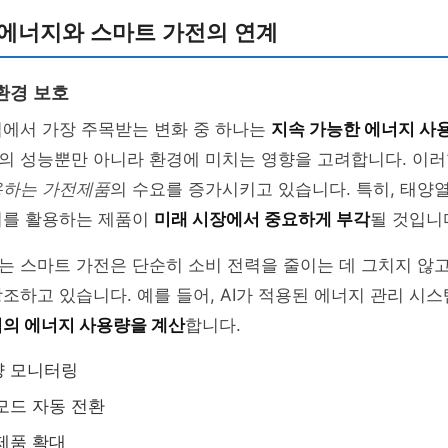
 에너지와 스마트 가전의 연계
환경 보호
업에서 가장 주목받는 변화 중 하나는
지속 가능한 에너지 사
의 성능뿐만 아니라 환경에 미치는 영향을 고려합니다. 이
용하는 가전제품
의 수요를 증가시키고 있습니다. 특히, 태양열
지를 활용하는 제품이
미래 시장에서 중요하게 부각
될 것입니
 스마트 가전은 단순히 소비 전력을 줄이는 데 그치지 않고
조하고 있습니다. 예를 들어, AI가 적용된 에너지 관리 시
의 에너지 사용량을 계산
합니다.
량 모니터링
모드 자동 전환
제품 확대