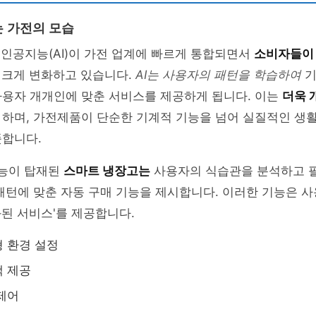
는 가전의 모습
, 인공지능(AI)이 가전 업계에 빠르게 통합되면서
소비자들이
 크게 변화하고 있습니다.
AI는 사용자의 패턴을 학습하여
기
사용자 개개인에 맞춘 서비스를 제공하게 됩니다. 이는
더욱 
 하며, 가전제품이 단순한 기계적 기능을 넘어 실질적인 생
뜻합니다.
 기능이 탑재된
스마트 냉장고는
사용자의 식습관을 분석하고 
패턴에 맞춘 자동 구매 기능을 제시합니다. 이러한 기능은 
화된 서비스'를 제공합니다.
 환경 설정
백 제공
제어