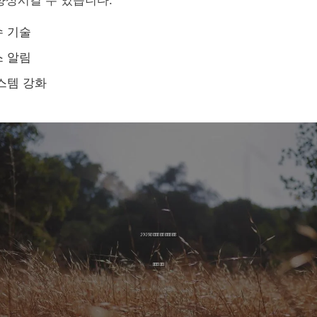
향상시킬 수 있습니다.
수 기술
스 알림
스템 강화