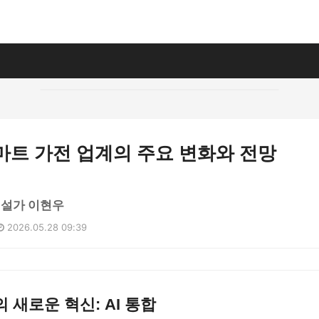
스마트 가전 업계의 주요 변화와 전망
해설가 이현우
2026.05.28 09:39
 새로운 혁신: AI 통합