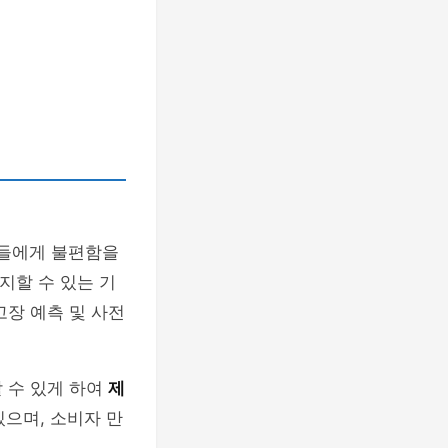
들에게 불편함을
지할 수 있는 기
고장 예측 및 사전
 수 있게 하여
제
있으며, 소비자 만