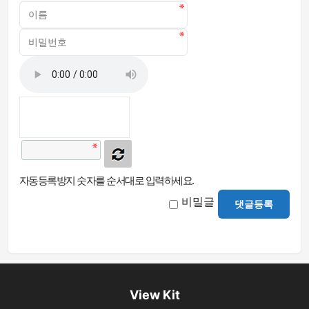
자동등록방지 숫자를 순서대로 입력하세요.
비밀글
댓글등록
View Kit