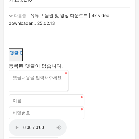
유튜브 음원 및 영상 다운로드 | 4k video
다음글
downloader...
25.02.13
댓글
0
등록된 댓글이 없습니다.