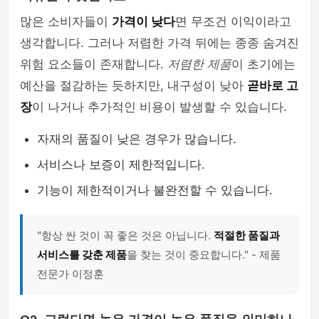
많은 소비자들이
가격이 낮다
면 무조건 이익이라고
생각합니다. 그러나 저렴한 가격 뒤에는 종종 숨겨진
위험 요소들이 존재합니다.
저렴한 제품
이 초기에는
예산을 절감하는 듯하지만, 내구성이 낮아
곧바로 고
장
이 나거나 추가적인 비용이 발생할 수 있습니다.
자재의 품질이 낮은 경우가 많습니다.
서비스나 보증이 제한적입니다.
기능이 제한적이거나 불완전할 수 있습니다.
"항상 싼 것이 꼭 좋은 것은 아닙니다.
적절한 품질과
서비스를 갖춘 제품
을 찾는 것이 중요합니다." - 제품
전문가 이정훈