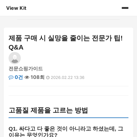
View Kit
홈
제품 구매 시 실망을 줄이는 전문가 팁!
게시판
Q&A
전문쇼핑가이드
0건
108회
2026.02.22 13:36
고품질 제품을 고르는 방법
Q1. 싸다고 다 좋은 것이 아니라고 하셨는데, 그
이유는 무엇인가요?