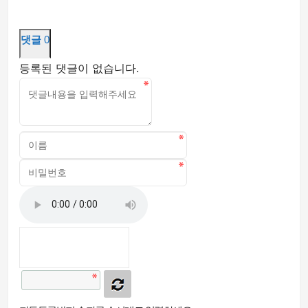
댓글
0
등록된 댓글이 없습니다.