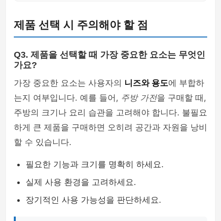
제품 선택 시 주의해야 할 점
Q3. 제품을 선택할 때 가장 중요한 요소는 무엇인
가요?
가장 중요한 요소는 사용자의
니즈와 용도
에 부합하
는지 여부입니다. 예를 들어,
주방 가전
을 구매할 때,
주방의 크기나 요리 습관을 고려해야 합니다. 불필요
하게 큰 제품을 구매하면 오히려 공간과 자원을 낭비
할 수 있습니다.
필요한 기능과 크기를 명확히 하세요.
실제 사용 환경을 고려하세요.
장기적인 사용 가능성을 판단하세요.