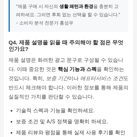
"제품 구매 시 자신의
생활 패턴과 환경
을 충분히 고
려하세요. 그러면 후회 없는 선택을 할 수 있습니다."
- 소비자 분석 전문가 홍성우
Q4. 제품 설명을 읽을 때 주의해야 할 점은 무엇
인가요?
제품 설명은 화려한 광고 문구로 구성될 수 있습니
다. 이때 중요한 것은
핵심 기능과 스펙
을 확인하는
것입니다. 특히,
보증 기간
이나
애프터서비스 조건
도
반드시 체크해야 합니다. 이러한 정보를 통해 제품의
실질적인 가치를 판단할 수 있습니다.
기술적 스펙과 기능을 확인하세요.
보증 조건 및 A/S 정책을 명확히 하세요.
제품 리뷰와 평점을 통해 실제 사용 후기를 확인