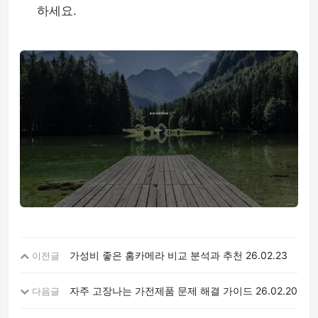
하세요.
가성비 좋은 홈카메라 비교 분석과 추천
26.02.23
이전글
자주 고장나는 가전제품 문제 해결 가이드
26.02.20
다음글