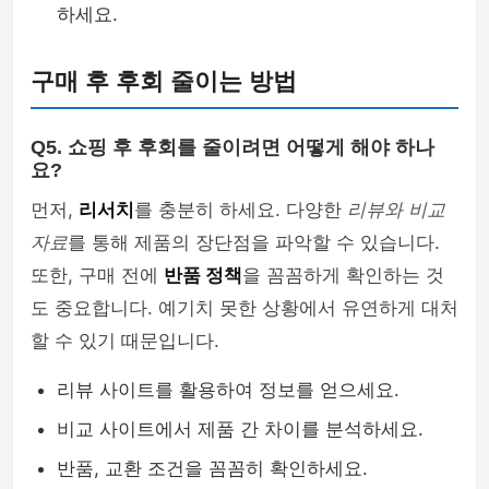
하세요.
구매 후 후회 줄이는 방법
Q5. 쇼핑 후 후회를 줄이려면 어떻게 해야 하나
요?
먼저,
리서치
를 충분히 하세요. 다양한
리뷰와 비교
자료
를 통해 제품의 장단점을 파악할 수 있습니다.
또한, 구매 전에
반품 정책
을 꼼꼼하게 확인하는 것
도 중요합니다. 예기치 못한 상황에서 유연하게 대처
할 수 있기 때문입니다.
리뷰 사이트를 활용하여 정보를 얻으세요.
비교 사이트에서 제품 간 차이를 분석하세요.
반품, 교환 조건을 꼼꼼히 확인하세요.