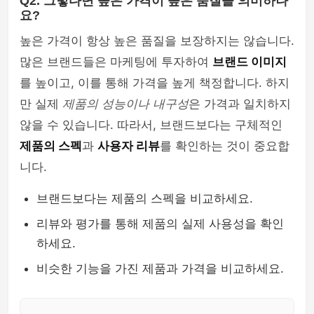
Q2. 그렇다면 높은 가격이 높은 품질을 의미하나
요?
높은 가격이 항상 높은 품질을 보장하지는 않습니다.
많은 브랜드들은 마케팅에 투자하여
브랜드 이미지
를 높이고, 이를 통해 가격을 높게 책정합니다. 하지
만 실제
제품의 성능이나 내구성
은 가격과 일치하지
않을 수 있습니다. 따라서, 브랜드보다는 구체적인
제품의 스펙
과
사용자 리뷰
를 확인하는 것이 중요합
니다.
브랜드보다는 제품의 스펙을 비교하세요.
리뷰와 평가를 통해 제품의 실제 사용성을 확인
하세요.
비슷한 기능을 가진 제품과 가격을 비교하세요.