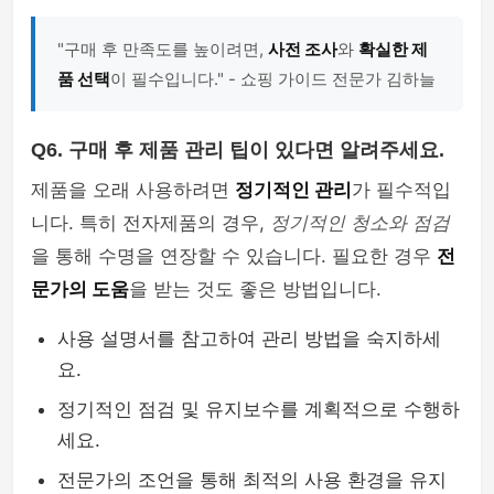
"구매 후 만족도를 높이려면,
사전 조사
와
확실한 제
품 선택
이 필수입니다." - 쇼핑 가이드 전문가 김하늘
Q6. 구매 후 제품 관리 팁이 있다면 알려주세요.
제품을 오래 사용하려면
정기적인 관리
가 필수적입
니다. 특히 전자제품의 경우,
정기적인 청소와 점검
을 통해 수명을 연장할 수 있습니다. 필요한 경우
전
문가의 도움
을 받는 것도 좋은 방법입니다.
사용 설명서를 참고하여 관리 방법을 숙지하세
요.
정기적인 점검 및 유지보수를 계획적으로 수행하
세요.
전문가의 조언을 통해 최적의 사용 환경을 유지