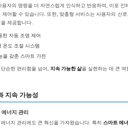
 사용자의 명령을 더 자연스럽게 인식하고 반응하며, 이로 인
 제어할 수 있습니다. 또한, 맞춤형 서비스는 사용자의
선호
경을 제공합니다.
활용한 자동 조명 제어
 온도 조절 시스템
능을 갖춘 스마트 가전
 단순한 편리함을 넘어,
지속 가능한 삶
을 실현하는 데 큰 
과 지속 가능성
 에너지 관리
 에너지 관리에도 큰 혁신을 가져왔습니다. 특히
스마트 에