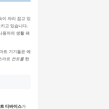
숙이 자리 잡고 있
키고 있습니다.
사용자의 생활 패
마트 기기들은 에
스마트 컨트롤
한
트 디바이스
가