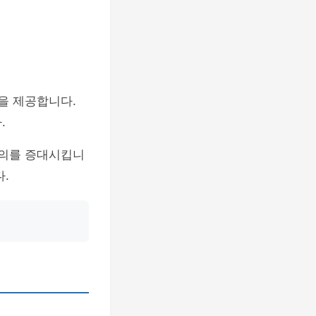
을 제공합니다.
.
편의를 증대시킵니
.