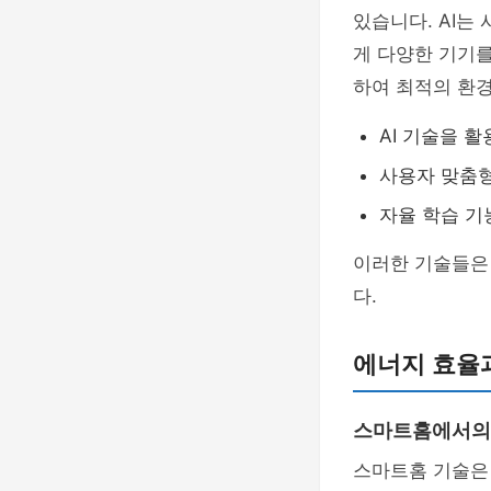
있습니다. AI는
게 다양한 기기를
하여 최적의 환
AI 기술을 
사용자 맞춤형
자율 학습 기
이러한 기술들은
다.
에너지 효율
스마트홈에서의
스마트홈 기술은