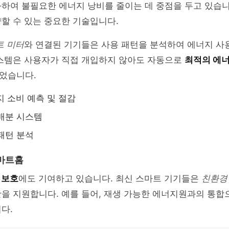
하여 불필요한 에너지 낭비를 줄이는 데 중점을 두고 있습니
할 수 있는 중요한 기술입니다.
트 미터
와 연결된 기기들은 사용 패턴을 분석하여 에너지 사
시스템은 사용자가 직접 개입하지 않아도 자동으로
최적의 에
었습니다.
지 소비 예측 및 절감
배분 시스템
패턴 분석
마트홈
 보호
에도 기여하고 있습니다. 최신 스마트 기기들은
친환경
을 지원합니다. 예를 들어, 재생 가능한 에너지원과의 통합
다.