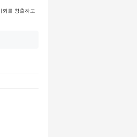
 기회를 창출하고