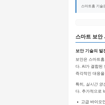
스마트홈 기술은
스마트 보안
보안 기술의 발
보안은 스마트홈의
다. AI가 결합
즉각적인 대응을
특히,
실시간 영
다. 추가적으로 
고급 바이오