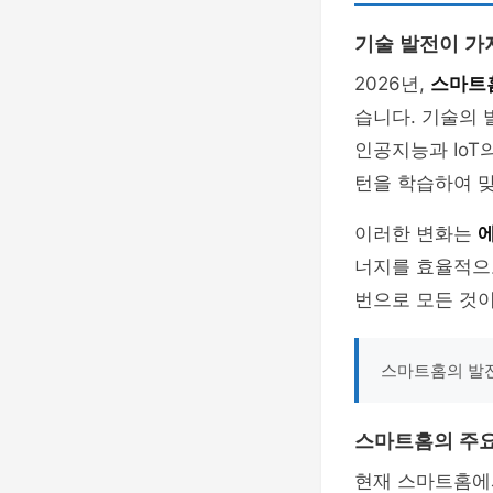
기술 발전이 가
2026년,
스마트
습니다. 기술의 
인공지능과 IoT
턴을 학습하여 
이러한 변화는
너지를 효율적으
번으로 모든 것
스마트홈의 발전
스마트홈의 주요
현재 스마트홈에