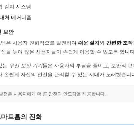
위협 감지 시스템
 대처 메커니즘
 보안
스템은 사용자 친화적으로 발전하여
쉬운 설치
와
간편한 조작
성을 높여 많은 사용자들이 손쉽게 이용할 수 있도록 합니다
 있는
무선 보안 기기
들은 사용자의 부담을 줄이고, 보안의 
나 손쉽게 자신의 안전을 관리할 수 있는 시대가 도래했습니다
발전은 사용자에게 더 큰 안전과 안도감을 제공합니다.
스마트홈의 진화