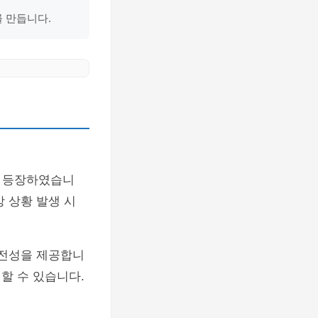
 만듭니다.
 등장하였습니
상 상황 발생 시
안전성을 제공합니
할 수 있습니다.