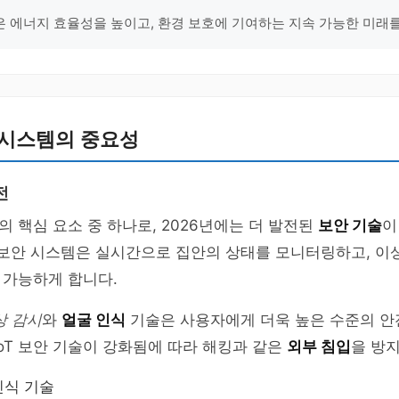
 에너지 효율성을 높이고, 환경 보호에 기여하는 지속 가능한 미래를
 시스템의 중요성
전
 핵심 요소 중 하나로, 2026년에는 더 발전된
보안 기술
이
된 보안 시스템은 실시간으로 집안의 상태를 모니터링하고, 이
 가능하게 합니다.
상 감시
와
얼굴 인식
기술은 사용자에게 더욱 높은 수준의 
IoT 보안 기술이 강화됨에 따라 해킹과 같은
외부 침입
을 방지
인식 기술