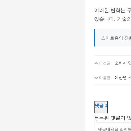
이러한 변화는 
있습니다. 기술
스마트홈의 진화
소비자 
이전글
예산별 스
다음글
댓글
0
등록된 댓글이 