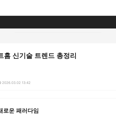
마트홈 신기술 트렌드 총정리
2026.03.02 13:42
새로운 패러다임