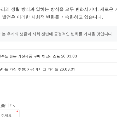
우리의 생활 방식과 일하는 방식을 모두 변화시키며, 새로운
의 발전은 이러한 사회적 변화를 가속화하고 있습니다.
는 우리의 생활과 사회 전반에 긍정적인 변화를 가져올 것입니다.
만족도 높은 가전제품 구매 체크리스트
26.03.03
마트 가전 추천: 가성비 비교 가이드
26.03.01
없습니다.