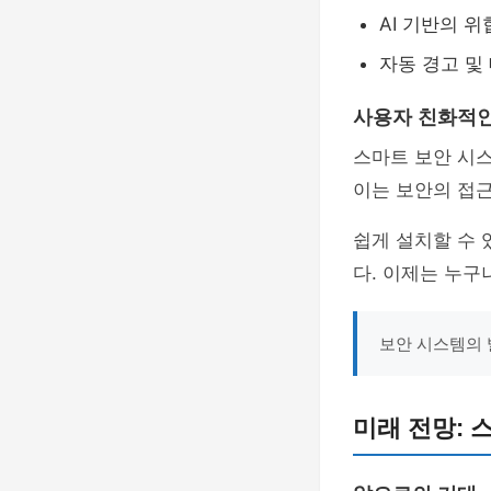
AI 기반의 
자동 경고 및
사용자 친화적인
스마트 보안 시
이는 보안의 접근
쉽게 설치할 수
다. 이제는 누구
보안 시스템의 
미래 전망: 