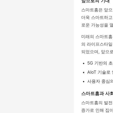
앞으로의 기대
스마트홈은 앞으
더욱 스마트하고 
로운 가능성을 
미래의 스마트홈
의 라이프스타일
되었으며, 앞으로
5G 기반의 
AIoT 기술
사용자 중심의
스마트홈과 사
스마트홈의 발
증가로 인해 집