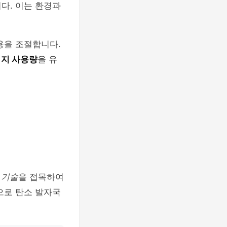
다. 이는 환경과
용을 조절합니다.
너지 사용량
을 유
 기술
을 접목하여
으로 탄소 발자국