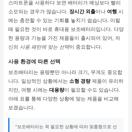
스마트폰을 사용하다 보면 배터리가 예상보다 빨리
소모되는 경우가 많습니다.
장시간 외출
이나
여행
시
에는 충전할 수 있는 기회를 놓치기 쉽습니다. 이럴
때 필요한 것이 바로 휴대용 보조배터리입니다. 다양
한 용량과 기능을 가진 제품들이 출시되어 있어, 자
신의
사용 패턴에 맞는 선택
이 중요합니다.
사용 환경에 따른 선택
보조배터리는 용량뿐만 아니라 크기, 무게도 중요합
니다. 일상적인 상황에서는
소형 경량
제품이 유리하
지만, 여행 시에는
대용량
이 필요할 수도 있습니다.
아래 표를 통해 다양한 상황에 맞는 제품을 비교해
보겠습니다.
“보조배터리는 꼭 필요한 상황에 따라 맞춤형으로 선