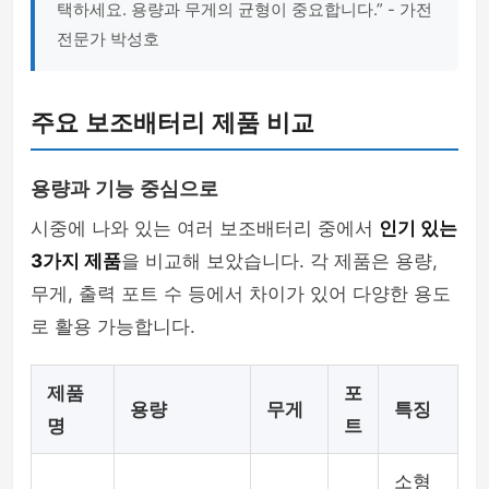
택하세요. 용량과 무게의 균형이 중요합니다.” - 가전
전문가 박성호
주요 보조배터리 제품 비교
용량과 기능 중심으로
시중에 나와 있는 여러 보조배터리 중에서
인기 있는
3가지 제품
을 비교해 보았습니다. 각 제품은 용량,
무게, 출력 포트 수 등에서 차이가 있어 다양한 용도
로 활용 가능합니다.
제품
포
용량
무게
특징
명
트
소형