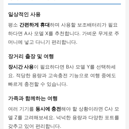
일상적인 사용
평소
간편하게 휴대
하며 사용할 보조배터리가 필요
하다면 A사 모델 X를 추천합니다. 가벼운 무게로 주
머니에 넣고 다니기 편리합니다.
장거리 출장 및 여행
장시간 사용
이 필요하다면 B사 모델 Y를 선택하세
요. 적당한 용량과 고속충전 기능으로 여행 중에도
빠르게 충전할 수 있습니다.
가족과 함께하는 여행
여러 기기를
동시에 충전
해야 할 상황이라면 C사 모
델 Z를 고려해보세요. 넉넉한 용량과 다양한 포트를
갖추고 있어 편리합니다.