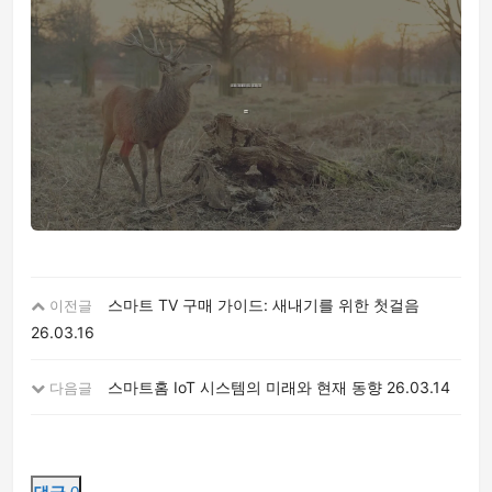
스마트 TV 구매 가이드: 새내기를 위한 첫걸음
이전글
26.03.16
스마트홈 IoT 시스템의 미래와 현재 동향
26.03.14
다음글