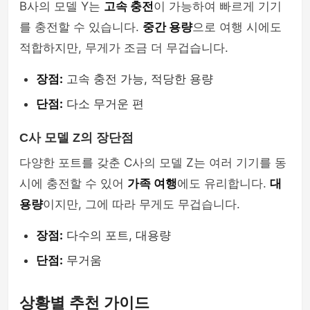
B사의 모델 Y는
고속 충전
이 가능하여 빠르게 기기
를 충전할 수 있습니다.
중간 용량
으로 여행 시에도
적합하지만, 무게가 조금 더 무겁습니다.
장점:
고속 충전 가능, 적당한 용량
단점:
다소 무거운 편
C사 모델 Z의 장단점
다양한 포트를 갖춘 C사의 모델 Z는 여러 기기를 동
시에 충전할 수 있어
가족 여행
에도 유리합니다.
대
용량
이지만, 그에 따라 무게도 무겁습니다.
장점:
다수의 포트, 대용량
단점:
무거움
상황별 추천 가이드