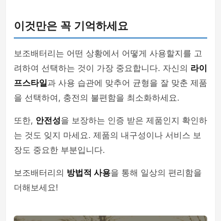
이것만은 꼭 기억하세요
보조배터리는 어떤 상황에서 어떻게 사용할지를 고
려하여 선택하는 것이 가장 중요합니다. 자신의
라이
프스타일
과 사용 습관에 맞추어 균형을 잘 맞춘 제품
을 선택하여, 충전의 불편함을 최소화하세요.
또한,
안전성
을 보장하는 인증 받은 제품인지 확인하
는 것도 잊지 마세요. 제품의 내구성이나 서비스 보
장도 중요한 부분입니다.
보조배터리의
방법적 사용
을 통해 일상의 편리함을
더해보세요!