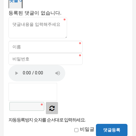
댓글
0
등록된 댓글이 없습니다.
자동등록방지 숫자를 순서대로 입력하세요.
비밀글
댓글등록