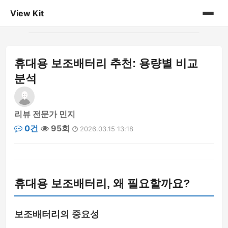
View Kit
홈
휴대용 보조배터리 추천: 용량별 비교
게시판
분석
리뷰 전문가 민지
0건
95회
2026.03.15 13:18
휴대용 보조배터리, 왜 필요할까요?
보조배터리의 중요성