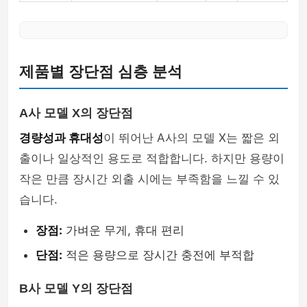
제품별 장단점 심층 분석
A사 모델 X의 장단점
경량성과 휴대성
이 뛰어난 A사의 모델 X는 짧은 외
출이나 일상적인 용도로 적합합니다. 하지만 용량이
작은 만큼 장시간 외출 시에는 부족함을 느낄 수 있
습니다.
장점:
가벼운 무게, 휴대 편리
단점:
적은 용량으로 장시간 충전에 부적합
B사 모델 Y의 장단점