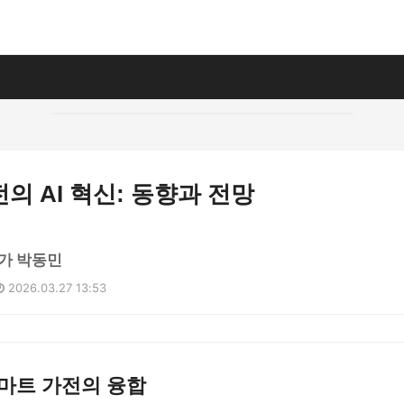
의 AI 혁신: 동향과 전망
가 박동민
2026.03.27 13:53
스마트 가전의 융합