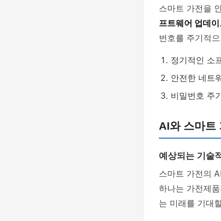
스마트 가전을 
프트웨어 업데이
번호를 주기적으
정기적인 소
안전한 네트워
비밀번호 주
AI와 스마트
예상되는 기술적
스마트 가전의 A
하나는 가전제
는 미래를 기대할