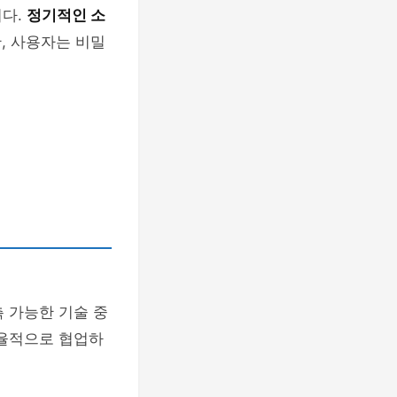
니다.
정기적인 소
, 사용자는 비밀
 가능한 기술 중
율적으로 협업하