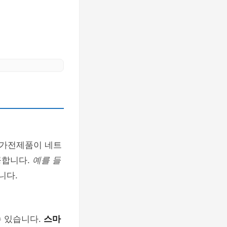
 가전제품이 네트
공합니다.
예를 들
니다.
수 있습니다.
스마