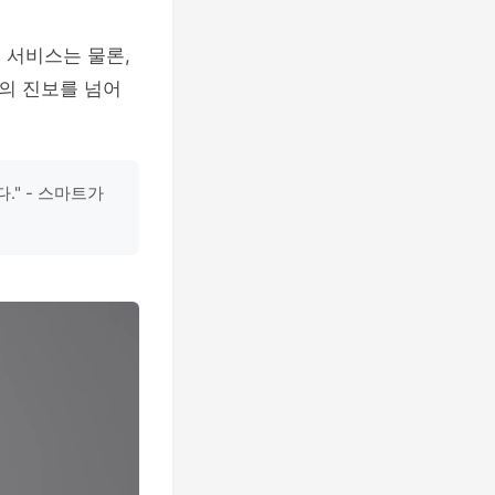
 서비스는 물론,
의 진보를 넘어
." - 스마트가