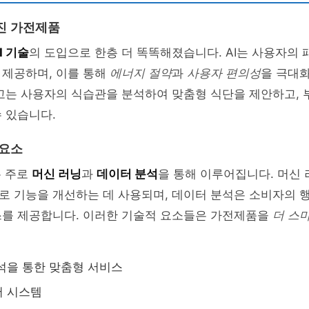
해진 가전제품
I 기술
의 도입으로 한층 더 똑똑해졌습니다. AI는 사용자의
 제공하며, 이를 통해
에너지 절약
과
사용자 편의성
을 극대화
고는 사용자의 식습관을 분석하여 맞춤형 식단을 제안하고, 
 있습니다.
 요소
은 주로
머신 러닝
과
데이터 분석
을 통해 이루어집니다. 머신
로 기능을 개선하는 데 사용되며, 데이터 분석은 소비자의 
스를 제공합니다. 이러한 기술적 요소들은 가전제품을
더 스
석을 통한 맞춤형 서비스
어 시스템