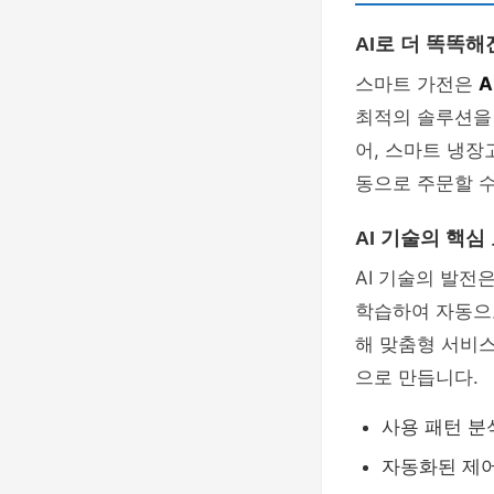
AI로 더 똑똑
스마트 가전은
A
최적의 솔루션을
어, 스마트 냉장
동으로 주문할 수
AI 기술의 핵심
AI 기술의 발전
학습하여 자동으
해 맞춤형 서비
으로 만듭니다.
사용 패턴 분
자동화된 제