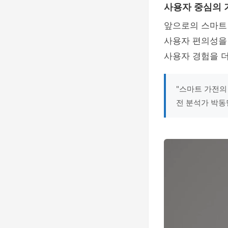
사용자 중심의 
앞으로의 스마트
사용자 편의성을
사용자 경험을 
"스마트 가전의
전 분석가 박동