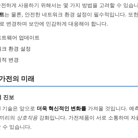
안전하게 사용하기 위해서는 몇 가지 방법을 고려할 수 있습
트
는 물론, 안전한 네트워크 환경 설정이 필수적입니다. 또한
로 변경하며 보안에 민감하게 대응해야 합니다.
프트웨어 업데이트
크 환경 설정
기적 변경
 가전의 미래
 진보
I 기술은 앞으로
더욱 혁신적인 변화를
가져올 것입니다. 예측
품끼리의
상호작용
강화입니다. 가전제품이 서로 소통하며 자
 수 있습니다.