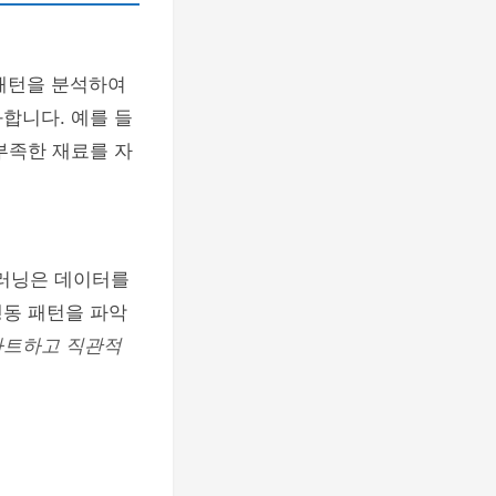
 패턴을 분석하여
합니다. 예를 들
부족한 재료를 자
 러닝은 데이터를
행동 패턴을 파악
마트하고 직관적