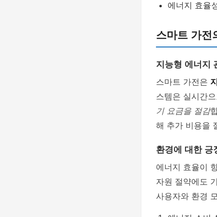
에너지 효율
스마트 가전
지능형 에너지 
스마트 가전은
스템은 실시간으
기 요금을 절감
합
해 추가 비용을 
환경에 대한 긍
에너지 효율이 
자원 절약에도 기
사용자와 환경 