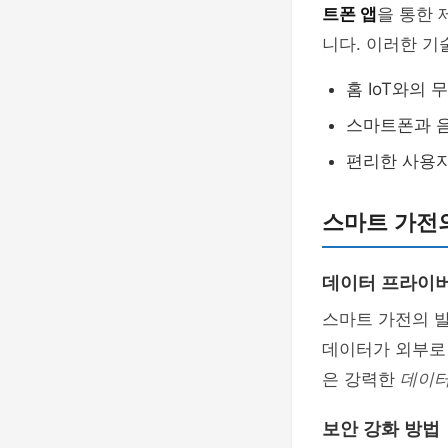
트폰 앱
을 통한 
니다. 이러한 기
홈 IoT와의 
스마트폰과 음
편리한 사용자
스마트 가전
데이터 프라이
스마트 가전의 
데이터가 외부로 
은 강력한
데이터
보안 강화 방법