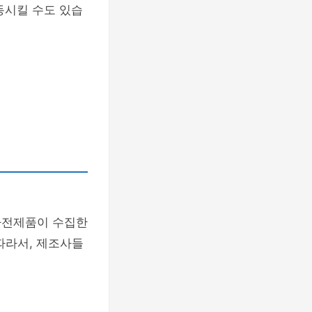
동시킬 수도 있습
가전제품이 수집한
따라서, 제조사들