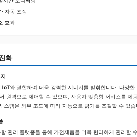
 실시간 모니터링
간 자동 조정
소 효과
 진화
너지
 IoT
와 결합하여 더욱 강력한 시너지를 발휘합니다. 다양한
서 원격으로 제어할 수 있으며, 사용자 맞춤형 서비스를 제
 시스템은 외부 조도에 따라 자동으로 밝기를 조절할 수 있습
폼
통합 관리 플랫폼을 통해 가전제품을 더욱 편리하게 관리할 