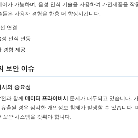
제어가 가능하며, 음성 인식 기술을 사용하여 가전제품을 작
술들은 사용자 경험을 한층 더 향상시킵니다.
무선 연결
성 인식 연동
 경험 제공
의 보안 이슈
버시의 중요성
발전과 함께
데이터 프라이버시
문제가 대두되고 있습니다. 
유출될 경우 심각한 개인정보 침해가 발생할 수 있습니다. 
 보안
시스템을 갖춰야 합니다.