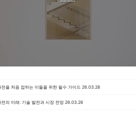
가전을 처음 접하는 이들을 위한 필수 가이드
26.03.28
전의 미래: 기술 발전과 시장 전망
26.03.26