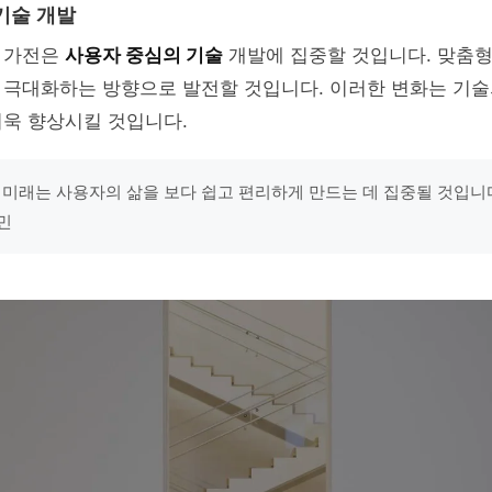
기술 개발
 가전은
사용자 중심의 기술
개발에 집중할 것입니다. 맞춤형
 극대화하는 방향으로 발전할 것입니다. 이러한 변화는 기술
더욱 향상시킬 것입니다.
 미래는 사용자의 삶을 보다 쉽고 편리하게 만드는 데 집중될 것입니다
민