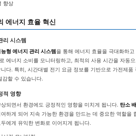
성 향상
의 에너지 효율 혁신
관리 시스템
지능형 에너지 관리 시스템
을 통해 에너지 효율을 극대화하고 
로 에너지 소비를 모니터링하고, 최적의 사용 시간을 자동
니다. 특히, 시간대별 전기 요금 정보를 기반으로 가전제품
절감할 수 있습니다.
정적 영향
향상되면서 환경에도 긍정적인 영향을 미치게 됩니다.
탄소 
여하게 되어 지속 가능한 환경을 만드는 데 중요한 역할을 합
모두에게 유익한 변화로 이어지게 됩니다.