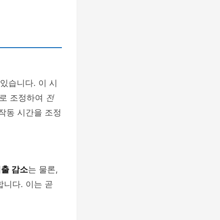
있습니다. 이 시
으로 조정하여
전
 작동 시간을 조정
배출 감소
는 물론,
니다. 이는 곧