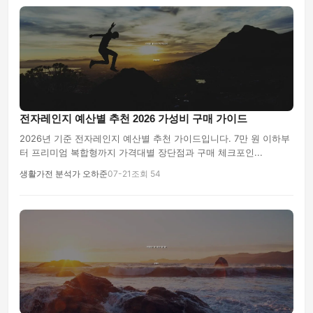
전자레인지 예산별 추천 2026 가성비 구매 가이드
2026년 기준 전자레인지 예산별 추천 가이드입니다. 7만 원 이하부
터 프리미엄 복합형까지 가격대별 장단점과 구매 체크포인...
생활가전 분석가 오하준
07-21
조회 54