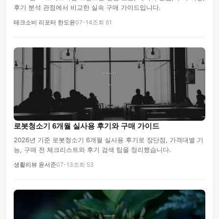
후기 분석 관점에서 비교한 실속 구매 가이드입니다.
테크소비 리포터 한도윤
07-14
조회 61
로봇청소기 6개월 실사용 후기와 구매 가이드
2026년 기준 로봇청소기 6개월 실사용 후기로 장단점, 가격대별 기
능, 구매 전 체크리스트와 후기 검색 팁을 정리했습니다.
생활리뷰 윤서준
07-13
조회 53