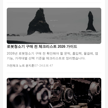
로봇청소기 구매 전 체크리스트 2026 가이드
2026년 로봇청소기 구매 전 확인해야 할 문턱, 흡입력, 물걸레, 앱
기능, 가격대별 선택 기준을 체크리스트로 정리했습니다.
가전체크 노트 윤지훈
07-24
조회 47