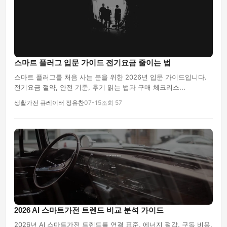
스마트 플러그 입문 가이드 전기요금 줄이는 법
스마트 플러그를 처음 사는 분을 위한 2026년 입문 가이드입니다.
전기요금 절약, 안전 기준, 후기 읽는 법과 구매 체크리스...
생활가전 큐레이터 정유찬
07-15
조회 57
2026 AI 스마트가전 트렌드 비교 분석 가이드
2026년 AI 스마트가전 트렌드를 연결 표준, 에너지 절감, 구독 비용,