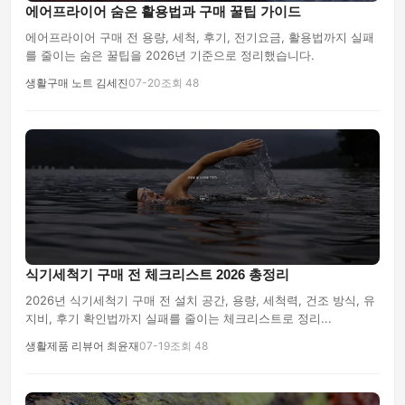
에어프라이어 숨은 활용법과 구매 꿀팁 가이드
에어프라이어 구매 전 용량, 세척, 후기, 전기요금, 활용법까지 실패
를 줄이는 숨은 꿀팁을 2026년 기준으로 정리했습니다.
생활구매 노트 김세진
07-20
조회 48
식기세척기 구매 전 체크리스트 2026 총정리
2026년 식기세척기 구매 전 설치 공간, 용량, 세척력, 건조 방식, 유
지비, 후기 확인법까지 실패를 줄이는 체크리스트로 정리...
생활제품 리뷰어 최윤재
07-19
조회 48