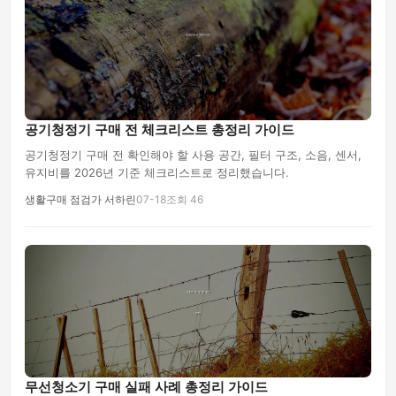
공기청정기 구매 전 체크리스트 총정리 가이드
공기청정기 구매 전 확인해야 할 사용 공간, 필터 구조, 소음, 센서,
유지비를 2026년 기준 체크리스트로 정리했습니다.
생활구매 점검가 서하린
07-18
조회 46
무선청소기 구매 실패 사례 총정리 가이드