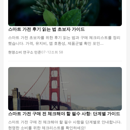
스마트 가전 후기 읽는 법 초보자 가이드
스마트 가전 초보자를 위한 후기 읽는 법과 구매 체크리스트를 정리
했습니다. 가격, 유지비, 앱 호환성, 제품군별 확인 포인...
현명소비 연구소 민준
07-12
조회 58
스마트 가전 구매 전 체크해야 할 필수 사항: 단계별 가이드
스마트 가전 구매 전 체크해야 할 필수 사항을 단계별로 안내합니다.
현명한 소비를 위한 체크리스트를 확인하세요!