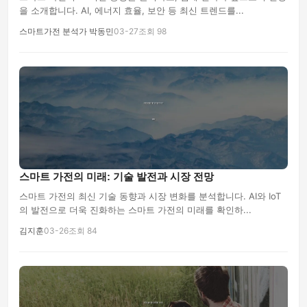
을 소개합니다. AI, 에너지 효율, 보안 등 최신 트렌드를...
스마트가전 분석가 박동민
03-27
조회 98
스마트 가전의 미래: 기술 발전과 시장 전망
스마트 가전의 최신 기술 동향과 시장 변화를 분석합니다. AI와 IoT
의 발전으로 더욱 진화하는 스마트 가전의 미래를 확인하...
김지훈
03-26
조회 84