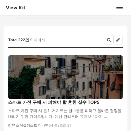
View Kit
홈
게시판
Total 222건
9 페이지
스마트 가전 구매 시 피해야 할 흔한 실수 TOP5
스마트 가전 구매 시 흔히 저지르는 실수들을 피하고 올바른 결정을
내리기 위한 가이드입니다. 예산 관리부터 유지보수까지 ...
리뷰 스페셜리스트 한나영
04-08
조회 81