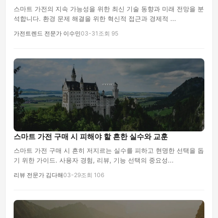
스마트 가전의 지속 가능성을 위한 최신 기술 동향과 미래 전망을 분
석합니다. 환경 문제 해결을 위한 혁신적 접근과 경제적 ...
가전트렌드 전문가 이수민
03-31
조회 95
스마트 가전 구매 시 피해야 할 흔한 실수와 교훈
스마트 가전 구매 시 흔히 저지르는 실수를 피하고 현명한 선택을 돕
기 위한 가이드. 사용자 경험, 리뷰, 기능 선택의 중요성...
리뷰 전문가 김다해
03-29
조회 106