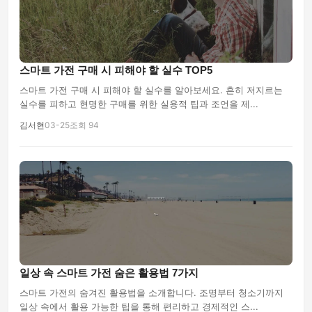
스마트 가전 구매 시 피해야 할 실수 TOP5
스마트 가전 구매 시 피해야 할 실수를 알아보세요. 흔히 저지르는
실수를 피하고 현명한 구매를 위한 실용적 팁과 조언을 제...
김서현
03-25
조회 94
일상 속 스마트 가전 숨은 활용법 7가지
스마트 가전의 숨겨진 활용법을 소개합니다. 조명부터 청소기까지
일상 속에서 활용 가능한 팁을 통해 편리하고 경제적인 스...