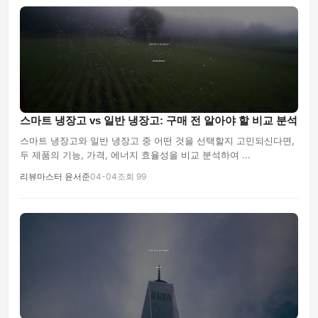
스마트 냉장고 vs 일반 냉장고: 구매 전 알아야 할 비교 분석
스마트 냉장고와 일반 냉장고 중 어떤 것을 선택할지 고민되신다면,
두 제품의 기능, 가격, 에너지 효율성을 비교 분석하여 ...
리뷰마스터 윤서준
04-04
조회 99