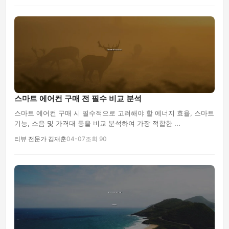
스마트 에어컨 구매 전 필수 비교 분석
스마트 에어컨 구매 시 필수적으로 고려해야 할 에너지 효율, 스마트
기능, 소음 및 가격대 등을 비교 분석하여 가장 적합한 ...
리뷰 전문가 김재훈
04-07
조회 90