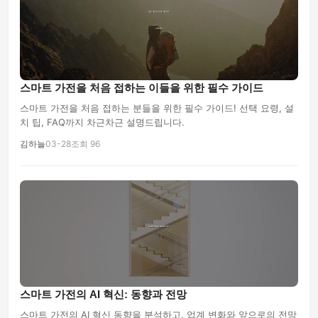
스마트 가전을 처음 접하는 이들을 위한 필수 가이드
스마트 가전을 처음 접하는 분들을 위한 필수 가이드! 선택 요령, 설
치 팁, FAQ까지 차근차근 설명드립니다.
김하늘
03-28
조회 96
스마트 가전의 AI 혁신: 동향과 전망
스마트 가전의 AI 혁신 동향을 분석하고, 업계 변화와 앞으로의 전망