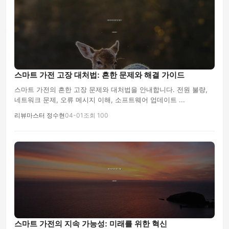
스마트 가전 고장 대처법: 흔한 문제와 해결 가이드
스마트 가전의 흔한 고장 문제와 대처법을 안내합니다. 전원 불량,
네트워크 문제, 오류 메시지 이해, 소프트웨어 업데이트 ...
리뷰마스터 정수현
04-01
조회 100
스마트 가전의 지속 가능성: 미래를 위한 혁신