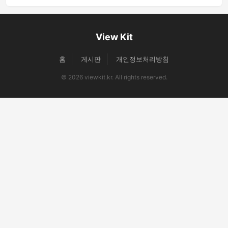
View Kit
홈
게시판
개인정보처리방침
© 2026 viewkit.kr. All rights reserved.