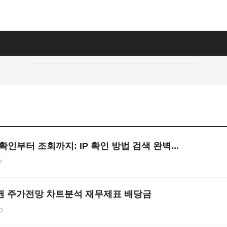
확인부터 조회까지: IP 확인 방법 검색 완벽...
2
증권 주가전망 차트분석 재무제표 배당금
0