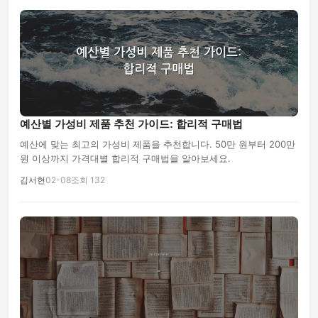
예산별 가성비 제품 추천 가이드: 합리적 구매법
예산에 맞는 최고의 가성비 제품을 추천합니다. 50만 원부터 200만
원 이상까지 가격대별 합리적 구매법을 알아보세요.
김서현
02-08
조회 132