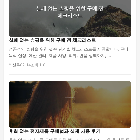
실패 없는 쇼핑을 위한 구매 전 체크리스트
성공적인 쇼핑을 위한 필수 단계별 체크리스트를 제공합니다. 구매
목적 설정, 예산 관리, 제품 사양, 리뷰, 반품 정책까지, ...
박신우
02-14
조회 110
후회 없는 전자제품 구매법과 실제 사용 후기