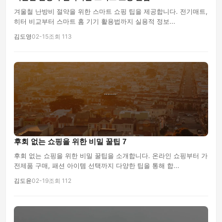
겨울철 난방비 절약을 위한 스마트 쇼핑 팁을 제공합니다. 전기매트,
히터 비교부터 스마트 홈 기기 활용법까지 실용적 정보...
김도영
02-15
조회 113
후회 없는 쇼핑을 위한 비밀 꿀팁 7
후회 없는 쇼핑을 위한 비밀 꿀팁을 소개합니다. 온라인 쇼핑부터 가
전제품 구매, 패션 아이템 선택까지 다양한 팁을 통해 합...
김도윤
02-19
조회 112