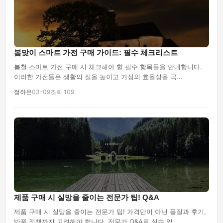
봄맞이 스마트 가전 구매 가이드: 필수 체크리스트
봄철 스마트 가전 구매 시 체크해야 할 필수 항목들을 안내합니다.
이러한 가전들은 생활의 질을 높이고 가정의 효율성을 극...
정하은
03-09
조회 109
제품 구매 시 실망을 줄이는 전문가 팁! Q&A
제품 구매 시 실망을 줄이는 전문가 팁! 가격만이 아닌 품질과 후기,
반품 정책까지 고려해야 합니다. 전문가 Q&A로 실속 있...