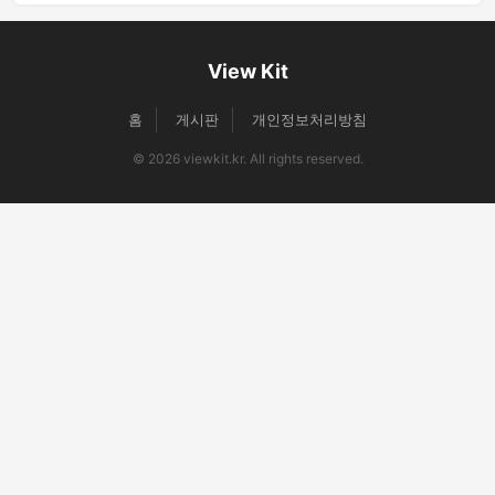
View Kit
홈
게시판
개인정보처리방침
© 2026 viewkit.kr. All rights reserved.