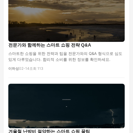
전문가와 함께하는 스마트 쇼핑 전략 Q&A
스마트한 쇼핑을 위한 전략과 팁을 전문가와의 Q&A 형식으로 심도
있게 다루었습니다. 합리적 소비를 위한 정보를 확인하세요.
이하성
02-14
조회 113
겨울철 난방비 절약하는 스마트 쇼핑 꿀팁