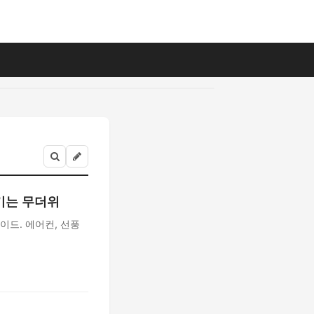
즐기는 무더위
이드. 에어컨, 선풍