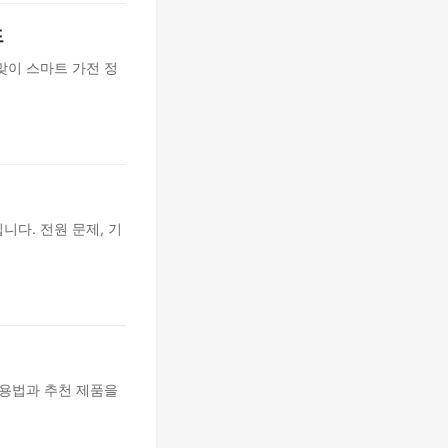
드
맞이 스마트 가전 정
다. 전원 문제, 기
활용법과 추천 제품을