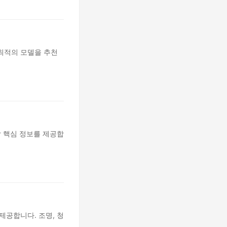
최적의 모델을 추천
할 핵심 정보를 제공합
제공합니다. 조명, 청