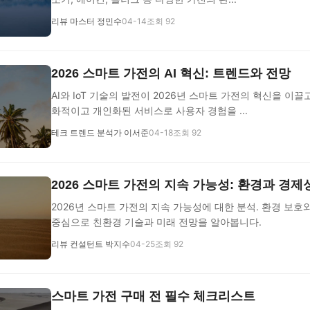
리뷰 마스터 정민수
04-14
조회 92
2026 스마트 가전의 AI 혁신: 트렌드와 전망
AI와 IoT 기술의 발전이 2026년 스마트 가전의 혁신을 이끌
화적이고 개인화된 서비스로 사용자 경험을 ...
테크 트렌드 분석가 이서준
04-18
조회 92
2026 스마트 가전의 지속 가능성: 환경과 경제
2026년 스마트 가전의 지속 가능성에 대한 분석. 환경 보호
중심으로 친환경 기술과 미래 전망을 알아봅니다.
리뷰 컨설턴트 박지수
04-25
조회 92
스마트 가전 구매 전 필수 체크리스트