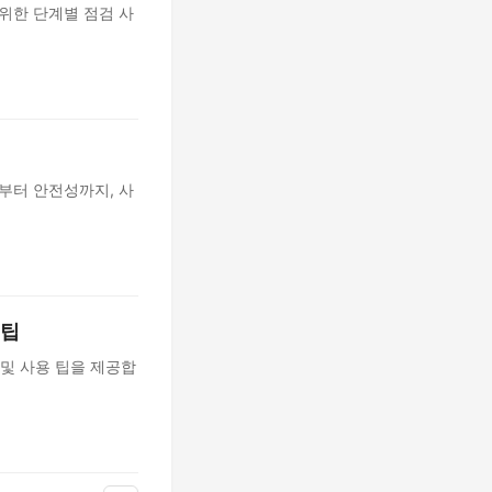
위한 단계별 점검 사
부터 안전성까지, 사
 팁
 및 사용 팁을 제공합