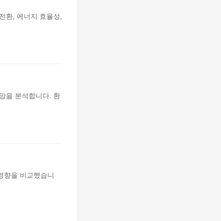
전환, 에너지 효율성,
망을 분석합니다. 환
 영향을 비교했습니