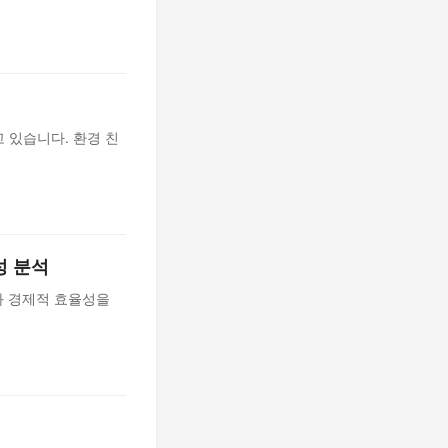
고 있습니다. 환경 친
성 분석
와 경제적 효율성을