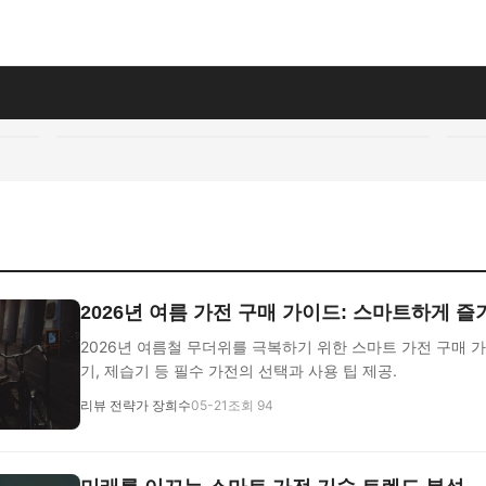
지
2026년 여름 가전 구매 가이드: 스마트하게 
2026년 여름철 무더위를 극복하기 위한 스마트 가전 구매 가
기, 제습기 등 필수 가전의 선택과 사용 팁 제공.
리뷰 전략가 장희수
05-21
조회 94