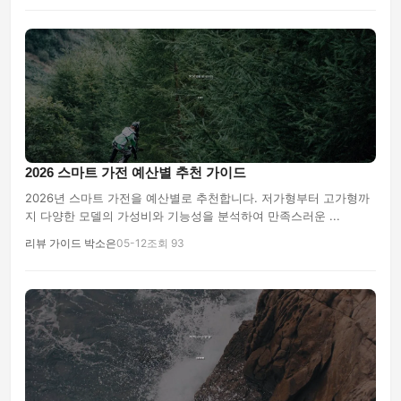
2026 스마트 가전 예산별 추천 가이드
2026년 스마트 가전을 예산별로 추천합니다. 저가형부터 고가형까
지 다양한 모델의 가성비와 기능성을 분석하여 만족스러운 ...
리뷰 가이드 박소은
05-12
조회 93