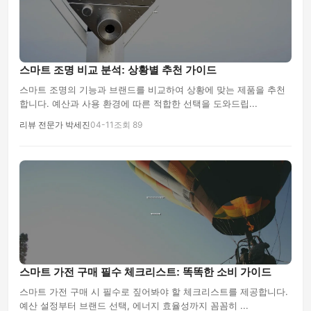
스마트 조명 비교 분석: 상황별 추천 가이드
스마트 조명의 기능과 브랜드를 비교하여 상황에 맞는 제품을 추천
합니다. 예산과 사용 환경에 따른 적합한 선택을 도와드립...
리뷰 전문가 박세진
04-11
조회 89
스마트 가전 구매 필수 체크리스트: 똑똑한 소비 가이드
스마트 가전 구매 시 필수로 짚어봐야 할 체크리스트를 제공합니다.
예산 설정부터 브랜드 선택, 에너지 효율성까지 꼼꼼히 ...