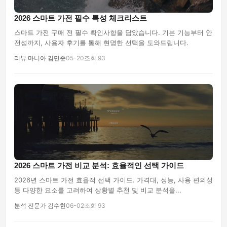
2026 스마트 가전 필수 특성 체크리스트
스마트 가전 구매 전 필수 확인사항을 담았습니다. 기본 기능부터 안
전성까지, 사용자 후기를 통해 현명한 선택을 도와드립니다.
리뷰 마니아 김민준
05-20
조회 93
2026 스마트 가전 비교 분석: 효율적인 선택 가이드
2026년 스마트 가전 효율적 선택 가이드. 가격대, 성능, 사용 편의성
등 다양한 요소를 고려하여 상황별 추천 및 비교 분석을...
분석 전문가 김수현
06-02
조회 93