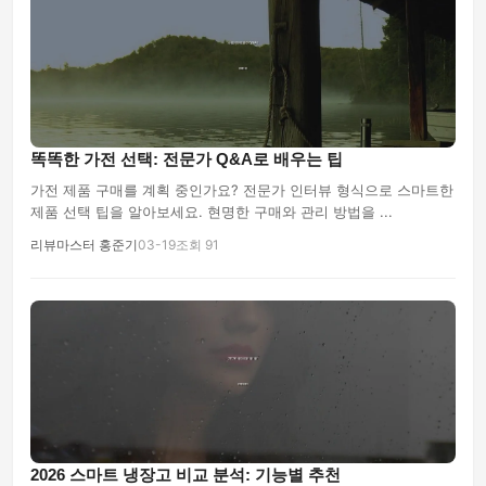
똑똑한 가전 선택: 전문가 Q&A로 배우는 팁
가전 제품 구매를 계획 중인가요? 전문가 인터뷰 형식으로 스마트한
제품 선택 팁을 알아보세요. 현명한 구매와 관리 방법을 ...
리뷰마스터 홍준기
03-19
조회 91
2026 스마트 냉장고 비교 분석: 기능별 추천