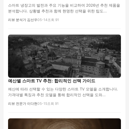
스마트 냉장고의 발전과 주요 기능을 비교하여 2026년 추천 제품을
분석합니다. 상황별 추천과 함께 현명한 선택을 위한 팁도...
리뷰 분석가 김선우
05-14
조회 91
예산별 스마트 TV 추천: 합리적인 선택 가이드
예산에 따라 선택할 수 있는 다양한 스마트 TV 모델을 소개합니다.
가격대별 특징과 추천 모델을 통해 합리적인 선택을 도와...
리뷰 전문가 이다현
05-15
조회 91