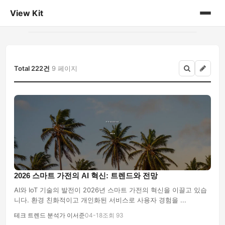
View Kit
홈
게시판
Total 222건
9 페이지
2026 스마트 가전의 AI 혁신: 트렌드와 전망
AI와 IoT 기술의 발전이 2026년 스마트 가전의 혁신을 이끌고 있습
니다. 환경 친화적이고 개인화된 서비스로 사용자 경험을 ...
테크 트렌드 분석가 이서준
04-18
조회 93