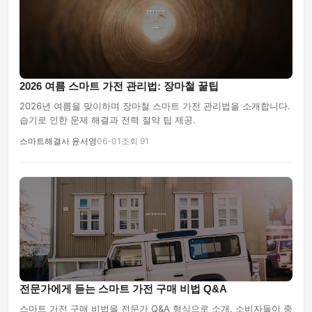
2026 여름 스마트 가전 관리법: 장마철 꿀팁
2026년 여름을 맞이하며 장마철 스마트 가전 관리법을 소개합니다.
습기로 인한 문제 해결과 전력 절약 팁 제공.
스마트해결사 윤서영
06-01
조회 91
전문가에게 듣는 스마트 가전 구매 비법 Q&A
스마트 가전 구매 비법을 전문가 Q&A 형식으로 소개. 소비자들이 중