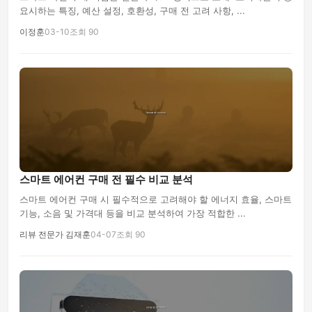
요시하는 특징, 예산 설정, 호환성, 구매 전 고려 사항, ...
이정훈
03-10
조회 90
스마트 에어컨 구매 전 필수 비교 분석
스마트 에어컨 구매 시 필수적으로 고려해야 할 에너지 효율, 스마트
기능, 소음 및 가격대 등을 비교 분석하여 가장 적합한 ...
리뷰 전문가 김재훈
04-07
조회 90