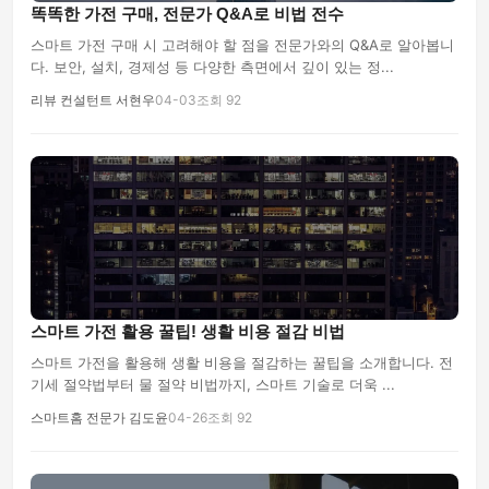
똑똑한 가전 구매, 전문가 Q&A로 비법 전수
스마트 가전 구매 시 고려해야 할 점을 전문가와의 Q&A로 알아봅니
다. 보안, 설치, 경제성 등 다양한 측면에서 깊이 있는 정...
리뷰 컨설턴트 서현우
04-03
조회 92
스마트 가전 활용 꿀팁! 생활 비용 절감 비법
스마트 가전을 활용해 생활 비용을 절감하는 꿀팁을 소개합니다. 전
기세 절약법부터 물 절약 비법까지, 스마트 기술로 더욱 ...
스마트홈 전문가 김도윤
04-26
조회 92