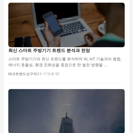
최신 스마트 주방기기 트렌드 분석과 전망
스마트 주방기기의 최신 트렌드를 분석하며 AI, IoT 기술과의 융합,
에너지 효율성, 환경 친화성을 중점으로 한 발전 방향을 ...
테크트렌드선구자
03-17
조회 92