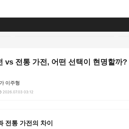
 vs 전통 가전, 어떤 선택이 현명할까?
가 이주형
2026.07.03 03:12
과 전통 가전의 차이