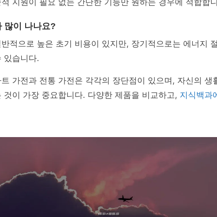
적 지원이 필요 없는 간단한 기능만 원하는 경우에 적합합니
가 많이 나나요?
일반적으로 높은 초기 비용이 있지만, 장기적으로는 에너지 
 있습니다.
트 가전과 전통 가전은 각각의 장단점이 있으며, 자신의 생
 것이 가장 중요합니다. 다양한 제품을 비교하고,
지식백과