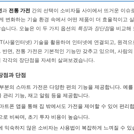
전
과
전통 가전
간의 선택이 소비자들 사이에서 뜨거운 이슈
르게 변화하는 기술 환경 속에서 어떤 제품이 더 효율적이고
습니다. 오늘은 이 두 가지 옵션의
특징
과
장단점
을 비교해
oT(사물인터넷) 기술을 활용하여 인터넷에 연결되고, 원격으
 반면, 전통 가전은 기본적인 기능만 갖추고 있으며, 사람
제 각각의 장단점을 자세히 살펴보겠습니다.
장점과 단점
대부분의 스마트 가전은 다양한 편의 기능을 제공합니다. 예를 
 관리 기능, 재고 알림 등을 제공합니다.
스마트폰 앱을 통해 집 밖에서도 가전을 제어할 수 있어 편리
으로 비싸며, 초기 투자 비용이 높습니다.
술에 익숙하지 않은 소비자는 사용법이 복잡하게 느껴질 수 있