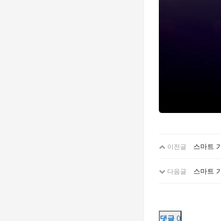
스마트 가
이전글
스마트 가
다음글
댓글
0