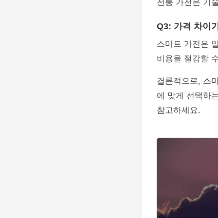
전통 가전은 기술
Q3: 가격 차이
스마트 가전은 
비용을 절감할 수
결론적으로, 스마
에 맞게 선택하는
참고하세요.