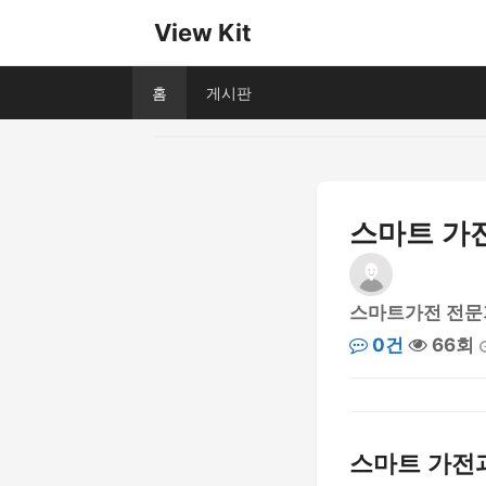
View Kit
홈
게시판
스마트 가전
스마트가전 전문
0건
66회
스마트 가전