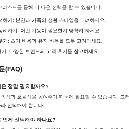
크리스트를 통해 더 나은 선택을 할 수 있습니다:
석하기: 본인과 가족의 생활 스타일을 고려하세요.
정리하기: 어떤 기능이 필요한지 명확히 하세요.
우기: 초기 비용과 유지 비용을 모두 고려하세요.
기: 다양한 브랜드의 고객 후기를 참고하세요.
(FAQ)
가전은 정말 필요할까요?
편의성과 효율성을 높여주기 때문에 필요할 수 있습니다. 그
라 선택해야 합니다.
은 언제 선택해야 하나요?