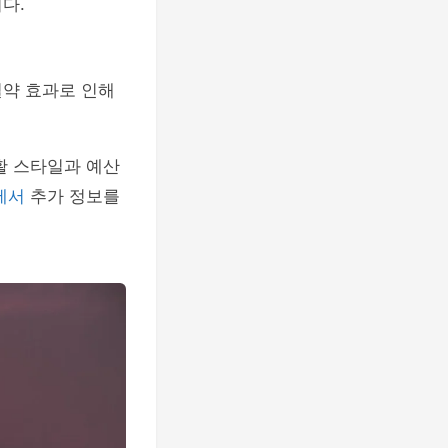
다.
절약 효과로 인해
활 스타일과 예산
에서
추가 정보를