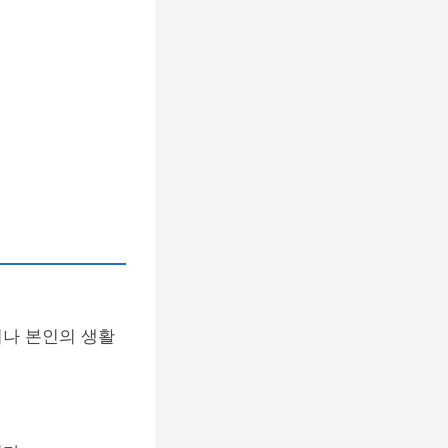
러나 본인의 생활