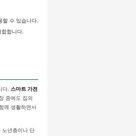
용할 수 있습니다.
적합합니다.
니다.
스마트 가전
장 중에도 집의
 함께 생활하면서
은 노년층이나 단