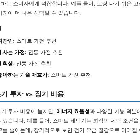
하는 소비자에게 적합합니다. 예를 들어, 고장 나기 쉬운 고
가전이 더 나은 선택일 수 있습니다.
천
직장인:
스마트 가전 추천
 사는 가정:
전통 가전 추천
 학생:
전통 가전 추천
좋아하는 기술 애호가:
스마트 가전 추천
초기 투자 vs 장기 비용
기 투자 비용이 높지만,
에너지 효율성
과 다양한 기능 덕분
 있습니다. 예를 들어, 스마트 세탁기는 최적의 세탁 조건
모를 줄이는데, 장기적으로 보면 전기 요금 절감으로 이어질 