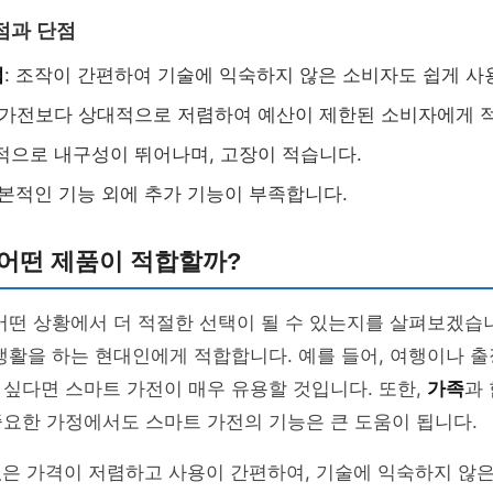
점과 단점
법
: 조작이 간편하여 기술에 익숙하지 않은 소비자도 쉽게 사
트 가전보다 상대적으로 저렴하여 예산이 제한된 소비자에게 
반적으로 내구성이 뛰어나며, 고장이 적습니다.
기본적인 기능 외에 추가 기능이 부족합니다.
 어떤 제품이 적합할까?
어떤 상황에서 더 적절한 선택이 될 수 있는지를 살펴보겠습
생활을 하는 현대인에게 적합합니다. 예를 들어, 여행이나 출
싶다면 스마트 가전이 매우 유용할 것입니다. 또한,
가족
과
요한 가정에서도 스마트 가전의 기능은 큰 도움이 됩니다.
전
은 가격이 저렴하고 사용이 간편하여, 기술에 익숙하지 않