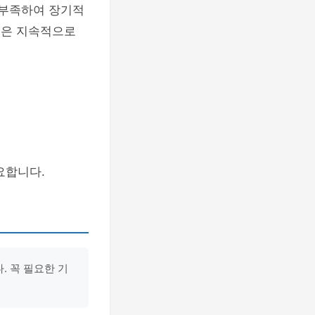
 부족하여 장기적
품은 지속적으로
요합니다.
. 꼭 필요한 기