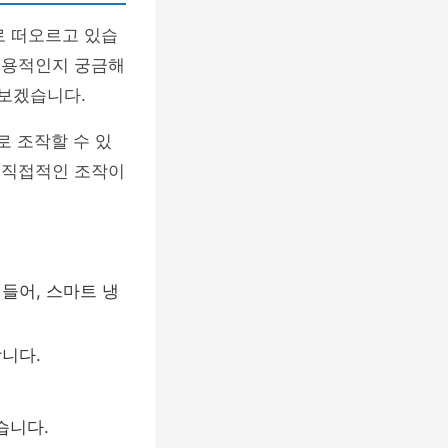
로 떠오르고 있습
 실용적인지 궁금해
 보겠습니다.
로 조작할 수 있
의 직접적인 조작이
들어, 스마트 냉
합니다.
습니다.