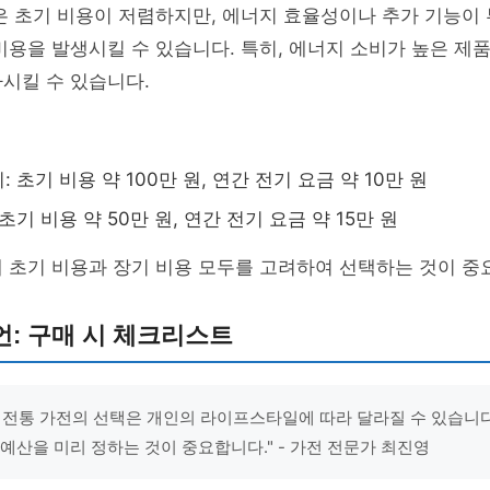
은 초기 비용이 저렴하지만, 에너지 효율성이나 추가 기능이
비용을 발생시킬 수 있습니다. 특히, 에너지 소비가 높은 제
시킬 수 있습니다.
 초기 비용 약 100만 원, 연간 전기 요금 약 10만 원
초기 비용 약 50만 원, 연간 전기 요금 약 15만 원
 초기 비용과 장기 비용 모두를 고려하여 선택하는 것이 중
: 구매 시 체크리스트
 전통 가전의 선택은 개인의 라이프스타일에 따라 달라질 수 있습니다
 예산을 미리 정하는 것이 중요합니다." - 가전 전문가 최진영