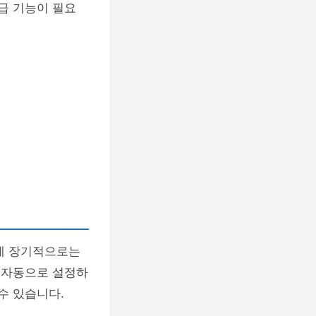
급 기능이 필요
에 장기적으로는
을 자동으로 설정하
수 있습니다.