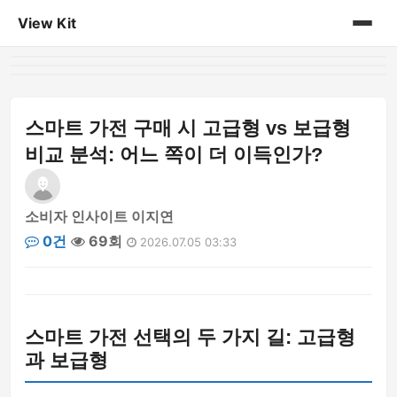
View Kit
홈
게시판
스마트 가전 구매 시 고급형 vs 보급형
비교 분석: 어느 쪽이 더 이득인가?
소비자 인사이트 이지연
0건
69회
2026.07.05 03:33
스마트 가전 선택의 두 가지 길: 고급형
과 보급형