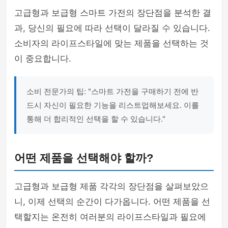
고급형과 보급형 스마트 가전의 장단점을 분석한 결
과, 당신의 필요에 따라 선택이 달라질 수 있습니다.
소비자의 라이프스타일에 맞는 제품을 선택하는 것
이 중요합니다.
소비 전문가의 팁: "스마트 가전을 구매하기 전에 반
드시 자신이 필요한 기능을 리스트업해보세요. 이를
통해 더 합리적인 선택을 할 수 있습니다."
어떤 제품을 선택해야 할까?
고급형과 보급형 제품 각각의 장단점을 살펴보았으
니, 이제 선택의 순간이 다가옵니다. 어떤 제품을 선
택할지는 온전히 여러분의 라이프스타일과 필요에