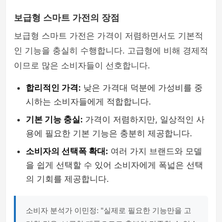
보급형 스마트 가전의 장점
보급형 스마트 가전은 가격이 저렴하면서도 기본적
인 기능을 충실히 수행합니다. 고급형에 비해 경제적
이므로 많은 소비자들이 선호합니다.
합리적인 가격:
낮은 가격대 덕분에 가성비를 중
시하는 소비자들에게 적합합니다.
기본 기능 충실:
가격이 저렴하지만, 일상적인 사
용에 필요한 기본 기능은 충분히 제공합니다.
소비자의 선택폭 확대:
여러 가지 브랜드와 모델
을 쉽게 선택할 수 있어 소비자에게 폭넓은 선택
의 기회를 제공합니다.
소비자 분석가 이민정: "실제로 필요한 기능만을 고