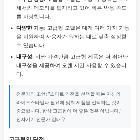
세서와 메모리를 탑재하고 있어 빠른 반응 속도
를 자랑합니다.
다양한 기능:
고급형 모델은 대개 여러 가지 기능
을 지원하여 사용자가 원하는 대로 맞춤 설정할
수 있습니다.
내구성:
비싼 가격만큼 고급형 제품은 더 뛰어난
내구성을 제공하여 오랜 시간 사용할 수 있습니
다.
전문가의 조언: "스마트 가전을 선택할 때는 자신의
라이프스타일과 필요에 맞춰 제품을 선택하는 것이
중요합니다. 항상 고급형이 더 좋은 것은 아닙니다." -
전자기기 전문가 김태우
고급형의 단점