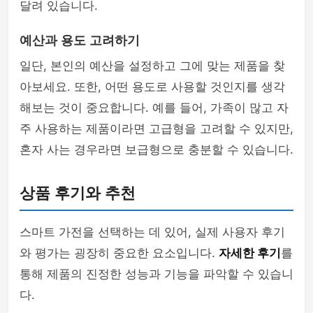
달려 있습니다.
예산과 용도 고려하기
일단, 본인의 예산을 설정하고 그에 맞는 제품을 찾
아보세요. 또한, 어떤 용도로 사용할 것인지를 생각
해보는 것이 중요합니다. 예를 들어, 가족이 많고 자
주 사용하는 제품이라면 고급형을 고려할 수 있지만,
혼자 사는 경우라면 보급형으로 충분할 수 있습니다.
상품 후기와 추천
스마트 가전을 선택하는 데 있어, 실제 사용자 후기
와 평가는 굉장히 중요한 요소입니다.
자세한 후기
를
통해 제품의 진정한 성능과 기능을 파악할 수 있습니
다.