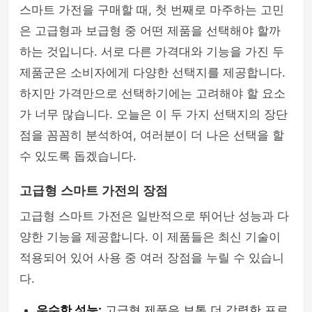
스마트 가전을 구매할 때, 첫 번째로 마주하는 고민
은 고급형과 보급형 중 어떤 제품을 선택해야 할까
하는 것입니다. 서로 다른 가격대와 기능을 가진 두
제품군은 소비자에게 다양한 선택지를 제공합니다.
하지만 가격만으로 선택하기에는 고려해야 할 요소
가 너무 많습니다. 오늘은 이 두 가지 선택지의 장단
점을 꼼꼼히 분석하여, 여러분이 더 나은 선택을 할
수 있도록 돕겠습니다.
고급형 스마트 가전의 장점
고급형 스마트 가전은 일반적으로 뛰어난 성능과 다
양한 기능을 제공합니다. 이 제품들은 최신 기술이
적용되어 있어 사용 중 여러 장점을 누릴 수 있습니
다.
우수한 성능:
고급형 제품은 보통 더 강력한 프로