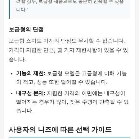
려할 경우, 보급형 제품으로도 충분히 만족할 수 있습
니다."
보급형의 단점
보급형 스마트 가전의 단점도 무시할 수 없습니다.
가격이 저렴한 만큼, 몇 가지 제한사항이 있을 수 있
습니다.
기능의 제한:
보급형 모델은 고급형에 비해 기능
이 적고, 성능 또한 떨어질 수 있습니다.
내구성 문제:
저렴한 가격의 이면에는 내구성이
떨어지는 경우가 많아, 잦은 수명이 단축될 수 있
습니다.
사용자의 니즈에 따른 선택 가이드