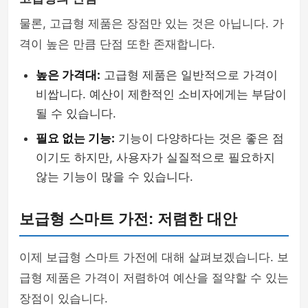
물론, 고급형 제품은 장점만 있는 것은 아닙니다. 가
격이 높은 만큼 단점 또한 존재합니다.
높은 가격대:
고급형 제품은 일반적으로 가격이
비쌉니다. 예산이 제한적인 소비자에게는 부담이
될 수 있습니다.
필요 없는 기능:
기능이 다양하다는 것은 좋은 점
이기도 하지만, 사용자가 실질적으로 필요하지
않는 기능이 많을 수 있습니다.
보급형 스마트 가전: 저렴한 대안
이제 보급형 스마트 가전에 대해 살펴보겠습니다. 보
급형 제품은 가격이 저렴하여 예산을 절약할 수 있는
장점이 있습니다.