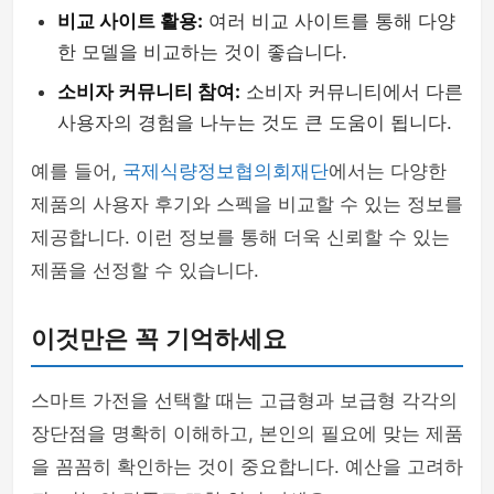
비교 사이트 활용:
여러 비교 사이트를 통해 다양
한 모델을 비교하는 것이 좋습니다.
소비자 커뮤니티 참여:
소비자 커뮤니티에서 다른
사용자의 경험을 나누는 것도 큰 도움이 됩니다.
예를 들어,
국제식량정보협의회재단
에서는 다양한
제품의 사용자 후기와 스펙을 비교할 수 있는 정보를
제공합니다. 이런 정보를 통해 더욱 신뢰할 수 있는
제품을 선정할 수 있습니다.
이것만은 꼭 기억하세요
스마트 가전을 선택할 때는 고급형과 보급형 각각의
장단점을 명확히 이해하고, 본인의 필요에 맞는 제품
을 꼼꼼히 확인하는 것이 중요합니다. 예산을 고려하