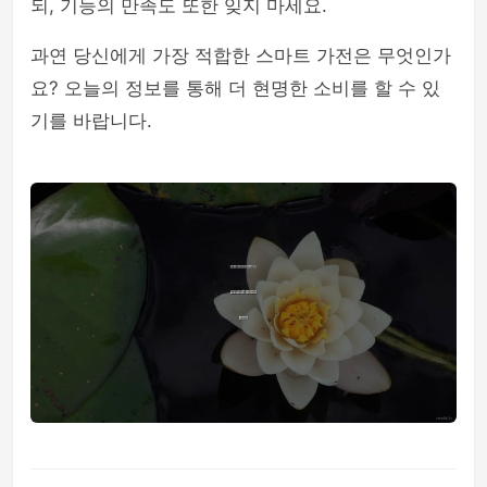
되, 기능의 만족도 또한 잊지 마세요.
과연 당신에게 가장 적합한 스마트 가전은 무엇인가
요? 오늘의 정보를 통해 더 현명한 소비를 할 수 있
기를 바랍니다.