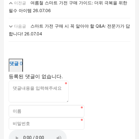
여름철 스마트 가전 구매 가이드: 더위 극복을 위한
이전글
필수 아이템
26.07.06
스마트 가전 구매 시 꼭 알아야 할 Q&A: 전문가가 답
다음글
합니다!
26.07.04
댓글
0
등록된 댓글이 없습니다.