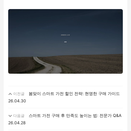
봄맞이 스마트 가전 할인 전략: 현명한 구매 가이드
이전글
26.04.30
스마트 가전 구매 후 만족도 높이는 법: 전문가 Q&A
다음글
26.04.28