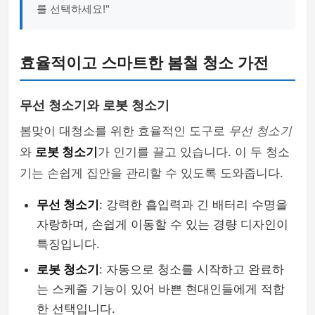
를 선택하세요!"
효율적이고 스마트한 봄철 청소 가전
무선 청소기와 로봇 청소기
봄맞이 대청소를 위한 효율적인 도구로
무선 청소기
와
로봇 청소기
가 인기를 끌고 있습니다. 이 두 청소
기는 손쉽게 집안을 관리할 수 있도록 도와줍니다.
무선 청소기
: 강력한 흡입력과 긴 배터리 수명을
자랑하며, 손쉽게 이동할 수 있는 경량 디자인이
특징입니다.
로봇 청소기
: 자동으로 청소를 시작하고 완료하
는 스케줄 기능이 있어 바쁜 현대인들에게 적합
한 선택입니다.