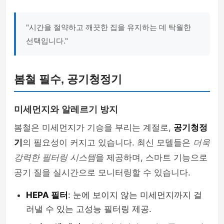
"시간을 절약하고 깨끗한 집을 유지하는 데 탁월한
선택입니다."
봄철 필수, 공기청정기
미세먼지와 알레르기 방지
봄철은 미세먼지가 기승을 부리는 계절로,
공기청정
기
의 필요성이 커지고 있습니다. 최신 모델들은
더욱
강력한 필터링 시스템
을 제공하며, 스마트 기능으로
공기 질을 실시간으로 모니터링할 수 있습니다.
HEPA 필터
: 눈에 보이지 않는 미세먼지까지 걸
러낼 수 있는 고성능 필터링 제공.