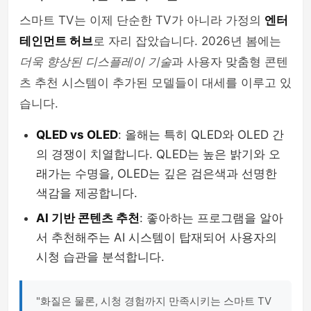
스마트 TV는 이제 단순한 TV가 아니라 가정의
엔터
테인먼트 허브
로 자리 잡았습니다. 2026년 봄에는
더욱 향상된 디스플레이 기술
과 사용자 맞춤형 콘텐
츠 추천 시스템이 추가된 모델들이 대세를 이루고 있
습니다.
QLED vs OLED
: 올해는 특히 QLED와 OLED 간
의 경쟁이 치열합니다. QLED는 높은 밝기와 오
래가는 수명을, OLED는 깊은 검은색과 선명한
색감을 제공합니다.
AI 기반 콘텐츠 추천
: 좋아하는 프로그램을 알아
서 추천해주는 AI 시스템이 탑재되어 사용자의
시청 습관을 분석합니다.
"화질은 물론, 시청 경험까지 만족시키는 스마트 TV