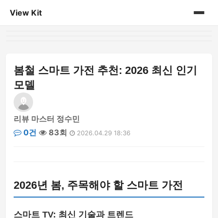
View Kit
홈
게시판
봄철 스마트 가전 추천: 2026 최신 인기
모델
리뷰 마스터 정수민
0건
83회
2026.04.29 18:36
2026년 봄, 주목해야 할 스마트 가전
스마트 TV: 최신 기술과 트렌드