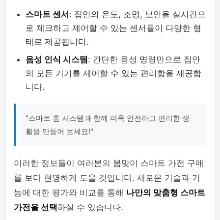
스마트 센서
: 집안의 온도, 조명, 보안을 실시간으
로 체크하고 제어할 수 있는 센서들이 다양한 형
태로 제공됩니다.
음성 인식 시스템
: 간단한 음성 명령만으로 집안
의 모든 기기를 제어할 수 있는 편리함을 제공합
니다.
"스마트 홈 시스템과 함께 더욱 안전하고 편리한 생
활을 만들어 보세요!"
이러한 정보들이 여러분의 봄맞이 스마트 가전 구매
를 보다 현명하게 도울 것입니다. 새로운 기술과 기
능에 대한 평가와 비교를 통해
나만의 맞춤형 스마트
가전을 선택
하실 수 있습니다.