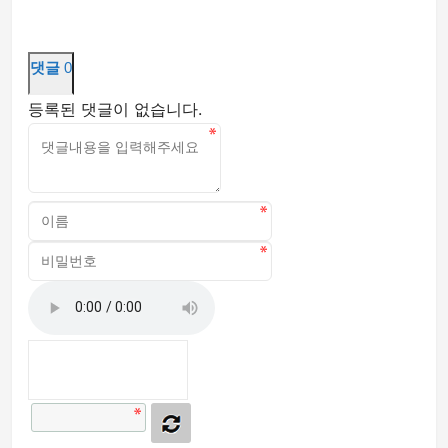
댓글
0
등록된 댓글이 없습니다.