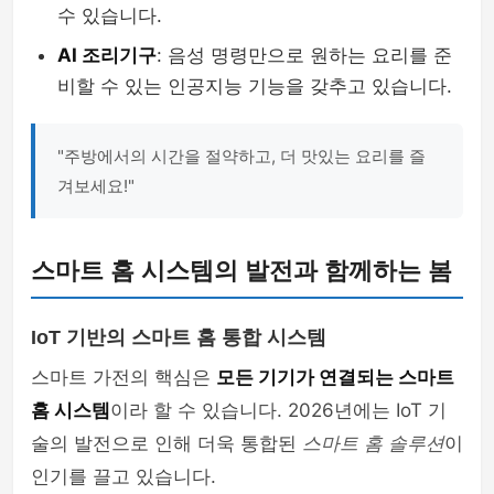
수 있습니다.
AI 조리기구
: 음성 명령만으로 원하는 요리를 준
비할 수 있는 인공지능 기능을 갖추고 있습니다.
"주방에서의 시간을 절약하고, 더 맛있는 요리를 즐
겨보세요!"
스마트 홈 시스템의 발전과 함께하는 봄
IoT 기반의 스마트 홈 통합 시스템
스마트 가전의 핵심은
모든 기기가 연결되는 스마트
홈 시스템
이라 할 수 있습니다. 2026년에는 IoT 기
술의 발전으로 인해 더욱 통합된
스마트 홈 솔루션
이
인기를 끌고 있습니다.