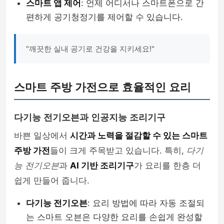
스마트 앱 제어
: 언제 어디서나 스마트폰으로 간
편하게 공기청정기를 제어할 수 있습니다.
"깨끗한 실내 공기로 건강을 지키세요!"
스마트 주방 가전으로 효율적인 요리
다기능 전기오븐과 인공지능 조리기구
바쁜 일상에서
시간과 노력을 절감할 수 있는 스마트
주방 가전
들이 크게 주목받고 있습니다. 특히,
다기
능 전기오븐
과
AI 기반 조리기구
가 요리를 한층 더
쉽게 만들어 줍니다.
다기능 전기오븐
: 요리 방법에 따라 자동 조절되
는 스마트 오븐은 다양한 요리를 손쉽게 완성할