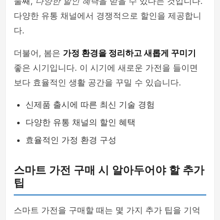
둘째,
다양한 할인 혜택
을 받을 수 있다는 것입니다.
다양한 유통 채널에서 경쟁적으로 할인을 제공합니
다.
더불어, 봄은
가정 환경을 정리하고 새롭게 꾸미기
좋은 시기입니다. 이 시기에 새로운 가전을 들이면
보다 효율적인 생활 공간을 꾸밀 수 있습니다.
신제품 출시에 따른 최신 기술 경험
다양한 유통 채널의 할인 혜택
효율적인 가정 환경 구성
스마트 가전 구매 시 알아두어야 할 추가
팁
스마트 가전을 구매할 때는 몇 가지 추가 팁을 기억