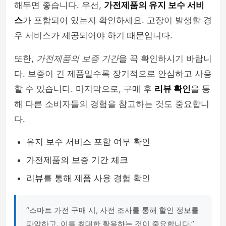
해두면 좋습니다. 우선,
가전제품의 유지 보수 서비
스
가 포함되어 있는지 확인하세요. 고장이 발생할 경
우 서비스가 제공되어야 하기 때문입니다.
또한,
가전제품의 보증 기간
을 꼭 확인하시기 바랍니
다. 보증이 긴 제품일수록 장기적으로 안심하고 사용
할 수 있습니다. 마지막으로, 구매 후
리뷰 확인
을 통
해 다른 소비자들의 경험을 참고하는 것도 중요합니
다.
유지 보수 서비스 포함 여부 확인
가전제품의 보증 기간 체크
리뷰를 통해 제품 사용 경험 확인
“스마트 가전 구매 시, 사전 조사를 통해 할인 정보를
파악하고, 이를 최대한 활용하는 것이 중요합니다.”