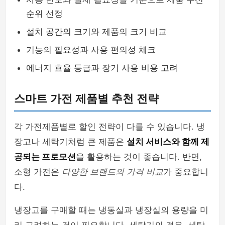
순위 선정
설치 공간의 크기와 제품의 크기 비교
기능의 필요성과 사용 편의성 체크
에너지 효율 등급과 장기 사용 비용 고려
스마트 가전 제품별 추천 전략
각 가전제품별로 할인 전략이 다를 수 있습니다. 냉
장고나 세탁기처럼 큰 제품은
설치 서비스와 함께 제
공되는 프로모션
을 활용하는 것이 좋습니다. 반면,
소형 가전은
다양한 브랜드의 가격 비교
가 중요합니
다.
냉장고를 구매할 때는 냉동실과 냉장실의 용량을 미