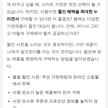
게 바꾸고 싶을 때, 스마트 가전은 멋진 선택이 될 수
있습니다. 하지만, 이왕이면
할인 혜택을 최대한 누
리면서
구매할 수 있다면 더 좋겠죠? 봄에는 다양한
가전제품이 할인 대상이 됩니다. 언제, 어디서 그리
고 어떻게 구매해야 할지 궁금하신가요?
할인 시즌을 노리는 것도 중요하지만,
어떤 제품이
나에게 필요한지
를 아는 것이 먼저입니다. 필요에 맞
는 제품을 현명하게 구매하는 방법을 알아보겠습니
다.
봄철 할인 시즌: 주요 가전매장과 온라인 쇼핑몰
에서 주목
사용 빈도가 높은 제품부터 먼저 구매
사전 조사로 쿠폰과 프로모션 정보를 놓치지 않
기