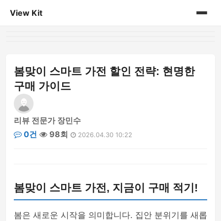
View Kit
홈
게시판
봄맞이 스마트 가전 할인 전략: 현명한
구매 가이드
리뷰 전문가 장민수
0건
98회
2026.04.30 10:22
봄맞이 스마트 가전, 지금이 구매 적기!
봄은 새로운 시작을 의미합니다. 집안 분위기를 새롭