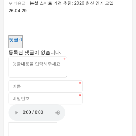
봄철 스마트 가전 추천: 2026 최신 인기 모델
다음글
26.04.29
댓글
0
등록된 댓글이 없습니다.