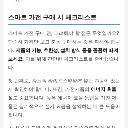
스마트 가전 구매 시 체크리스트
스마트 가전 구매 전, 고려해야 할 점은 무엇일까요?
단순히 가격만 보고 충동 구매하는 것은 피해야 합니
다.
제품의 기능, 호환성, 설치 방식 등을 꼼꼼히 따져
보세요
. 이를 위해 간단한 체크리스트를 준비했습니
다.
첫 번째로,
자신의 라이프스타일에 맞는 기능
이 있는
지 확인해야 합니다. 또한, 가전제품의
에너지 효율
성
도 중요합니다. 높은 에너지 효율 등급을 가진 제
품은 장기적으로 전기 요금을 절약하는 데 큰 도움이
됩니다.
사용 빈도와 실제 필요성을 기준으로 제품 우선