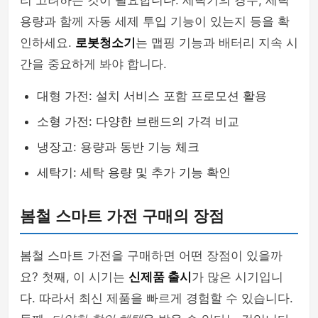
리 고려하는 것이 필요합니다. 세탁기의 경우, 세탁
용량과 함께 자동 세제 투입 기능이 있는지 등을 확
인하세요.
로봇청소기
는 맵핑 기능과 배터리 지속 시
간을 중요하게 봐야 합니다.
대형 가전: 설치 서비스 포함 프로모션 활용
소형 가전: 다양한 브랜드의 가격 비교
냉장고: 용량과 동반 기능 체크
세탁기: 세탁 용량 및 추가 기능 확인
봄철 스마트 가전 구매의 장점
봄철 스마트 가전을 구매하면 어떤 장점이 있을까
요? 첫째, 이 시기는
신제품 출시
가 많은 시기입니
다. 따라서 최신 제품을 빠르게 경험할 수 있습니다.