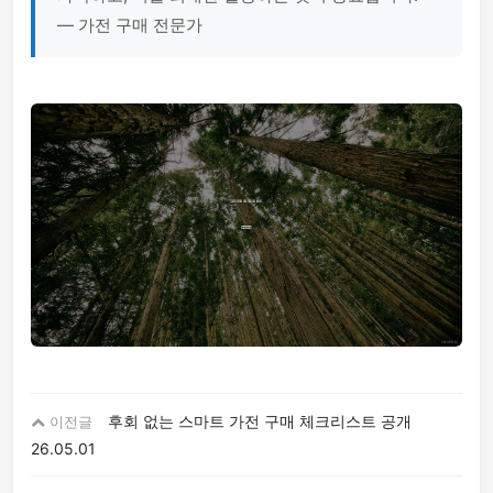
— 가전 구매 전문가
후회 없는 스마트 가전 구매 체크리스트 공개
이전글
26.05.01