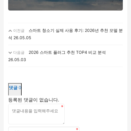
스마트 청소기 실제 사용 후기: 2026년 추천 모델 분
이전글
석
26.05.05
2026 스마트 플러그 추천 TOP4 비교 분석
다음글
26.05.03
댓글
0
등록된 댓글이 없습니다.