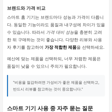
브랜드와 가격 비교
스마트 홈 기기는 브랜드마다 성능과 가격이 다릅니
다. 동일한 기능이라도 품질과 내구성에 차이가 있을
수 있습니다. 따라서
가격 대비 성능
을 충분히 고려
한 뒤 구매하는 것이 좋습니다. 다양한 리뷰와 사용
자 후기를 참고하여
가장 적합한 제품
을 선택하세요.
예산에 맞는 제품을 선택하되, 너무 저렴한 제품은
품질이 낮을 수 있으니 주의가 필요합니다.
"비용을 절감하려면 가성비가 좋은 제품을 선택하고,
반드시 리뷰를 참고하는 것이 중요합니다."
스마트 기기 사용 중 자주 묻는 질문