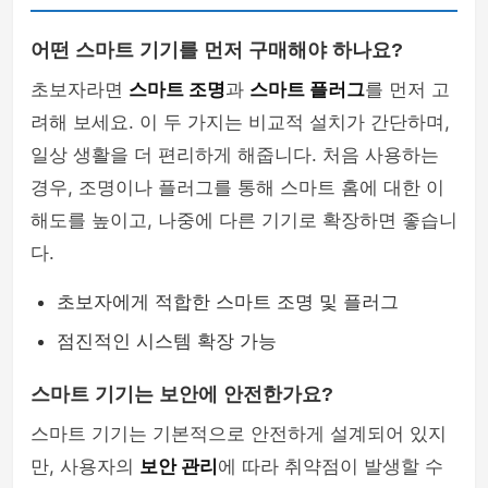
어떤 스마트 기기를 먼저 구매해야 하나요?
초보자라면
스마트 조명
과
스마트 플러그
를 먼저 고
려해 보세요. 이 두 가지는 비교적 설치가 간단하며,
일상 생활을 더 편리하게 해줍니다. 처음 사용하는
경우, 조명이나 플러그를 통해 스마트 홈에 대한 이
해도를 높이고, 나중에 다른 기기로 확장하면 좋습니
다.
초보자에게 적합한 스마트 조명 및 플러그
점진적인 시스템 확장 가능
스마트 기기는 보안에 안전한가요?
스마트 기기는 기본적으로 안전하게 설계되어 있지
만, 사용자의
보안 관리
에 따라 취약점이 발생할 수