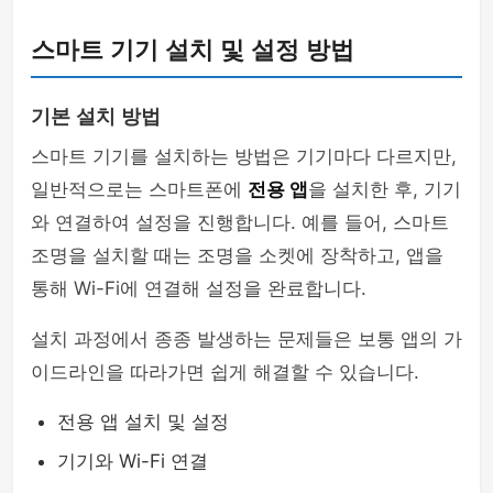
스마트 기기 설치 및 설정 방법
기본 설치 방법
스마트 기기를 설치하는 방법은 기기마다 다르지만,
일반적으로는 스마트폰에
전용 앱
을 설치한 후, 기기
와 연결하여 설정을 진행합니다. 예를 들어, 스마트
조명을 설치할 때는 조명을 소켓에 장착하고, 앱을
통해 Wi-Fi에 연결해 설정을 완료합니다.
설치 과정에서 종종 발생하는 문제들은 보통 앱의 가
이드라인을 따라가면 쉽게 해결할 수 있습니다.
전용 앱 설치 및 설정
기기와 Wi-Fi 연결