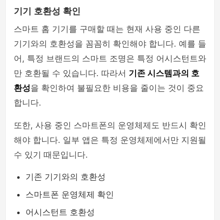
기기 호환성 확인
스마트 홈 기기를 구매할 때는 현재 사용 중인 다른
기기와의 호환성을 꼼꼼히 확인해야 합니다. 예를 들
어, 특정 브랜드의 스마트 조명은 특정 어시스턴트와
만 호환될 수 있습니다. 따라서
기존 시스템과의 호
환성
을 확인하여 불필요한 비용을 줄이는 것이 중요
합니다.
또한, 사용 중인 스마트폰의 운영체제도 반드시 확인
해야 합니다. 일부 앱은 특정 운영체제에서만 지원될
수 있기 때문입니다.
기존 기기와의 호환성
스마트폰 운영체제 확인
어시스턴트 호환성