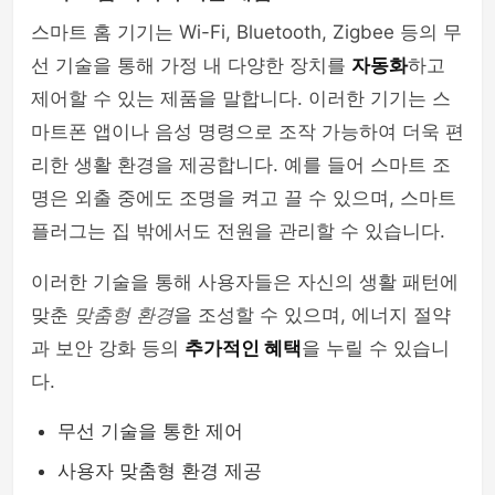
스마트 홈 기기는 Wi-Fi, Bluetooth, Zigbee 등의 무
선 기술을 통해 가정 내 다양한 장치를
자동화
하고
제어할 수 있는 제품을 말합니다. 이러한 기기는 스
마트폰 앱이나 음성 명령으로 조작 가능하여 더욱 편
리한 생활 환경을 제공합니다. 예를 들어 스마트 조
명은 외출 중에도 조명을 켜고 끌 수 있으며, 스마트
플러그는 집 밖에서도 전원을 관리할 수 있습니다.
이러한 기술을 통해 사용자들은 자신의 생활 패턴에
맞춘
맞춤형 환경
을 조성할 수 있으며, 에너지 절약
과 보안 강화 등의
추가적인 혜택
을 누릴 수 있습니
다.
무선 기술을 통한 제어
사용자 맞춤형 환경 제공