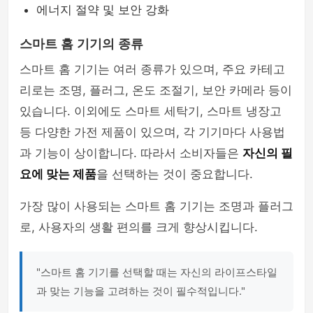
에너지 절약 및 보안 강화
스마트 홈 기기의 종류
스마트 홈 기기는 여러 종류가 있으며, 주요 카테고
리로는 조명, 플러그, 온도 조절기, 보안 카메라 등이
있습니다. 이외에도 스마트 세탁기, 스마트 냉장고
등 다양한 가전 제품이 있으며, 각 기기마다 사용법
과 기능이 상이합니다. 따라서 소비자들은
자신의 필
요에 맞는 제품
을 선택하는 것이 중요합니다.
가장 많이 사용되는 스마트 홈 기기는 조명과 플러그
로, 사용자의 생활 편의를 크게 향상시킵니다.
"스마트 홈 기기를 선택할 때는 자신의 라이프스타일
과 맞는 기능을 고려하는 것이 필수적입니다."