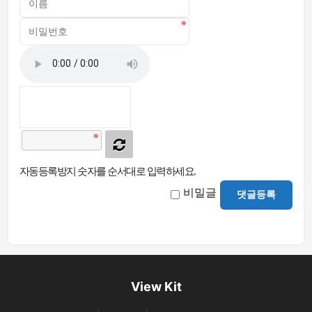
자동등록방지 숫자를 순서대로 입력하세요.
비밀글
댓글등록
View Kit