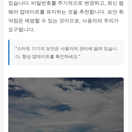
있습니다. 비밀번호를 주기적으로 변경하고, 최신 펌
웨어 업데이트를 유지하는 것을 추천합니다. 보안 취
약점은 예방할 수 있는 것이므로, 사용자의 주의가
요구됩니다.
"스마트 기기의 보안은 사용자의 관리에 달려 있습니
다. 항상 업데이트를 확인하세요."