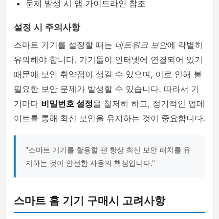
문제 발생 시 앱 가이드라인 참조
설정 시 주의사항
스마트 기기를 설정할 때는
네트워크 보안
에 각별히
유의해야 합니다. 기기들이 인터넷에 연결되어 있기
때문에 보안 취약점이 생길 수 있으며, 이로 인해 불
필요한 보안 문제가 발생할 수 있습니다. 따라서 기
기마다
비밀번호 설정
을 철저히 하고, 정기적인 업데
이트를 통해 최신 보안을 유지하는 것이 중요합니다.
"스마트 기기를 활용할 땐 항상 최신 보안 패치를 유
지하는 것이 안전한 사용의 핵심입니다."
스마트 홈 기기 구매시 고려사항