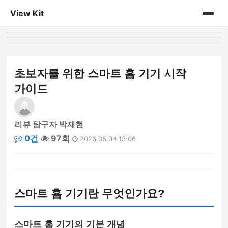
View Kit
홈
게시판
초보자를 위한 스마트 홈 기기 시작
가이드
리뷰 탐구자 박재현
0건
97회
2026.05.04 13:06
스마트 홈 기기란 무엇인가요?
스마트 홈 기기의 기본 개념