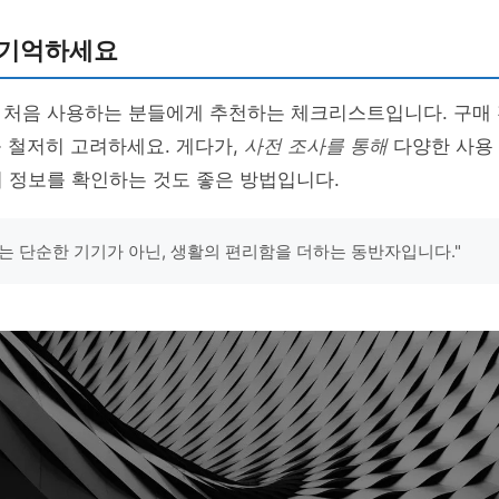
 기억하세요
 처음 사용하는 분들에게 추천하는 체크리스트입니다. 구매
 철저히 고려하세요. 게다가,
사전 조사를 통해
다양한 사용
 정보를 확인하는 것도 좋은 방법입니다.
는 단순한 기기가 아닌, 생활의 편리함을 더하는 동반자입니다."