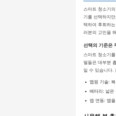
스마트 청소기의
기를 선택하지만,
택하여 후회하는 
러분의 고민을 
선택의 기준은 
스마트 청소기를
델들은 대부분 
일 수 있습니다.
맵핑 기술: 
배터리: 넓은
앱 연동: 앱