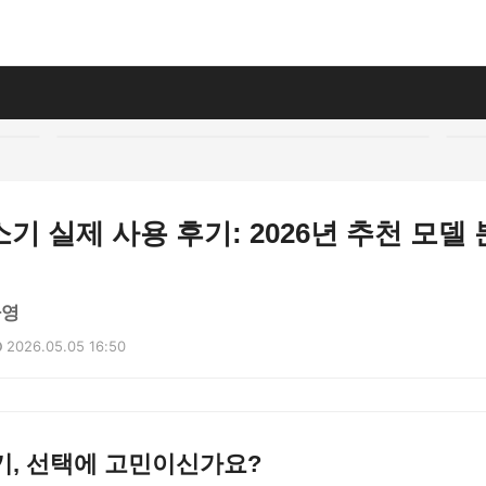
기 실제 사용 후기: 2026년 추천 모델
하영
2026.05.05 16:50
기, 선택에 고민이신가요?