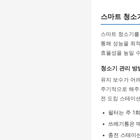
스마트 청소기
스마트 청소기를
통해 성능을 최적
효율성을 높일 수
청소기 관리 방
유지 보수가 어려
주기적으로 해주셔
전 도킹 스테이션
필터는 주 1
쓰레기통은 매
충전 스테이션