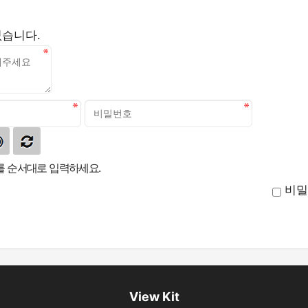
없습니다.
 순서대로 입력하세요.
비밀
View Kit