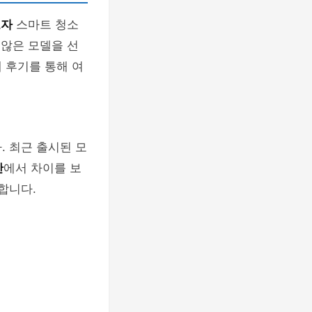
고자
스마트 청소
 않은 모델을 선
 후기를 통해 여
. 최근 출시된 모
간
에서 차이를 보
합니다.