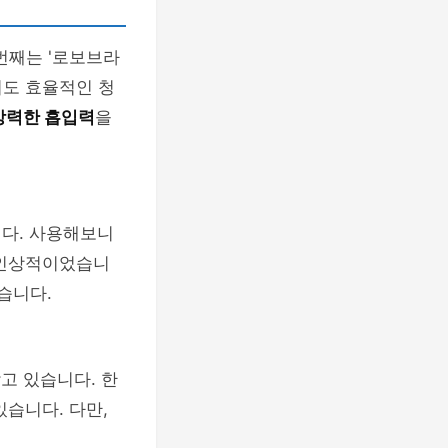
 번째는 '로보브라
서도 효율적인 청
강력한 흡입력
을
다. 사용해보니
 인상적이었습니
습니다.
고 있습니다. 한
있습니다. 다만,