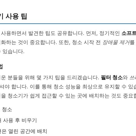
 사용 팁
 사용하면서 발견한 팁도 공유합니다. 먼저, 정기적인
소프트
화하는 것이 중요합니다. 또한, 청소 시작 전
장애물 제거
를
 있습니다.
법
운 분들을 위해 몇 가지 팁을 드리겠습니다.
필터 청소
와
쓰
야 합니다. 이를 통해 청소 성능을 최상으로 유지할 수 있습
을 청소기가 쉽게 접근할 수 있는 곳에 배치하는 것도 중요
회 청소
 사용 후 비우기
은 열린 공간에 배치