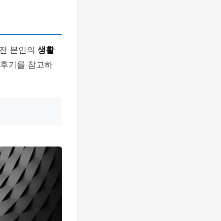
 전 본인의
생활
 후기를 참고하