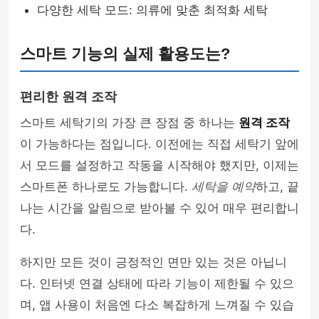
다양한 세탁 모드: 의류에 맞춘 최적화 세탁
스마트 기능의 실제 활용도는?
편리한 원격 조작
스마트 세탁기의 가장 큰 장점 중 하나는
원격 조작
이 가능하다는 점입니다. 이전에는 직접 세탁기 앞에
서 모드를 설정하고 작동을 시작해야 했지만, 이제는
스마트폰 하나로도 가능합니다.
세탁을 예약
하고, 끝
나는 시간을 알림으로 받아볼 수 있어 매우 편리합니
다.
하지만 모든 것이 긍정적인 면만 있는 것은 아닙니
다. 인터넷 연결 상태에 따라 기능이 제한될 수 있으
며, 앱 사용이 처음엔 다소 복잡하게 느껴질 수 있습