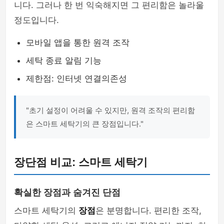
니다. 그러나 한 번 익숙해지면 그 편리함은 놀라울
정도입니다.
모바일 앱을 통한 원격 조작
세탁 종료 알림 기능
제한점: 인터넷 연결의존성
"초기 설정이 어려울 수 있지만, 원격 조작의 편리함
은 스마트 세탁기의 큰 장점입니다."
장단점 비교: 스마트 세탁기
확실한 장점과 숨겨진 단점
스마트 세탁기의
장점
은 분명합니다. 편리한 조작,