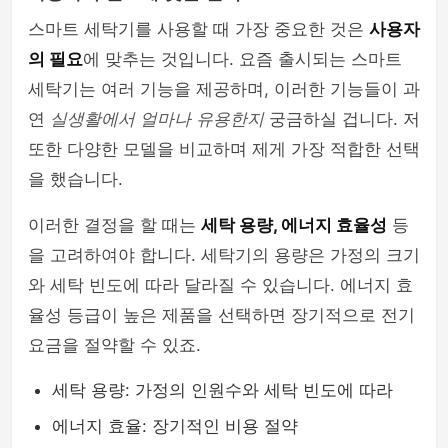
스마트 세탁기를 사용할 때 가장 중요한 것은
사용자
의 필요
에 맞추는 것입니다. 요즘 출시되는 스마트
세탁기는 여러 기능을 제공하며, 이러한 기능들이 과
연
실생활에서 얼마나 유용한지
궁금하실 겁니다. 저
또한 다양한 모델을 비교하며 제게 가장 적합한 선택
을 했습니다.
이러한 결정을 할 때는
세탁 용량, 에너지 효율성
등
을 고려하여야 합니다. 세탁기의 용량은 가정의 크기
와 세탁 빈도에 따라 달라질 수 있습니다. 에너지 효
율성 등급이 높은 제품을 선택하면 장기적으로 전기
요금을 절약할 수 있죠.
세탁 용량: 가정의 인원수와 세탁 빈도에 따라
에너지 효율: 장기적인 비용 절약