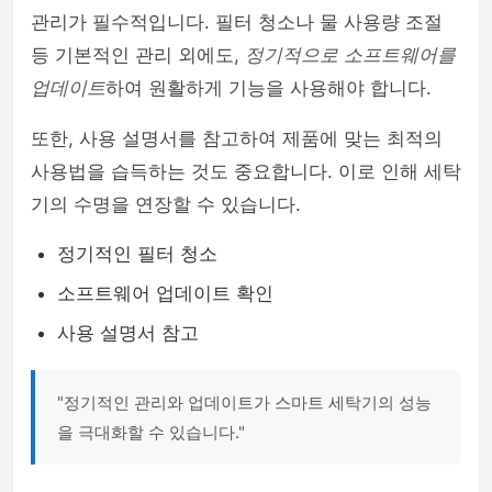
관리가 필수적입니다. 필터 청소나 물 사용량 조절
등 기본적인 관리 외에도,
정기적으로 소프트웨어를
업데이트
하여 원활하게 기능을 사용해야 합니다.
또한, 사용 설명서를 참고하여 제품에 맞는 최적의
사용법을 습득하는 것도 중요합니다. 이로 인해 세탁
기의 수명을 연장할 수 있습니다.
정기적인 필터 청소
소프트웨어 업데이트 확인
사용 설명서 참고
"정기적인 관리와 업데이트가 스마트 세탁기의 성능
을 극대화할 수 있습니다."