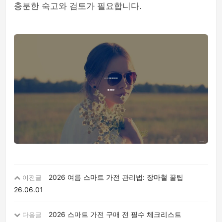
충분한 숙고와 검토가 필요합니다.
2026 여름 스마트 가전 관리법: 장마철 꿀팁
이전글
26.06.01
2026 스마트 가전 구매 전 필수 체크리스트
다음글