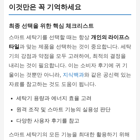
이것만은 꼭 기억하세요
최종 선택을 위한 핵심 체크리스트
스마트 세탁기를 선택할 때는 항상
개인의 라이프스
타일
과 맞는 제품을 선택하는 것이 중요합니다. 세탁
기의 강점과 약점을 모두 고려하여, 최적의 결정을
내리는 것이 필요합니다. 이는 소비자 후기에 귀 기
울이는 것뿐만 아니라,
지식백과
와 같은 공신력 있는
자료를 참고하는 것도 도움이 됩니다.
세탁기 용량과 에너지 효율 고려
원격 조작 및 스마트 기능의 실용성 판단
다양한 사용자 후기를 참고
스마트 세탁기의 모든 기능을 최대한 활용하기 위해