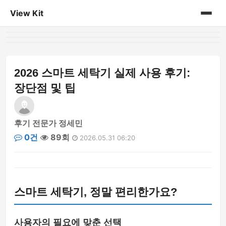
View Kit
홈
게시판
2026 스마트 세탁기 실제 사용 후기:
장단점 및 팁
후기 전문가 정세민
0건
89회
2026.05.31 06:20
스마트 세탁기, 정말 편리한가요?
사용자의 필요에 맞춘 선택