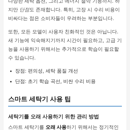
다양한 세탁 옵션, 그리고 에너지 절약 기능까지. 하
지만
단점
도 존재합니다. 특히, 고장 시 수리 비용이
비싸다는 점은 소비자들이 우려하는 부분입니다.
또한, 모든 모델이 사용자 친화적인 것은 아닙니다.
새 기능에 익숙해지기까지 시간이 필요하고, 고급 기
능을 사용하기 위해서는 추가적으로 학습이 필요할
수 있습니다.
장점: 편의성, 세탁 품질 개선
단점: 초기 학습 곡선, 비싼 수리 비용
스마트 세탁기 사용 팁
세탁기를 오래 사용하기 위한 관리 방법
스마트 세탁기를
오래 사용
하기 위해서는 정기적인