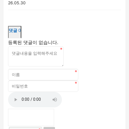
26.05.30
댓글
0
등록된 댓글이 없습니다.