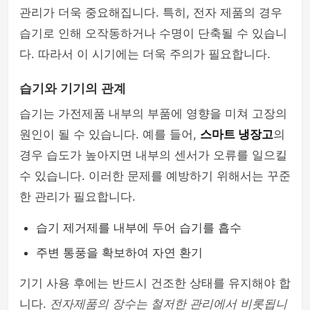
관리가 더욱 중요해집니다. 특히, 전자 제품의 경우
습기로 인해 오작동하거나 수명이 단축될 수 있습니
다. 따라서 이 시기에는 더욱 주의가 필요합니다.
습기와 기기의 관계
습기는 가전제품 내부의 부품에 영향을 미쳐 고장의
원인이 될 수 있습니다. 예를 들어,
스마트 냉장고
의
경우 습도가 높아지면 내부의 센서가 오류를 일으킬
수 있습니다. 이러한 문제를 예방하기 위해서는 꾸준
한 관리가 필요합니다.
습기 제거제를 내부에 두어 습기를 흡수
주변 통풍을 확보하여 자연 환기
기기 사용 후에는 반드시 건조한 상태를 유지해야 합
니다.
전자제품의 장수는 철저한 관리에서 비롯됩니