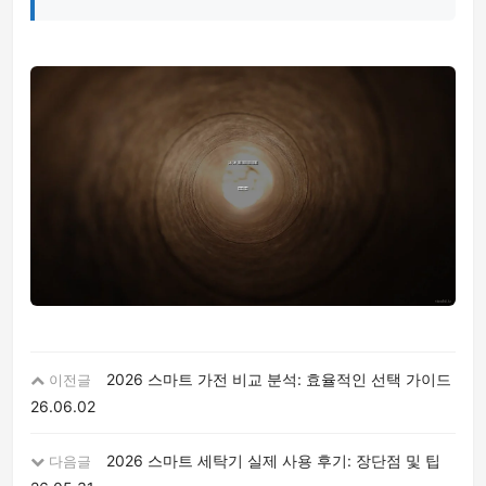
2026 스마트 가전 비교 분석: 효율적인 선택 가이드
이전글
26.06.02
2026 스마트 세탁기 실제 사용 후기: 장단점 및 팁
다음글