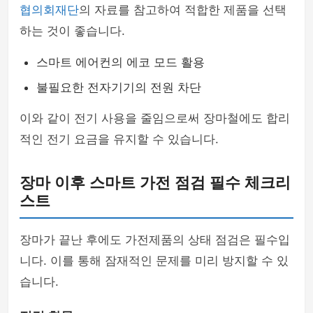
협의회재단
의 자료를 참고하여 적합한 제품을 선택
하는 것이 좋습니다.
스마트 에어컨의 에코 모드 활용
불필요한 전자기기의 전원 차단
이와 같이 전기 사용을 줄임으로써 장마철에도 합리
적인 전기 요금을 유지할 수 있습니다.
장마 이후 스마트 가전 점검 필수 체크리
스트
장마가 끝난 후에도 가전제품의 상태 점검은 필수입
니다. 이를 통해 잠재적인 문제를 미리 방지할 수 있
습니다.