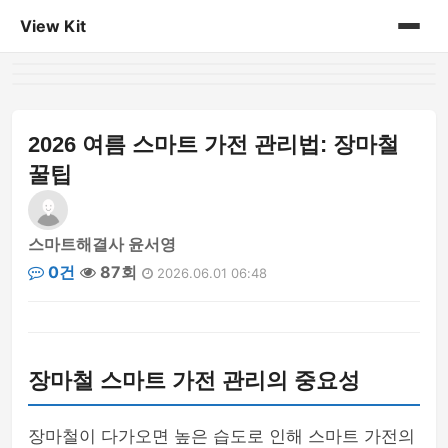
View Kit
홈
게시판
2026 여름 스마트 가전 관리법: 장마철
꿀팁
스마트해결사 윤서영
0건
87회
2026.06.01 06:48
장마철 스마트 가전 관리의 중요성
장마철이 다가오면 높은 습도로 인해 스마트 가전의