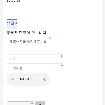
26.05.31
댓글
0
등록된 댓글이 없습니다.