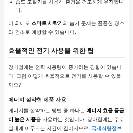
습도 조절기를 사용해 환경을 건조하게 유지합니
다.
이 외에도
스마트 세탁기
의 습기 문제는 꼼꼼한 청소
와 건조로 예방할 수 있습니다.
효율적인 전기 사용을 위한 팁
장마철에는 전력 사용량이 증가하는 경향이 있습니
다. 그럼 어떻게 효율적으로 전기를 사용할 수 있을
까요?
에너지 절약형 제품 사용
에너지를 절약하는 방법 중 하나는
에너지 효율 등급
이 높은 제품
을 사용하는 것입니다. 장마철에는 주로
실내에 머무르는 시간이 길어지므로,
국제식량정보