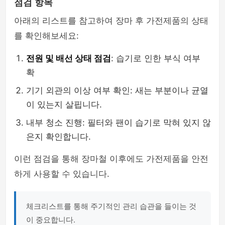
점검 항목
아래의 리스트를 참고하여 장마 후 가전제품의 상태
를 확인해보세요:
전원 및 배선 상태 점검
: 습기로 인한 부식 여부
확
기기 외관의 이상 여부 확인: 새는 부분이나 균열
이 있는지 살핍니다.
내부 청소 진행: 필터와 팬이 습기로 막혀 있지 않
은지 확인합니다.
이런 점검을 통해 장마철 이후에도 가전제품을 안전
하게 사용할 수 있습니다.
체크리스트를 통해 주기적인 관리 습관을 들이는 것
이 중요합니다.