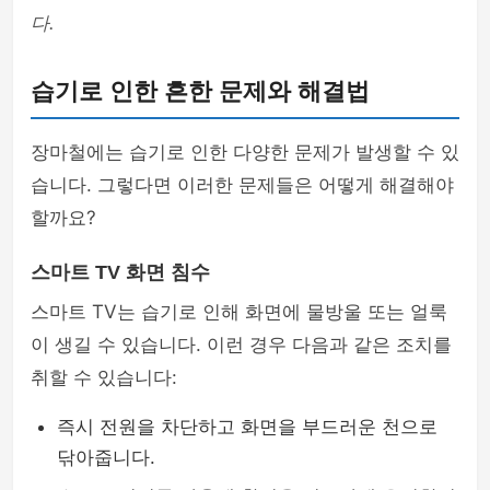
다.
습기로 인한 흔한 문제와 해결법
장마철에는 습기로 인한 다양한 문제가 발생할 수 있
습니다. 그렇다면 이러한 문제들은 어떻게 해결해야
할까요?
스마트 TV 화면 침수
스마트 TV는 습기로 인해 화면에 물방울 또는 얼룩
이 생길 수 있습니다. 이런 경우 다음과 같은 조치를
취할 수 있습니다:
즉시 전원을 차단하고 화면을 부드러운 천으로
닦아줍니다.