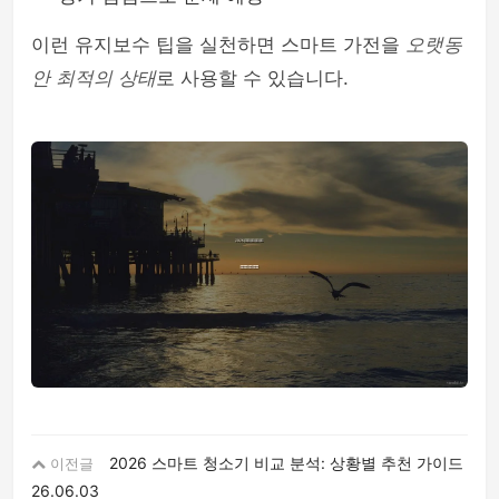
이런 유지보수 팁을 실천하면 스마트 가전을
오랫동
안 최적의 상태
로 사용할 수 있습니다.
2026 스마트 청소기 비교 분석: 상황별 추천 가이드
이전글
26.06.03