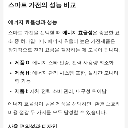
스마트 가전의 성능 비교
에너지 효율성과 성능
스마트 가전을 선택할 때
에너지 효율성
은 중요한 요
소 중 하나입니다. 에너지 효율이 높은 가전제품은
장기적으로 전기 요금을 절감하는 데 도움이 됩니다.
제품 G
: 에너지 스타 인증, 전력 사용량 최소화
제품 H
: 에너지 관리 시스템 포함, 실시간 모니터
링 가능
제품 I
: 자체 전력 소비 관리, 내구성 뛰어남
에너지 효율성이 높은 제품을 선택하면,
환경 보호
와
비용 절감 두 가지를 모두 달성할 수 있습니다.
사용 편의성과 디자인