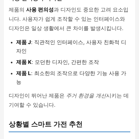
제품의
사용 편의성
과 디자인도 중요한 고려 요소입
니다. 사용자가 쉽게 조작할 수 있는 인터페이스와
디자인은 일상 생활에서 큰 차이를 발생시킵니다.
제품 J
: 직관적인 인터페이스, 사용자 친화적 디
자인
제품 K
: 모던한 디자인, 간편한 조작
제품 L
: 최소한의 조작으로 다양한 기능 사용 가
능
디자인이 뛰어난 제품은
주거 환경을 개선
시키는 데
기여할 수 있습니다.
상황별 스마트 가전 추천