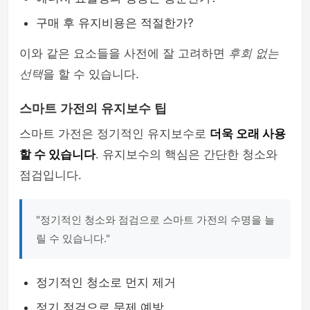
구매 후 유지비용은 적절한가?
이와 같은 요소들을 사전에 잘 고려하면
후회 없는
선택
을 할 수 있습니다.
스마트 가전의 유지보수 팁
스마트 가전은 정기적인 유지보수로
더욱 오래 사용
할 수 있습니다
. 유지보수의 핵심은 간단한 청소와
점검입니다.
"정기적인 청소와 점검으로 스마트 가전의 수명을 늘
릴 수 있습니다."
정기적인 청소로 먼지 제거
정기 점검으로 문제 예방