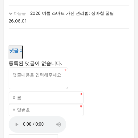
2026 여름 스마트 가전 관리법: 장마철 꿀팁
다음글
26.06.01
댓글
0
등록된 댓글이 없습니다.