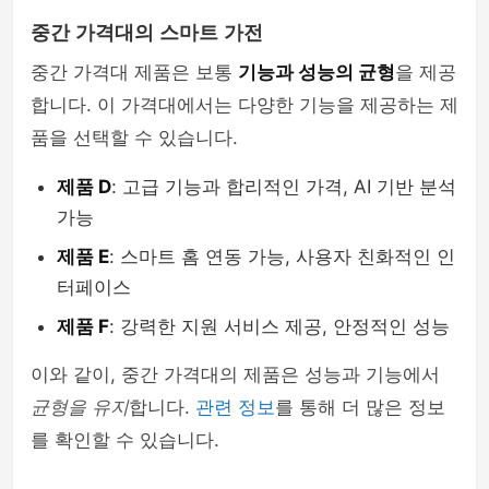
중간 가격대의 스마트 가전
중간 가격대 제품은 보통
기능과 성능의 균형
을 제공
합니다. 이 가격대에서는 다양한 기능을 제공하는 제
품을 선택할 수 있습니다.
제품 D
: 고급 기능과 합리적인 가격, AI 기반 분석
가능
제품 E
: 스마트 홈 연동 가능, 사용자 친화적인 인
터페이스
제품 F
: 강력한 지원 서비스 제공, 안정적인 성능
이와 같이, 중간 가격대의 제품은 성능과 기능에서
균형을 유지
합니다.
관련 정보
를 통해 더 많은 정보
를 확인할 수 있습니다.