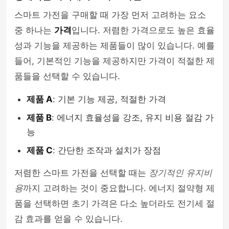
스마트 가전을 구매할 때 가장 먼저 고려하는 요소
중 하나는
가격
입니다. 저렴한 가격으로도 높은 효율
성과 기능을 제공하는 제품들이 많이 있습니다. 예를
들어, 기본적인 기능을 제공하지만 가격이 적절한 제
품들을 선택할 수 있습니다.
제품 A
: 기본 기능 제공, 적절한 가격
제품 B
: 에너지 효율성을 강조, 유지 비용 절감 가
능
제품 C
: 간단한 조작과 설치가 장점
저렴한 스마트 가전을 선택할 때는
장기적인 유지비
용
까지 고려하는 것이 중요합니다. 에너지 절약형 제
품을 선택하면 초기 가격은 다소 높더라도 전기세 절
감 효과를 얻을 수 있습니다.