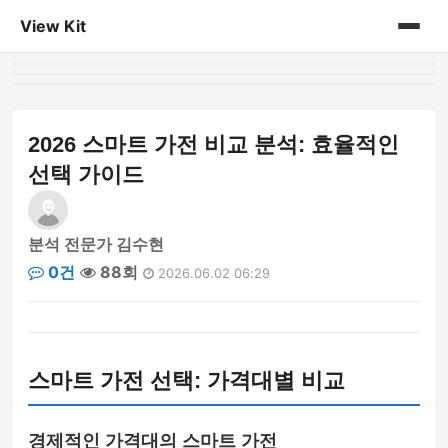
View Kit
홈
게시판
2026 스마트 가전 비교 분석: 효율적인
선택 가이드
분석 전문가 김수현
0건
88회
2026.06.02 06:29
스마트 가전 선택: 가격대별 비교
경제적인 가격대의 스마트 가전