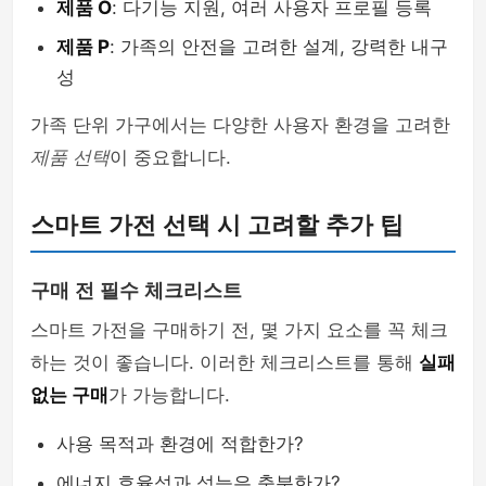
제품 O
: 다기능 지원, 여러 사용자 프로필 등록
제품 P
: 가족의 안전을 고려한 설계, 강력한 내구
성
가족 단위 가구에서는 다양한 사용자 환경을 고려한
제품 선택
이 중요합니다.
스마트 가전 선택 시 고려할 추가 팁
구매 전 필수 체크리스트
스마트 가전을 구매하기 전, 몇 가지 요소를 꼭 체크
하는 것이 좋습니다. 이러한 체크리스트를 통해
실패
없는 구매
가 가능합니다.
사용 목적과 환경에 적합한가?
에너지 효율성과 성능은 충분한가?