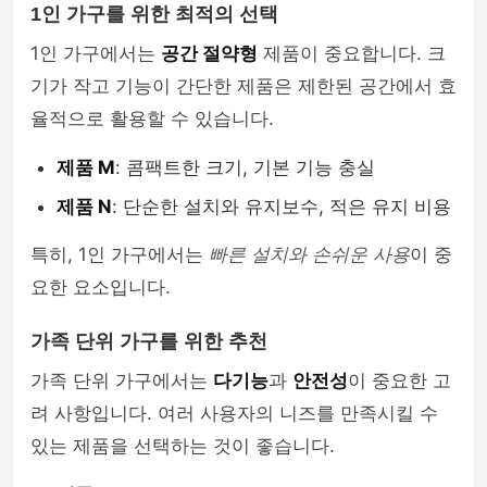
1인 가구를 위한 최적의 선택
1인 가구에서는
공간 절약형
제품이 중요합니다. 크
기가 작고 기능이 간단한 제품은 제한된 공간에서 효
율적으로 활용할 수 있습니다.
제품 M
: 콤팩트한 크기, 기본 기능 충실
제품 N
: 단순한 설치와 유지보수, 적은 유지 비용
특히, 1인 가구에서는
빠른 설치와 손쉬운 사용
이 중
요한 요소입니다.
가족 단위 가구를 위한 추천
가족 단위 가구에서는
다기능
과
안전성
이 중요한 고
려 사항입니다. 여러 사용자의 니즈를 만족시킬 수
있는 제품을 선택하는 것이 좋습니다.