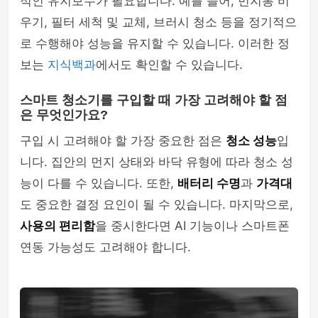
적인 유지보수가 필요합니다. 예를 들어, 먼지통 비
우기, 필터 세척 및 교체, 브러시 청소 등을 정기적으
로 수행해야 성능을 유지할 수 있습니다. 이러한 정
보는
지식백과
에서도 확인할 수 있습니다.
스마트 청소기를 구입할 때 가장 고려해야 할 점
은 무엇인가요?
구입 시 고려해야 할 가장 중요한 점은
청소 성능
입
니다. 집안의 먼지 상태와 바닥 유형에 따라 청소 성
능이 다를 수 있습니다. 또한,
배터리 수명
과
가격대
도 중요한 결정 요인이 될 수 있습니다. 마지막으로,
사용의 편리함
을 중시한다면 AI 기능이나 스마트폰
연동 가능성도 고려해야 합니다.