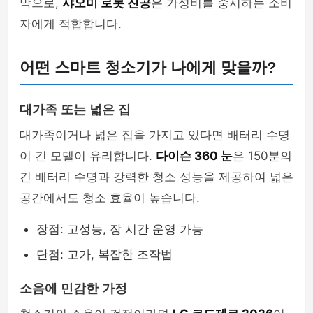
막으로,
샤오미 로봇 진공
은 가성비를 중시하는 소비
자에게 적합합니다.
어떤 스마트 청소기가 나에게 맞을까?
대가족 또는 넓은 집
대가족이거나 넓은 집을 가지고 있다면 배터리 수명
이 긴 모델이 유리합니다.
다이슨 360 눈
은 150분의
긴 배터리 수명과 강력한 청소 성능을 제공하여 넓은
공간에서도 청소 효율이 높습니다.
장점: 고성능, 장 시간 운영 가능
단점: 고가, 복잡한 조작법
소음에 민감한 가정