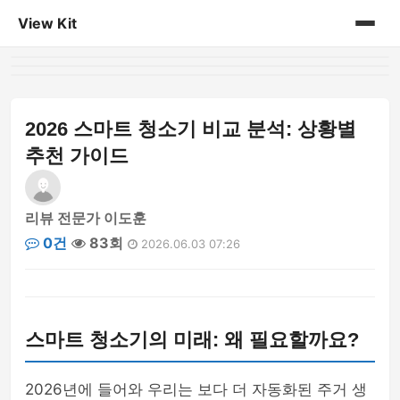
View Kit
홈
게시판
2026 스마트 청소기 비교 분석: 상황별
추천 가이드
리뷰 전문가 이도훈
0건
83회
2026.06.03 07:26
스마트 청소기의 미래: 왜 필요할까요?
2026년에 들어와 우리는 보다 더 자동화된 주거 생