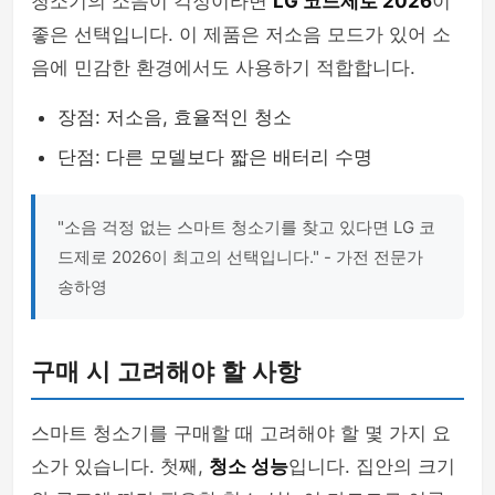
청소기의 소음이 걱정이라면
LG 코드제로 2026
이
좋은 선택입니다. 이 제품은 저소음 모드가 있어 소
음에 민감한 환경에서도 사용하기 적합합니다.
장점: 저소음, 효율적인 청소
단점: 다른 모델보다 짧은 배터리 수명
"소음 걱정 없는 스마트 청소기를 찾고 있다면 LG 코
드제로 2026이 최고의 선택입니다." - 가전 전문가
송하영
구매 시 고려해야 할 사항
스마트 청소기를 구매할 때 고려해야 할 몇 가지 요
소가 있습니다. 첫째,
청소 성능
입니다. 집안의 크기