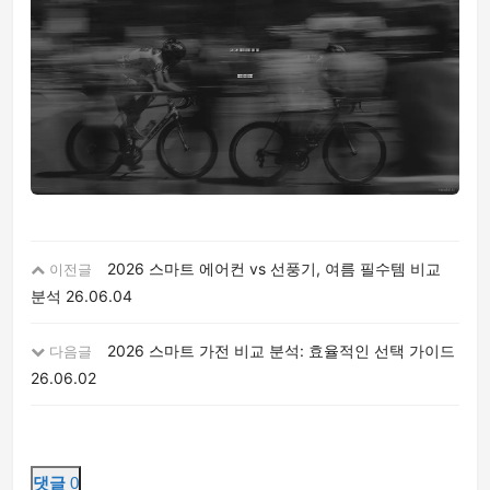
2026 스마트 에어컨 vs 선풍기, 여름 필수템 비교
이전글
분석
26.06.04
2026 스마트 가전 비교 분석: 효율적인 선택 가이드
다음글
26.06.02
댓글
0