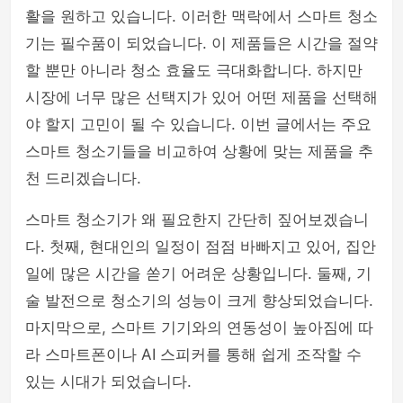
활을 원하고 있습니다. 이러한 맥락에서 스마트 청소
기는 필수품이 되었습니다. 이 제품들은 시간을 절약
할 뿐만 아니라 청소 효율도 극대화합니다. 하지만
시장에 너무 많은 선택지가 있어 어떤 제품을 선택해
야 할지 고민이 될 수 있습니다. 이번 글에서는 주요
스마트 청소기들을 비교하여 상황에 맞는 제품을 추
천 드리겠습니다.
스마트 청소기가 왜 필요한지 간단히 짚어보겠습니
다. 첫째, 현대인의 일정이 점점 바빠지고 있어, 집안
일에 많은 시간을 쏟기 어려운 상황입니다. 둘째, 기
술 발전으로 청소기의 성능이 크게 향상되었습니다.
마지막으로, 스마트 기기와의 연동성이 높아짐에 따
라 스마트폰이나 AI 스피커를 통해 쉽게 조작할 수
있는 시대가 되었습니다.