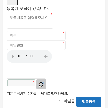
등록된 댓글이 없습니다.
자동등록방지 숫자를 순서대로 입력하세요.
비밀글
댓글등록