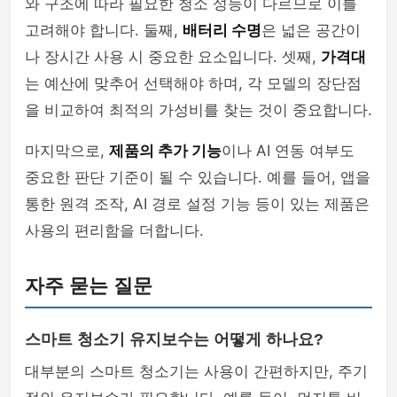
와 구조에 따라 필요한 청소 성능이 다르므로 이를
고려해야 합니다. 둘째,
배터리 수명
은 넓은 공간이
나 장시간 사용 시 중요한 요소입니다. 셋째,
가격대
는 예산에 맞추어 선택해야 하며, 각 모델의 장단점
을 비교하여 최적의 가성비를 찾는 것이 중요합니다.
마지막으로,
제품의 추가 기능
이나 AI 연동 여부도
중요한 판단 기준이 될 수 있습니다. 예를 들어, 앱을
통한 원격 조작, AI 경로 설정 기능 등이 있는 제품은
사용의 편리함을 더합니다.
자주 묻는 질문
스마트 청소기 유지보수는 어떻게 하나요?
대부분의 스마트 청소기는 사용이 간편하지만, 주기