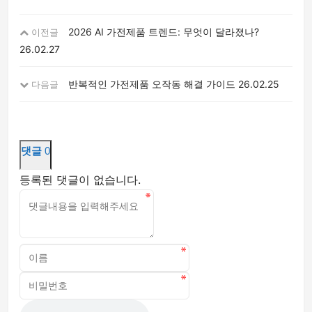
2026 AI 가전제품 트렌드: 무엇이 달라졌나?
이전글
26.02.27
반복적인 가전제품 오작동 해결 가이드
26.02.25
다음글
댓글
0
등록된 댓글이 없습니다.