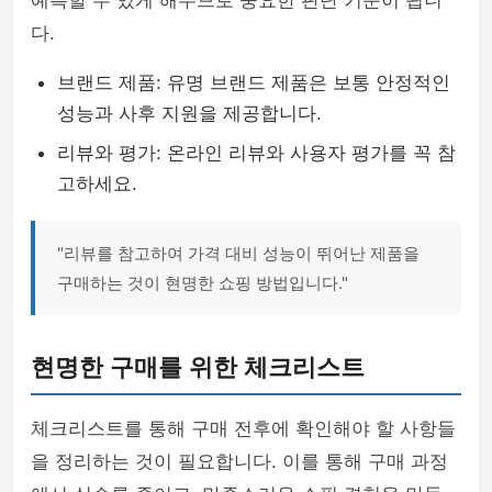
예측할 수 있게 해주므로 중요한 판단 기준이 됩니
다.
브랜드 제품: 유명 브랜드 제품은 보통 안정적인
성능과 사후 지원을 제공합니다.
리뷰와 평가: 온라인 리뷰와 사용자 평가를 꼭 참
고하세요.
"리뷰를 참고하여 가격 대비 성능이 뛰어난 제품을
구매하는 것이 현명한 쇼핑 방법입니다."
현명한 구매를 위한 체크리스트
체크리스트를 통해 구매 전후에 확인해야 할 사항들
을 정리하는 것이 필요합니다. 이를 통해 구매 과정