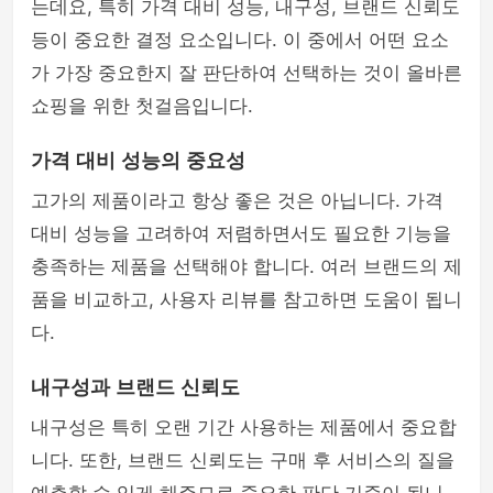
는데요, 특히 가격 대비 성능, 내구성, 브랜드 신뢰도
등이 중요한 결정 요소입니다. 이 중에서 어떤 요소
가 가장 중요한지 잘 판단하여 선택하는 것이 올바른
쇼핑을 위한 첫걸음입니다.
가격 대비 성능의 중요성
고가의 제품이라고 항상 좋은 것은 아닙니다. 가격
대비 성능을 고려하여 저렴하면서도 필요한 기능을
충족하는 제품을 선택해야 합니다. 여러 브랜드의 제
품을 비교하고, 사용자 리뷰를 참고하면 도움이 됩니
다.
내구성과 브랜드 신뢰도
내구성은 특히 오랜 기간 사용하는 제품에서 중요합
니다. 또한, 브랜드 신뢰도는 구매 후 서비스의 질을