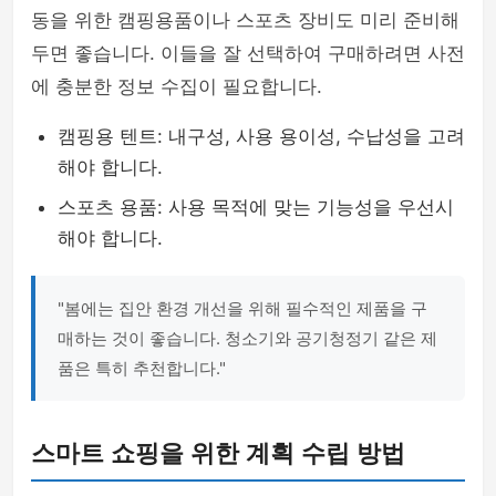
동을 위한 캠핑용품이나 스포츠 장비도 미리 준비해
두면 좋습니다. 이들을 잘 선택하여 구매하려면 사전
에 충분한 정보 수집이 필요합니다.
캠핑용 텐트: 내구성, 사용 용이성, 수납성을 고려
해야 합니다.
스포츠 용품: 사용 목적에 맞는 기능성을 우선시
해야 합니다.
"봄에는 집안 환경 개선을 위해 필수적인 제품을 구
매하는 것이 좋습니다. 청소기와 공기청정기 같은 제
품은 특히 추천합니다."
스마트 쇼핑을 위한 계획 수립 방법