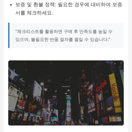
보증 및 환불 정책: 필요한 경우에 대비하여 보증
서를 체크하세요.
"체크리스트를 활용하면 구매 후 만족도를 높일 수
있으며, 불필요한 반품 절차를 줄일 수 있습니다."