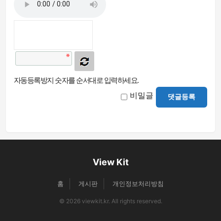
자동등록방지 숫자를 순서대로 입력하세요.
비밀글
댓글등록
View Kit
홈
게시판
개인정보처리방침
© 2026 viewkit.kr. All rights reserved.