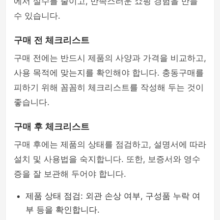
에서 실수를 줄이고, 만족스러운 쇼핑 경험을 만들
수 있습니다.
구매 전 체크리스트
구매 전에는 반드시 제품의 사양과 가격을 비교하고,
사용 목적에 맞는지를 확인해야 합니다. 충동구매를
피하기 위해 꼼꼼히 체크리스트를 작성해 두는 것이
좋습니다.
구매 후 체크리스트
구매 후에는 제품의 상태를 점검하고, 설명서에 따라
설치 및 사용법을 숙지합니다. 또한, 보증서와 영수
증을 잘 보관해 두어야 합니다.
제품 상태 점검: 외관 손상 여부, 구성품 누락 여
부 등을 확인합니다.