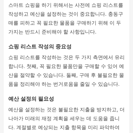
스마트 쇼핑을 하기 위해서는 사전에 쇼핑 리스트를
작성하고 예산을 설정하는 것이 중요합니다. 충동구
매를 피하고 꼭 필요한 물품을 구매하기 위해 이 두
가지는 반드시 준비해야 할 사항입니다.
쇼핑 리스트 작성의 중요성
쇼핑 리스트를 작성하는 것은 두 가지 측면에서 유리
합니다. 첫째, 꼭 필요한 물품만을 구매할 수 있어 예
산을 절약할 수 있습니다. 둘째, 구매 후 불필요한 물
품을 정리해야 하는 번거로움을 줄일 수 있습니다.
예산 설정의 필요성
예산을 설정하는 것은 불필요한 지출을 방지하고, 더
나아가 미래의 재정 계획을 세우는 데 도움을 줍니
다. 계절별로 예상되는 지출 항목을 미리 파악하여