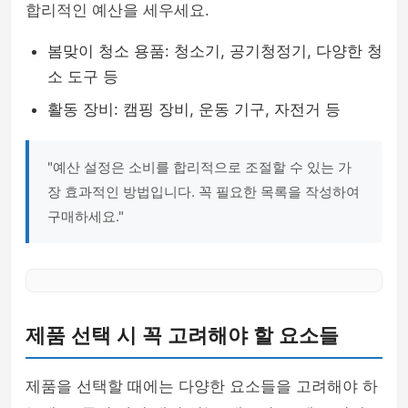
합리적인 예산을 세우세요.
봄맞이 청소 용품: 청소기, 공기청정기, 다양한 청
소 도구 등
활동 장비: 캠핑 장비, 운동 기구, 자전거 등
"예산 설정은 소비를 합리적으로 조절할 수 있는 가
장 효과적인 방법입니다. 꼭 필요한 목록을 작성하여
구매하세요."
제품 선택 시 꼭 고려해야 할 요소들
제품을 선택할 때에는 다양한 요소들을 고려해야 하