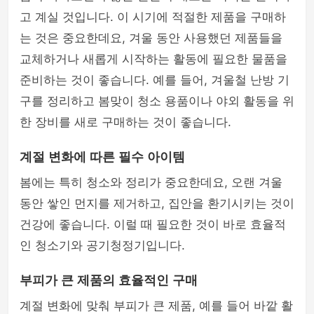
고 계실 것입니다. 이 시기에 적절한 제품을 구매하
는 것은 중요한데요, 겨울 동안 사용했던 제품들을
교체하거나 새롭게 시작하는 활동에 필요한 물품을
준비하는 것이 좋습니다. 예를 들어, 겨울철 난방 기
구를 정리하고 봄맞이 청소 용품이나 야외 활동을 위
한 장비를 새로 구매하는 것이 좋습니다.
계절 변화에 따른 필수 아이템
봄에는 특히 청소와 정리가 중요한데요, 오랜 겨울
동안 쌓인 먼지를 제거하고, 집안을 환기시키는 것이
건강에 좋습니다. 이럴 때 필요한 것이 바로 효율적
인 청소기와 공기청정기입니다.
부피가 큰 제품의 효율적인 구매
계절 변화에 맞춰 부피가 큰 제품, 예를 들어 바깥 활