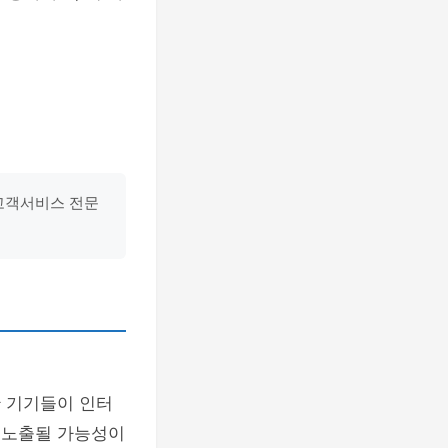
 고객서비스 전문
한 기기들이 인터
에 노출될 가능성이