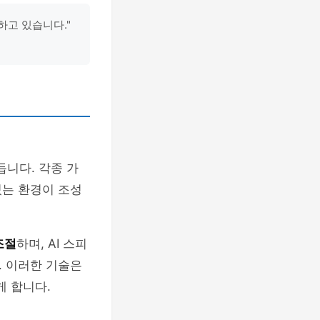
하고 있습니다."
니다. 각종 가
있는 환경이 조성
조절
하며, AI 스피
. 이러한 기술은
 합니다.