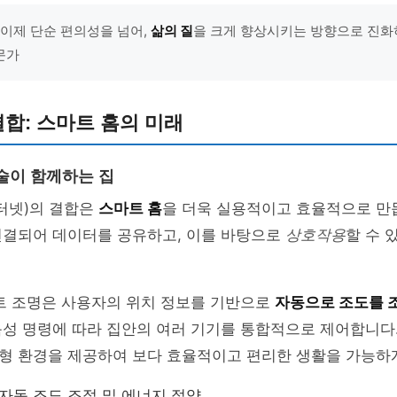
 이제 단순 편의성을 넘어,
삶의 질
을 크게 향상시키는 방향으로 진화
문가
 결합: 스마트 홈의 미래
 기술이 함께하는 집
인터넷)의 결합은
스마트 홈
을 더욱 실용적이고 효율적으로 만듭
연결되어 데이터를 공유하고, 이를 바탕으로
상호작용
할 수 
마트 조명은 사용자의 위치 정보를 기반으로
자동으로 조도를 
음성 명령에 따라 집안의 여러 기기를 통합적으로 제어합니다
형 환경을 제공하여 보다 효율적이고 편리한 생활을 가능하게
 자동 조도 조절 및 에너지 절약