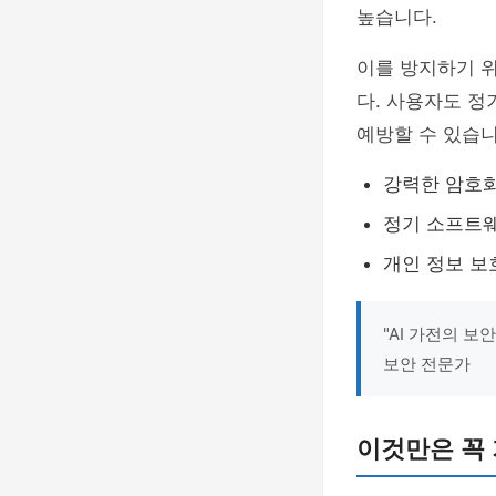
높습니다.
이를 방지하기 
다. 사용자도 
예방할 수 있습니
강력한 암호화
정기 소프트웨
개인 정보 보
"AI 가전의 보
보안 전문가
이것만은 꼭