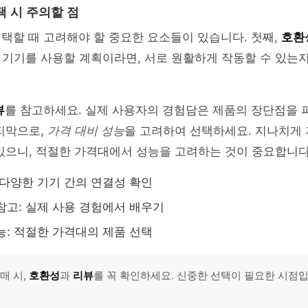
택 시 주의할 점
선택할 때 고려해야 할 중요한 요소들이 있습니다. 첫째,
호환
 기기를 사용할 계획이라면, 서로 원활하게 작동할 수 있는
뷰
를 참고하세요. 실제 사용자의 경험담은 제품의 장단점을 파
지막으로,
가격 대비 성능
을 고려하여 선택하세요. 지나치게 
있으니, 적절한 가격대에서 성능을 고려하는 것이 중요합니다
 다양한 기기 간의 연결성 확인
참고: 실제 사용 경험에서 배우기
능: 적절한 가격대의 제품 선택
구매 시,
호환성
과
리뷰
를 꼭 확인하세요. 신중한 선택이 필요한 시점입니