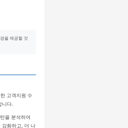
경을 제공할 것
순한 고객지원 수
합니다.
 패턴을 분석하여
 강화하고, 더 나