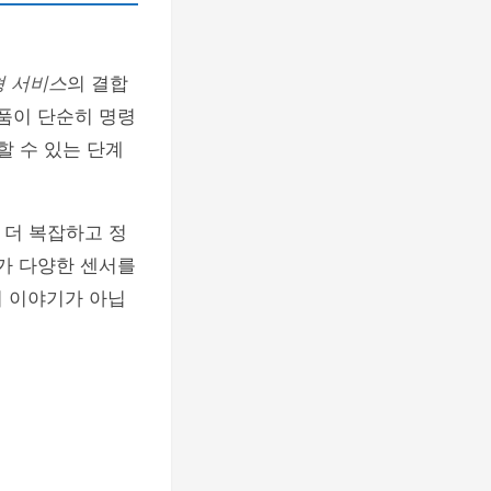
 서비스
의 결합
제품이 단순히 명령
할 수 있는 단계
 더 복잡하고 정
기가 다양한 센서를
의 이야기가 아닙