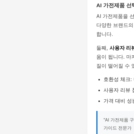
AI 가전제품 선
AI 가전제품을 
다양한 브랜드의
합니다.
둘째,
사용자 리
움이 됩니다. 마
질이 떨어질 수 
호환성 체크:
사용자 리뷰 
가격 대비 성
"AI 가전제품 
가이드 전문가