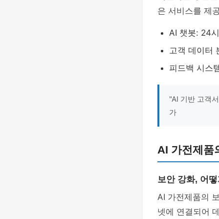
은 서비스를 제공
AI 챗봇: 2
고객 데이터 
피드백 시스템
"AI 기반 고
가
AI 가전제품
보안 강화, 어떻
AI 가전제품의 
넷에 연결되어 데