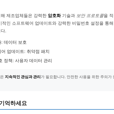
위해 제조업체들은 강력한
암호화
기술과
보안 프로토콜
을 
정기적인 소프트웨어 업데이트와 강력한 비밀번호 설정을 통해
다.
: 데이터 보호
어 업데이트: 취약점 패치
호 정책: 사용자 데이터 관리
안은
지속적인 관심과 관리
가 필요합니다. 안전한 사용을 위한 주의가 중
 기억하세요