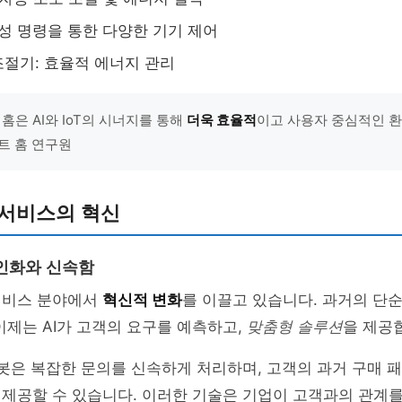
 음성 명령을 통한 다양한 기기 제어
절기: 효율적 에너지 관리
홈은 AI와 IoT의 시너지를 통해
더욱 효율적
이고 사용자 중심적인 환
마트 홈 연구원
객서비스의 혁신
인화와 신속함
객서비스 분야에서
혁신적 변화
를 이끌고 있습니다. 과거의 단
이제는 AI가 고객의 요구를 예측하고,
맞춤형 솔루션
을 제공
 챗봇은 복잡한 문의를 신속하게 처리하며, 고객의 과거 구매
 제공할 수 있습니다. 이러한 기술은 기업이 고객과의 관계를