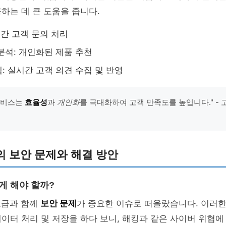
하는 데 큰 도움을 줍니다.
4시간 고객 문의 처리
분석: 개인화된 제품 추천
: 실시간 고객 의견 수집 및 반영
객서비스는
효율성
과
개인화
를 극대화하여 고객 만족도를 높입니다." -
의 보안 문제와 해결 방안
게 해야 할까?
보급과 함께
보안 문제
가 중요한 이슈로 떠올랐습니다. 이러
이터 처리 및 저장을 하다 보니, 해킹과 같은 사이버 위협