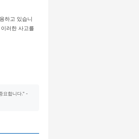
적용하고 있습니
 이러한 사고를
요합니다." -